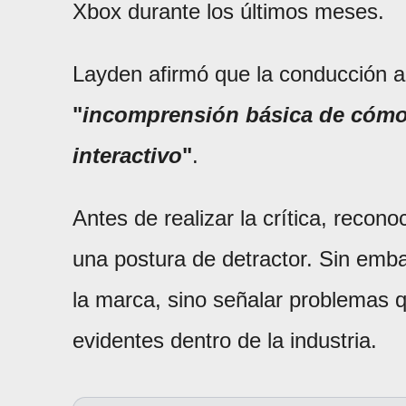
Xbox durante los últimos meses.
Layden afirmó que la conducción 
"
incomprensión básica de cómo 
interactivo
"
.
Antes de realizar la crítica, recon
una postura de detractor. Sin emba
la marca, sino señalar problemas 
evidentes dentro de la industria.