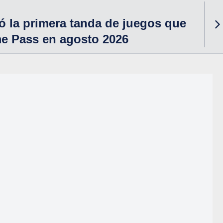
 la primera tanda de juegos que
me Pass en agosto 2026