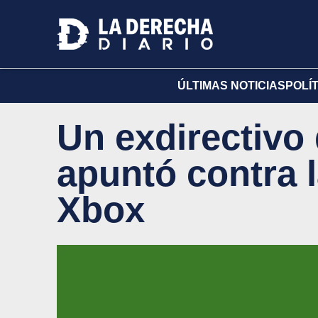
ÚLTIMAS NOTICIAS
POLÍ
Un exdirectivo
apuntó contra 
Xbox