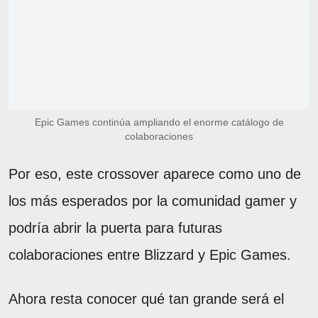
Epic Games continúa ampliando el enorme catálogo de
colaboraciones
Por eso, este crossover aparece como uno de
los más esperados por la comunidad gamer y
podría abrir la puerta para futuras
colaboraciones entre Blizzard y Epic Games.
Ahora resta conocer qué tan grande será el