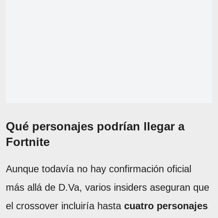
Qué personajes podrían llegar a
Fortnite
Aunque todavía no hay confirmación oficial
más allá de D.Va, varios insiders aseguran que
el crossover incluiría hasta
cuatro personajes