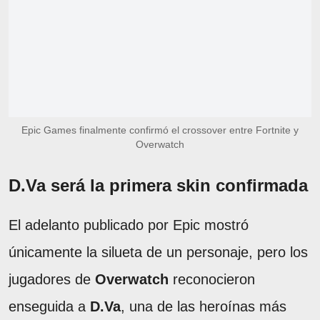
Epic Games finalmente confirmó el crossover entre Fortnite y
Overwatch
D.Va será la primera skin confirmada
El adelanto publicado por Epic mostró
únicamente la silueta de un personaje, pero los
jugadores de
Overwatch
reconocieron
enseguida a
D.Va
, una de las heroínas más