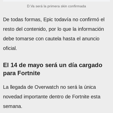
D.Va será la primera skin confirmada
De todas formas, Epic todavía no confirmó el
resto del contenido, por lo que la información
debe tomarse con cautela hasta el anuncio
oficial.
El 14 de mayo será un día cargado
para Fortnite
La llegada de Overwatch no será la única
novedad importante dentro de Fortnite esta
semana.