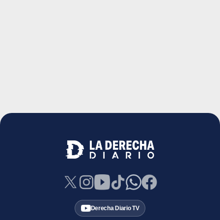
Derecha Diario TV