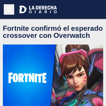
Fortnite confirmó el esperado
crossover con Overwatch