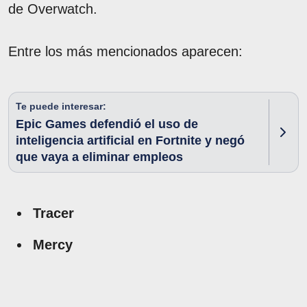
de Overwatch.
Entre los más mencionados aparecen:
Te puede interesar:
Epic Games defendió el uso de
inteligencia artificial en Fortnite y negó
que vaya a eliminar empleos
Tracer
Mercy