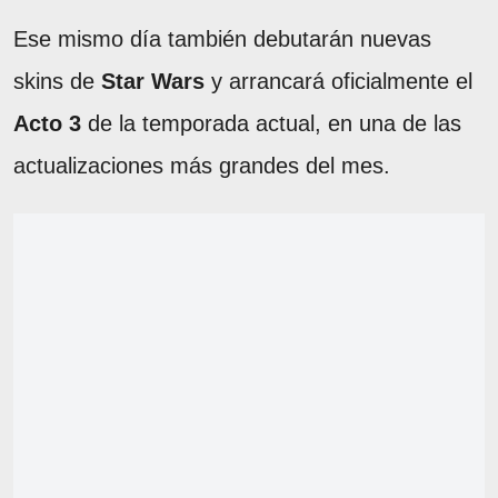
Ese mismo día también debutarán nuevas
skins de
Star Wars
y arrancará oficialmente el
Acto 3
de la temporada actual, en una de las
actualizaciones más grandes del mes.