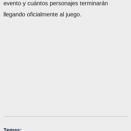
evento y cuántos personajes terminarán
llegando oficialmente al juego.
Temas: