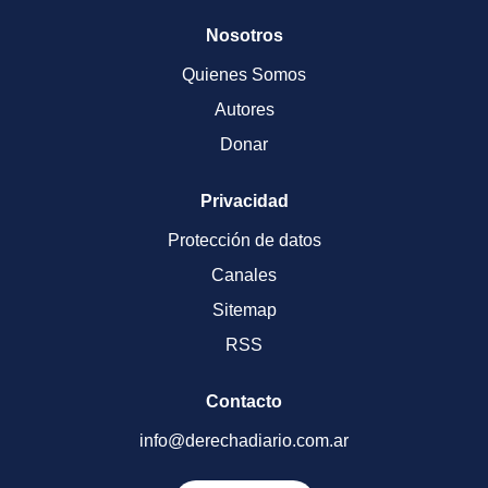
Nosotros
Quienes Somos
Autores
Donar
Privacidad
Protección de datos
Canales
Sitemap
RSS
Contacto
info@derechadiario.com.ar