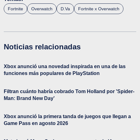
Fortnite
Overwatch
D.Va
Fortnite x Overwatch
Noticias relacionadas
Xbox anunció una novedad inspirada en una de las
funciones más populares de PlayStation
Filtran cuánto habría cobrado Tom Holland por 'Spider-
Man: Brand New Day'
Xbox anunció la primera tanda de juegos que llegan a
Game Pass en agosto 2026