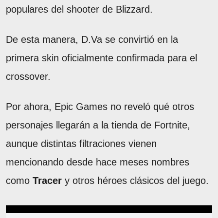
populares del shooter de Blizzard.
De esta manera, D.Va se convirtió en la
primera skin oficialmente confirmada para el
crossover.
Por ahora, Epic Games no reveló qué otros
personajes llegarán a la tienda de Fortnite,
aunque distintas filtraciones vienen
mencionando desde hace meses nombres
como
Tracer
y otros héroes clásicos del juego.