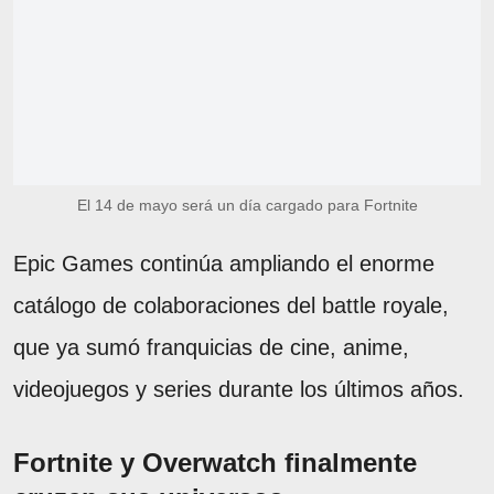
El 14 de mayo será un día cargado para Fortnite
Epic Games continúa ampliando el enorme
catálogo de colaboraciones del battle royale,
que ya sumó franquicias de cine, anime,
videojuegos y series durante los últimos años.
Fortnite y Overwatch finalmente