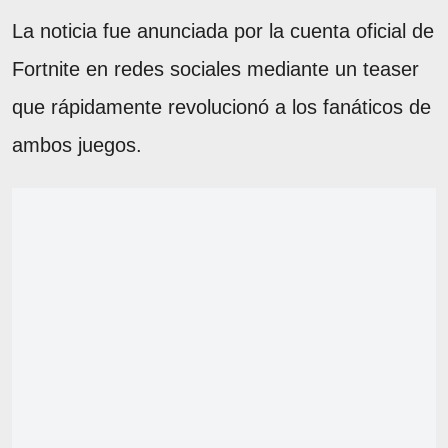
La noticia fue anunciada por la cuenta oficial de
Fortnite en redes sociales mediante un teaser
que rápidamente revolucionó a los fanáticos de
ambos juegos.