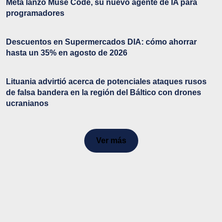
Meta lanzó Muse Code, su nuevo agente de IA para
programadores
Descuentos en Supermercados DIA: cómo ahorrar
hasta un 35% en agosto de 2026
Lituania advirtió acerca de potenciales ataques rusos
de falsa bandera en la región del Báltico con drones
ucranianos
Ver más