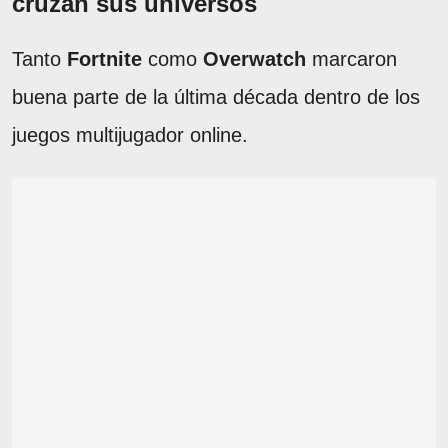
cruzan sus universos
Tanto
Fortnite
como
Overwatch
marcaron
buena parte de la última década dentro de los
juegos multijugador online.