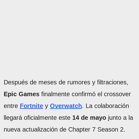
Después de meses de rumores y filtraciones,
Epic Games
finalmente confirmó el crossover
entre
Fortnite
y
Overwatch
. La colaboración
llegará oficialmente este
14 de mayo
junto a la
nueva actualización de Chapter 7 Season 2.