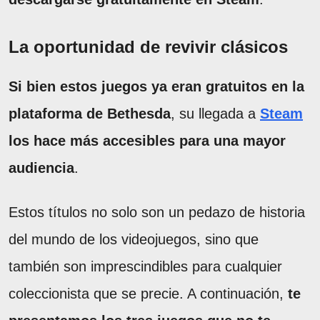
La oportunidad de revivir clásicos
Si bien estos juegos ya eran gratuitos en la
plataforma de Bethesda
, su llegada a
Steam
los hace más accesibles para una mayor
audiencia
.
Estos títulos no solo son un pedazo de historia
del mundo de los videojuegos, sino que
también son imprescindibles para cualquier
coleccionista que se precie. A continuación,
te