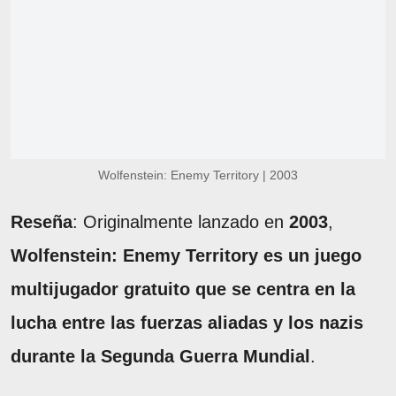
Wolfenstein: Enemy Territory | 2003
Reseña
: Originalmente lanzado en
2003
,
Wolfenstein: Enemy Territory es un juego
multijugador gratuito que se centra en la
lucha entre las fuerzas aliadas y los nazis
durante la Segunda Guerra Mundial
.