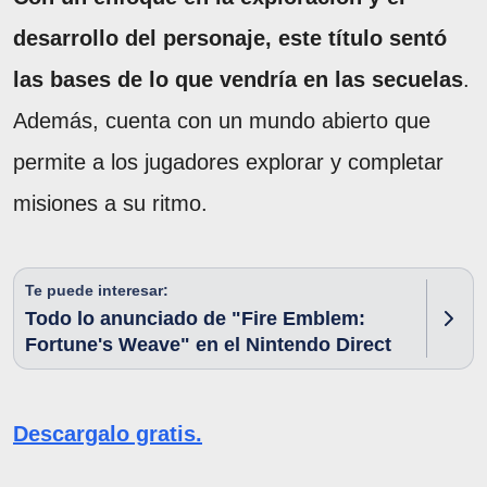
desarrollo del personaje, este título sentó
las bases de lo que vendría en las secuelas
.
Además, cuenta con un mundo abierto que
permite a los jugadores explorar y completar
misiones a su ritmo.
Te puede interesar:
Todo lo anunciado de "Fire Emblem:
Fortune's Weave" en el Nintendo Direct
Descargalo gratis.