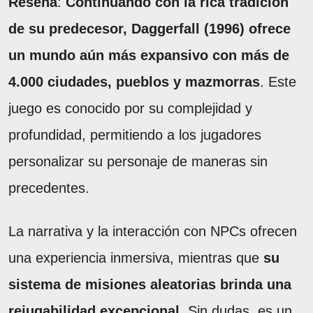
Reseña
:
Continuando con la rica tradición
de su predecesor, Daggerfall (1996) ofrece
un mundo aún más expansivo con más de
4.000 ciudades, pueblos y mazmorras
. Este
juego es conocido por su complejidad y
profundidad, permitiendo a los jugadores
personalizar su personaje de maneras sin
precedentes.
La narrativa y la interacción con NPCs ofrecen
una experiencia inmersiva, mientras que
su
sistema de misiones aleatorias brinda una
rejugabilidad excepcional
. Sin dudas, es un