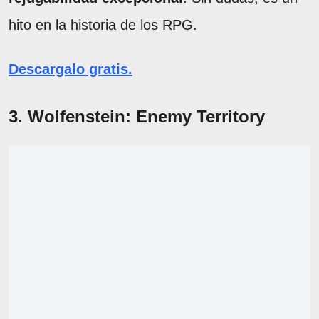
hito en la historia de los RPG.
Descargalo gratis.
3. Wolfenstein: Enemy Territory