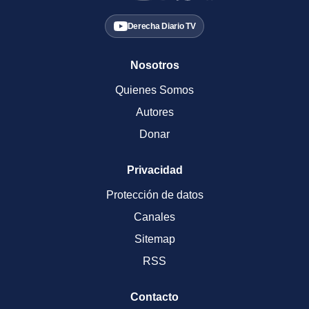
Derecha Diario TV
Nosotros
Quienes Somos
Autores
Donar
Privacidad
Protección de datos
Canales
Sitemap
RSS
Contacto