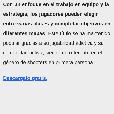
Con un enfoque en el trabajo en equipo y la
estrategia, los jugadores pueden elegir
entre varias clases y completar objetivos en
diferentes mapas
. Este título se ha mantenido
popular gracias a su jugabilidad adictiva y su
comunidad activa, siendo un referente en el
género de shooters en primera persona.
Descargalo gratis.