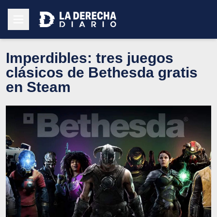
Imperdibles: tres juegos
clásicos de Bethesda gratis
en Steam