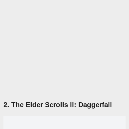
2. The Elder Scrolls II: Daggerfall