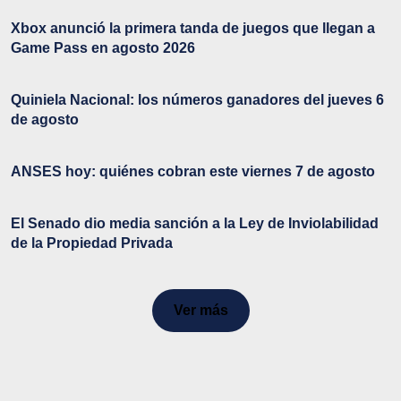
Xbox anunció la primera tanda de juegos que llegan a
Game Pass en agosto 2026
Quiniela Nacional: los números ganadores del jueves 6
de agosto
ANSES hoy: quiénes cobran este viernes 7 de agosto
El Senado dio media sanción a la Ley de Inviolabilidad
de la Propiedad Privada
Ver más