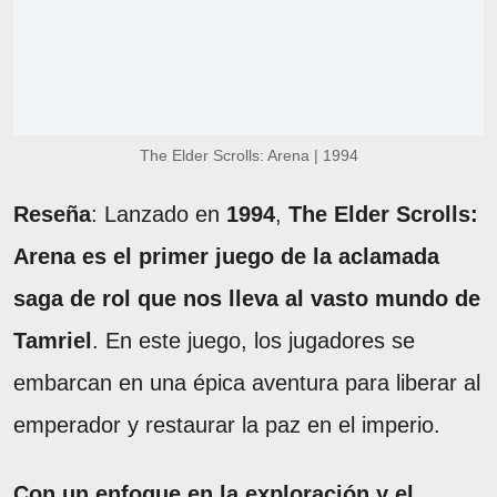
The Elder Scrolls: Arena | 1994
Reseña
: Lanzado en
1994
,
The Elder Scrolls:
Arena es el primer juego de la aclamada
saga de rol que nos lleva al vasto mundo de
Tamriel
. En este juego, los jugadores se
embarcan en una épica aventura para liberar al
emperador y restaurar la paz en el imperio.
Con un enfoque en la exploración y el