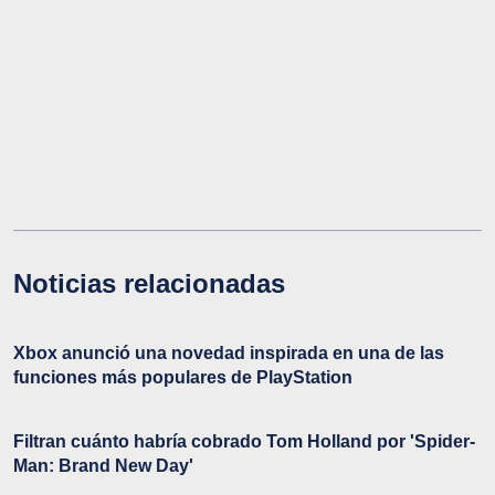
Noticias relacionadas
Xbox anunció una novedad inspirada en una de las
funciones más populares de PlayStation
Filtran cuánto habría cobrado Tom Holland por 'Spider-
Man: Brand New Day'