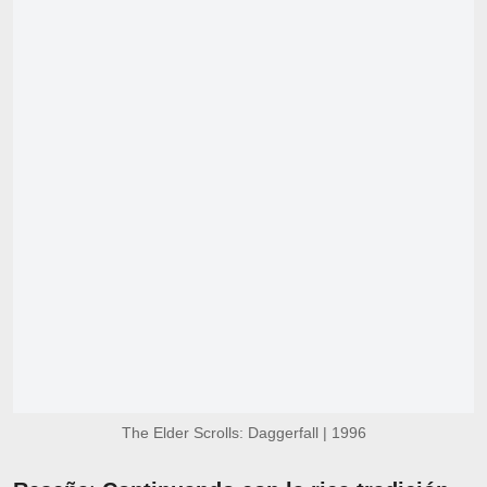
The Elder Scrolls: Daggerfall | 1996