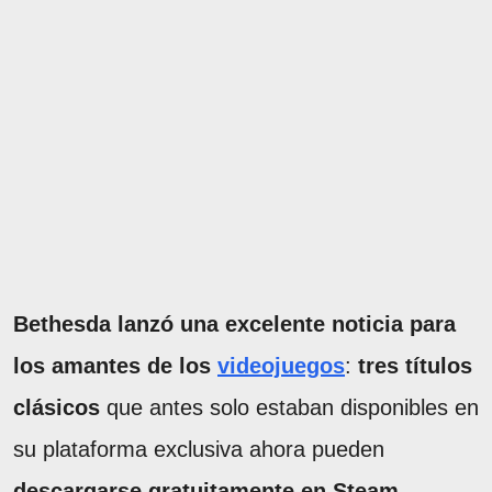
Bethesda lanzó una excelente noticia para
los amantes de los
videojuegos
:
tres títulos
clásicos
que antes solo estaban disponibles en
su plataforma exclusiva ahora pueden
descargarse gratuitamente en Steam
.