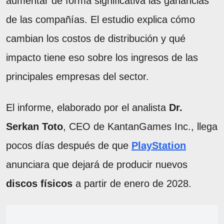
aumentar de forma significativa las ganancias
de las compañías. El estudio explica cómo
cambian los costos de distribución y qué
impacto tiene eso sobre los ingresos de las
principales empresas del sector.
El informe, elaborado por el analista
Dr.
Serkan Toto
, CEO de KantanGames Inc., llega
pocos días después de que
PlayStation
anunciara que dejará de producir nuevos
discos físicos
a partir de enero de 2028.