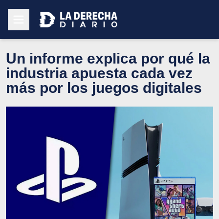
Un informe explica por qué la
industria apuesta cada vez
más por los juegos digitales