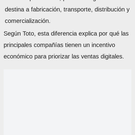
destina a fabricación, transporte, distribución y
comercialización.
Según Toto, esta diferencia explica por qué las
principales compañías tienen un incentivo
económico para priorizar las ventas digitales.