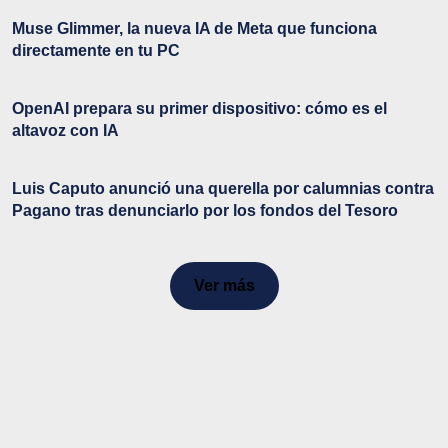
Muse Glimmer, la nueva IA de Meta que funciona
directamente en tu PC
OpenAI prepara su primer dispositivo: cómo es el
altavoz con IA
Luis Caputo anunció una querella por calumnias contra
Pagano tras denunciarlo por los fondos del Tesoro
Ver más