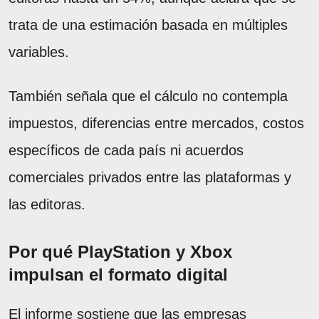
trata de una estimación basada en múltiples
variables.
También señala que el cálculo no contempla
impuestos, diferencias entre mercados, costos
específicos de cada país ni acuerdos
comerciales privados entre las plataformas y
las editoras.
Por qué PlayStation y Xbox
impulsan el formato digital
El informe sostiene que las empresas