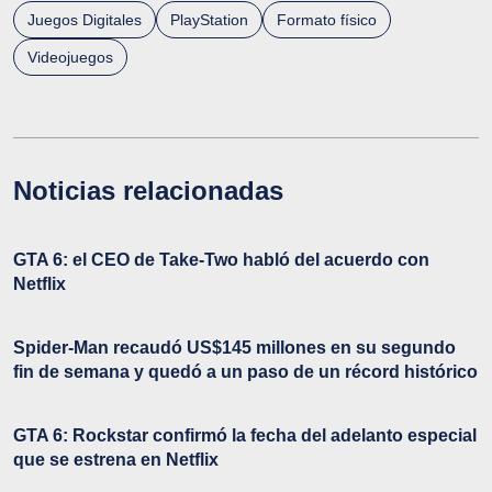
Juegos Digitales
PlayStation
Formato físico
Videojuegos
Noticias relacionadas
GTA 6: el CEO de Take-Two habló del acuerdo con
Netflix
Spider-Man recaudó US$145 millones en su segundo
fin de semana y quedó a un paso de un récord histórico
GTA 6: Rockstar confirmó la fecha del adelanto especial
que se estrena en Netflix