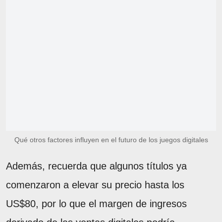
Qué otros factores influyen en el futuro de los juegos digitales
Además, recuerda que algunos títulos ya
comenzaron a elevar su precio hasta los
US$80, por lo que el margen de ingresos