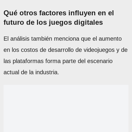
Qué otros factores influyen en el
futuro de los juegos digitales
El análisis también menciona que el aumento
en los costos de desarrollo de videojuegos y de
las plataformas forma parte del escenario
actual de la industria.