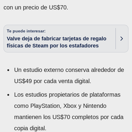
con un precio de US$70.
Te puede interesar:
Valve deja de fabricar tarjetas de regalo
físicas de Steam por los estafadores
Un estudio externo conserva alrededor de
US$49 por cada venta digital.
Los estudios propietarios de plataformas
como PlayStation, Xbox y Nintendo
mantienen los US$70 completos por cada
copia digital.