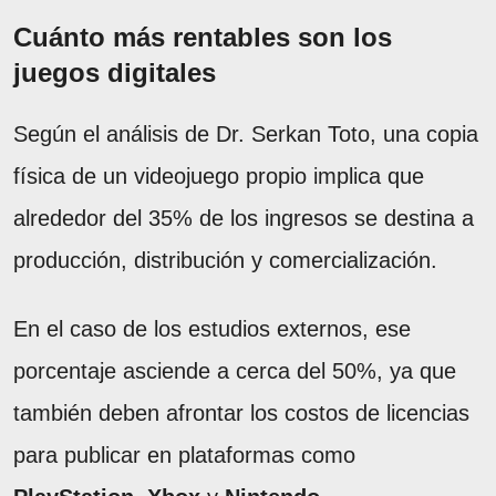
Cuánto más rentables son los
juegos digitales
Según el análisis de Dr. Serkan Toto, una copia
física de un videojuego propio implica que
alrededor del 35% de los ingresos se destina a
producción, distribución y comercialización.
En el caso de los estudios externos, ese
porcentaje asciende a cerca del 50%, ya que
también deben afrontar los costos de licencias
para publicar en plataformas como