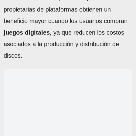
propietarias de plataformas obtienen un
beneficio mayor cuando los usuarios compran
juegos digitales
, ya que reducen los costos
asociados a la producción y distribución de
discos.