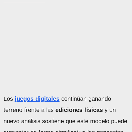
Los
juegos digitales
continúan ganando
terreno frente a las
ediciones físicas
y un
nuevo análisis sostiene que este modelo puede