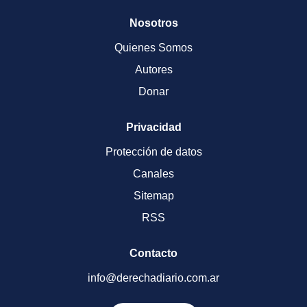
Nosotros
Quienes Somos
Autores
Donar
Privacidad
Protección de datos
Canales
Sitemap
RSS
Contacto
info@derechadiario.com.ar