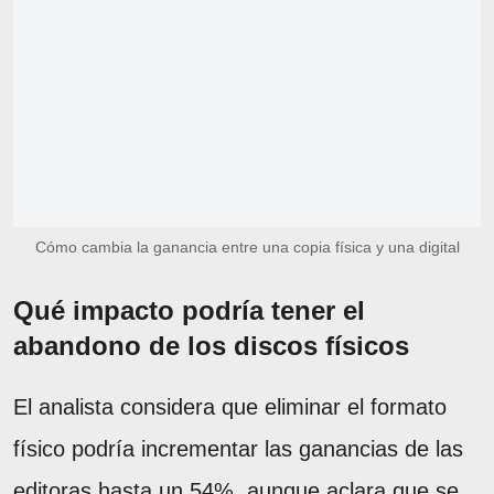
Cómo cambia la ganancia entre una copia física y una digital
Qué impacto podría tener el
abandono de los discos físicos
El analista considera que eliminar el formato
físico podría incrementar las ganancias de las
editoras hasta un 54%, aunque aclara que se