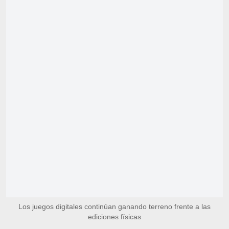
Los juegos digitales continúan ganando terreno frente a las
ediciones físicas