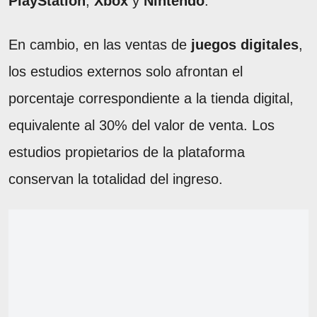
PlayStation
,
Xbox
y
Nintendo
.
En cambio, en las ventas de
juegos digitales
,
los estudios externos solo afrontan el
porcentaje correspondiente a la tienda digital,
equivalente al 30% del valor de venta. Los
estudios propietarios de la plataforma
conservan la totalidad del ingreso.