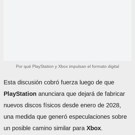
Por qué PlayStation y Xbox impulsan el formato digital
Esta discusión cobró fuerza luego de que
PlayStation
anunciara que dejará de fabricar
nuevos discos físicos desde enero de 2028,
una medida que generó especulaciones sobre
un posible camino similar para
Xbox
.