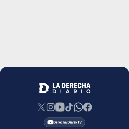
Derecha Diario TV