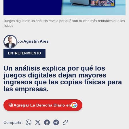
Juegos digitales: un análisis revela por qué son mucho más rentables que los
físicos
por
Agustín Ares
ENTRETENIMIENTO
Un análisis explica por qué los
juegos digitales dejan mayores
ingresos que las copias físicas para
las empresas.
Agregar La Derecha Diario en
Compartir: