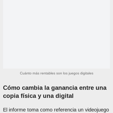
Cuánto más rentables son los juegos digitales
Cómo cambia la ganancia entre una
copia física y una digital
El informe toma como referencia un videojuego