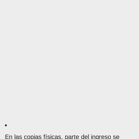
En las copias físicas, parte del ingreso se