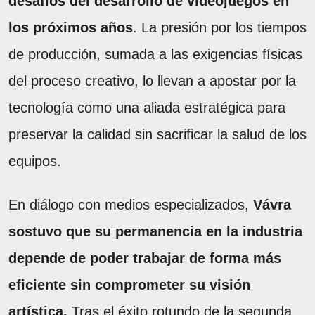
desafíos del desarrollo de videojuegos en
los próximos años
. La presión por los tiempos
de producción, sumada a las exigencias físicas
del proceso creativo, lo llevan a apostar por la
tecnología como una aliada estratégica para
preservar la calidad sin sacrificar la salud de los
equipos.
En diálogo con medios especializados,
Vávra
sostuvo que su permanencia en la industria
depende de poder trabajar de forma más
eficiente sin comprometer su visión
artística.
Tras el éxito rotundo de la segunda