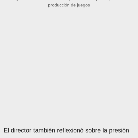
producción de juegos
El director también reflexionó sobre la presión