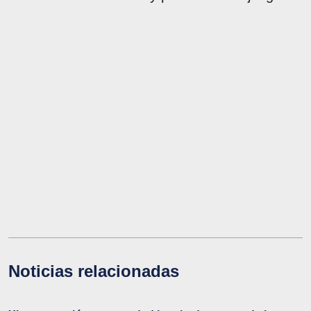
Noticias relacionadas