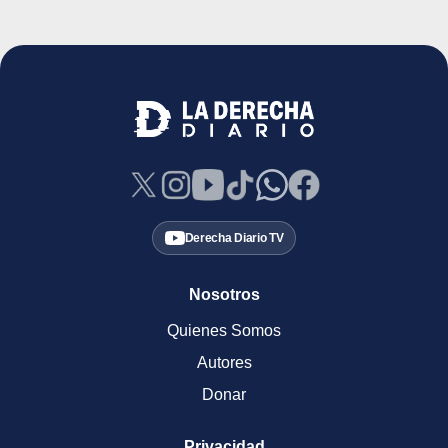
Derecha Diario TV
Nosotros
Quienes Somos
Autores
Donar
Privacidad