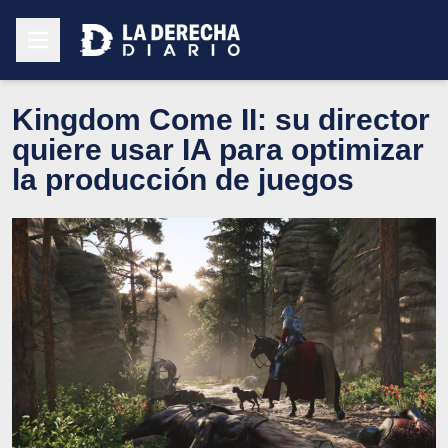
Kingdom Come II: su director
quiere usar IA para optimizar
la producción de juegos