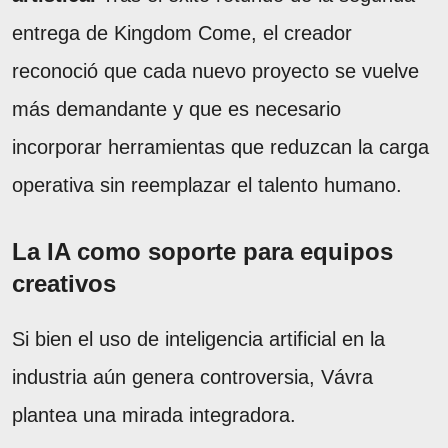
entrega de Kingdom Come, el creador
reconoció que cada nuevo proyecto se vuelve
más demandante y que es necesario
incorporar herramientas que reduzcan la carga
operativa sin reemplazar el talento humano.
La IA como soporte para equipos
creativos
Si bien el uso de inteligencia artificial en la
industria aún genera controversia, Vávra
plantea una mirada integradora.