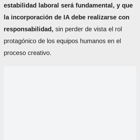
estabilidad laboral será fundamental, y que
la incorporación de IA debe realizarse con
responsabilidad,
sin perder de vista el rol
protagónico de los equipos humanos en el
proceso creativo.