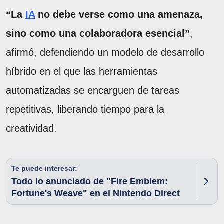
“La
IA
no debe verse como una amenaza,
sino como una colaboradora esencial”
,
afirmó, defendiendo un modelo de desarrollo
híbrido en el que las herramientas
automatizadas se encarguen de tareas
repetitivas, liberando tiempo para la
creatividad.
Te puede interesar:
Todo lo anunciado de "Fire Emblem:
Fortune's Weave" en el Nintendo Direct