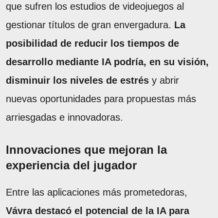
que sufren los estudios de videojuegos al
gestionar títulos de gran envergadura.
La
posibilidad de reducir los tiempos de
desarrollo mediante IA podría, en su visión,
disminuir los niveles de estrés
y abrir
nuevas oportunidades para propuestas más
arriesgadas e innovadoras.
Innovaciones que mejoran la
experiencia del jugador
Entre las aplicaciones más prometedoras,
Vávra destacó el potencial de la IA para