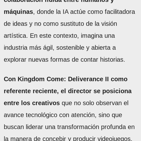
máquinas
, donde la IA actúe como facilitadora
de ideas y no como sustituto de la visión
artística. En este contexto, imagina una
industria más ágil, sostenible y abierta a
explorar nuevas formas de contar historias.
Con Kingdom Come: Deliverance II como
referente reciente, el director se posiciona
entre los creativos
que no solo observan el
avance tecnológico con atención, sino que
buscan liderar una transformación profunda en
la manera de concebir y producir videojuegos.