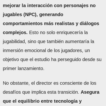
mejorar la interacción con personajes no
jugables (NPC), generando
comportamientos más realistas y diálogos
complejos.
Esto no solo enriquecería la
jugabilidad, sino que también aumentaría la
inmersión emocional de los jugadores, un
objetivo que el estudio ha perseguido desde su
primer lanzamiento.
No obstante, el director es consciente de los
desafíos que implica esta transición.
Asegura
que el equilibrio entre tecnología y