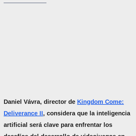
Daniel Vávra, director de
Kingdom Come:
Deliverance II
, considera que la inteligencia
artificial será clave para enfrentar los