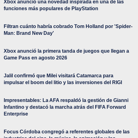
Xbox anunció una novedad inspirada en una de las
funciones más populares de PlayStation
Filtran cuánto habría cobrado Tom Holland por 'Spider-
Man: Brand New Day'
Xbox anunció la primera tanda de juegos que llegan a
Game Pass en agosto 2026
Jalil confirmó que Milei visitará Catamarca para
impulsar el boom del litio y las inversiones del RIGI
Impresentables: La AFA respaldó la gestión de Gianni
Infantino y destacó la marcha atrás del FIFA Forward
Enterprise
Focus Córdoba congregó a referentes globales de las