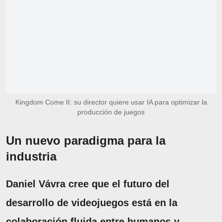
Kingdom Come II: su director quiere usar IA para optimizar la
producción de juegos
Un nuevo paradigma para la
industria
Daniel Vávra cree que el futuro del
desarrollo de videojuegos está en la
colaboración fluida entre humanos y