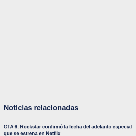
Noticias relacionadas
GTA 6: Rockstar confirmó la fecha del adelanto especial
que se estrena en Netflix