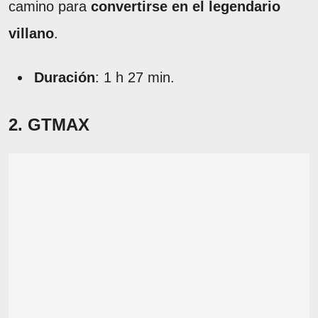
camino para
convertirse en el legendario
villano
.
Duración
: 1 h 27 min.
2. GTMAX