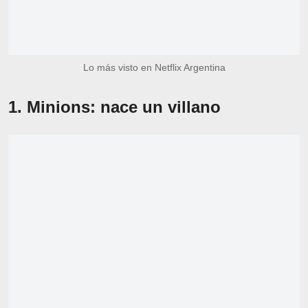
Lo más visto en Netflix Argentina
1. Minions: nace un villano