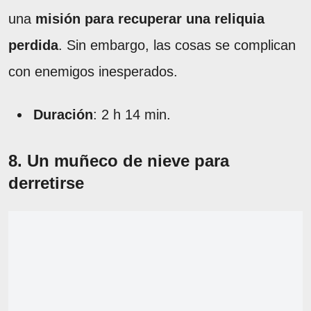
una
misión para recuperar una reliquia
perdida
. Sin embargo, las cosas se complican
con enemigos inesperados.
Duración
: 2 h 14 min.
8. Un muñeco de nieve para
derretirse