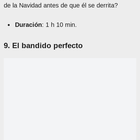
de la Navidad antes de que él se derrita?
Duración
: 1 h 10 min.
9. El bandido perfecto