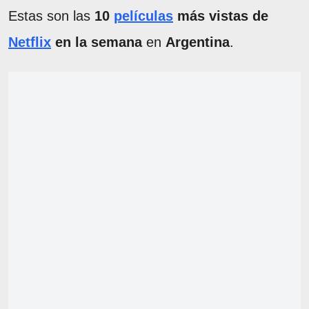
Estas son las
10
películas
más vistas de
Netflix
en la semana
en
Argentina
.