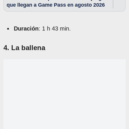
que llegan a Game Pass en agosto 2026
Duración
: 1 h 43 min.
4. La ballena