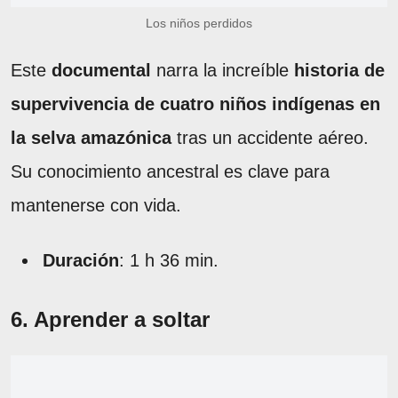
Los niños perdidos
Este
documental
narra la increíble
historia de
supervivencia de cuatro niños indígenas en
la selva amazónica
tras un accidente aéreo.
Su conocimiento ancestral es clave para
mantenerse con vida.
Duración
: 1 h 36 min.
6. Aprender a soltar