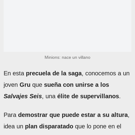
Minions: nace un villano
En esta
precuela de la saga
, conocemos a un
joven
Gru
que
sueña con unirse a los
Salvajes Seis
, una
élite de supervillanos
.
Para
demostrar que puede estar a su altura
,
idea un
plan disparatado
que lo pone en el