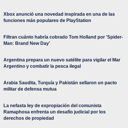
Xbox anunció una novedad inspirada en una de las
funciones más populares de PlayStation
Filtran cuánto habría cobrado Tom Holland por 'Spider-
Man: Brand New Day'
Argentina prepara un nuevo satélite para vigilar el Mar
Argentino y combatir la pesca ilegal
Arabia Saudita, Turquía y Pakistán sellaron un pacto
militar de defensa mutua
La nefasta ley de expropiación del comunista
Ramaphosa enfrenta un desafío judicial por los
derechos de propiedad