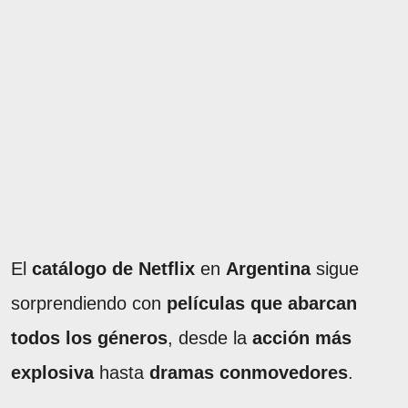
El
catálogo de Netflix
en
Argentina
sigue
sorprendiendo con
películas que abarcan
todos los géneros
, desde la
acción más
explosiva
hasta
dramas conmovedores
.