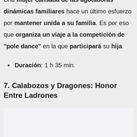
dinámicas familiares
hace un último esfuerzo
por
mantener unida a su familia
. Es por eso
que
organiza un viaje a la competición de
"pole dance"
en la que
participará
su
hija
.
Duración
: 1 h 35 min.
7. Calabozos y Dragones: Honor
Entre Ladrones