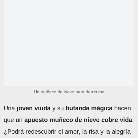
Un muñeco de nieve para derretirse
Una
joven viuda
y su
bufanda mágica
hacen
que un
apuesto muñeco de nieve cobre vida
.
¿Podrá redescubrir el amor, la risa y la alegría