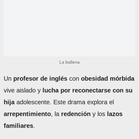
La ballena
Un
profesor de inglés
con
obesidad mórbida
vive aislado y
lucha por reconectarse con su
hija
adolescente. Este drama explora el
arrepentimiento
, la
redención
y los
lazos
familiares
.