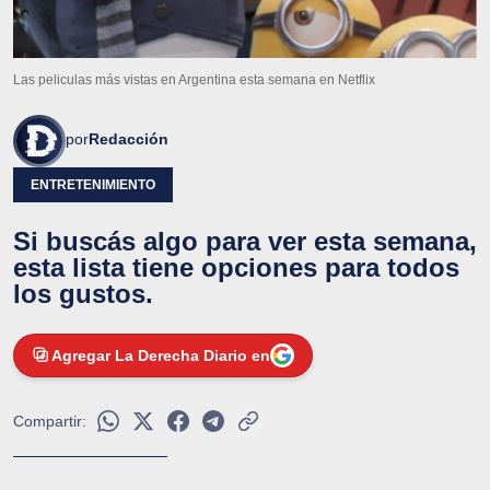
Las peliculas más vistas en Argentina esta semana en Netflix
por
Redacción
ENTRETENIMIENTO
Si buscás algo para ver esta semana,
esta lista tiene opciones para todos
los gustos.
Agregar La Derecha Diario en
Compartir: