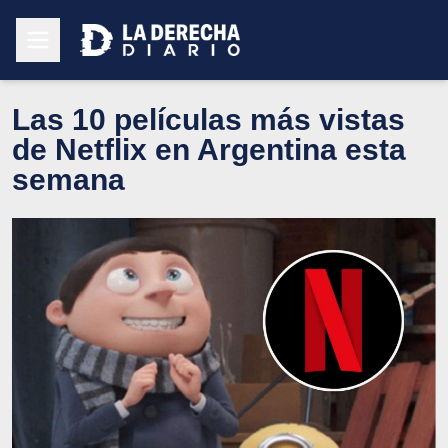
Las 10 películas más vistas
de Netflix en Argentina esta
semana