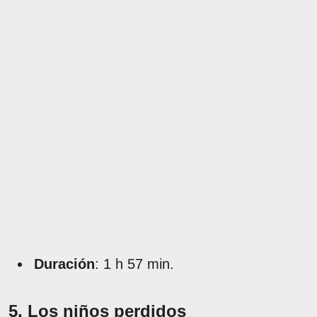
Duración
: 1 h 57 min.
5. Los niños perdidos