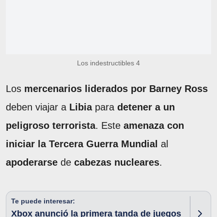
Los indestructibles 4
Los
mercenarios liderados por Barney Ross
deben viajar a
Libia
para
detener a un
peligroso terrorista
. Este
amenaza con
iniciar la Tercera Guerra Mundial
al
apoderarse
de
cabezas nucleares
.
Te puede interesar:
Xbox anunció la primera tanda de juegos