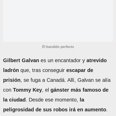
El bandido perfecto
Gilbert Galvan
es un encantador y
atrevido
ladrón
que, tras conseguir
escapar de
prisión
, se fuga a Canadá. Allí, Galvan se alía
con
Tommy Key
, el
gánster más famoso de
la ciudad
. Desde ese momento,
la
peligrosidad de sus robos irá en aumento
.