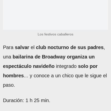
Los festivos caballeros
Para
salvar
el
club nocturno de sus padres
,
una
bailarina de Broadway organiza un
espectáculo navideño
integrado
solo por
hombres
... y conoce a un chico que le sigue el
paso.
Duración: 1 h 25 min.