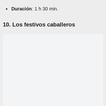
Duración
: 1 h 30 min.
10. Los festivos caballeros