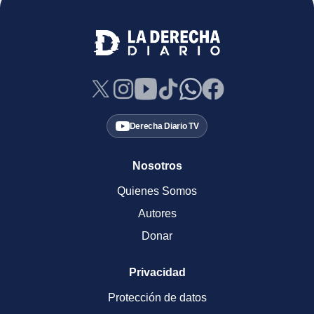
Derecha Diario TV
Nosotros
Quienes Somos
Autores
Donar
Privacidad
Protección de datos