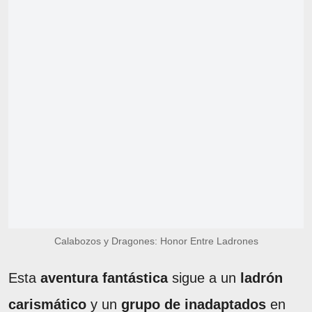
Calabozos y Dragones: Honor Entre Ladrones
Esta
aventura fantástica
sigue a un
ladrón
carismático
y un
grupo de inadaptados
en