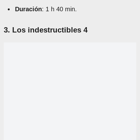
Duración
: 1 h 40 min.
3. Los indestructibles 4