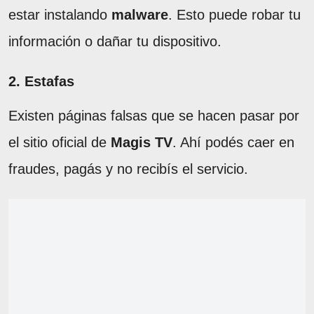
estar instalando
malware
. Esto puede robar tu
información o dañar tu dispositivo.
2. Estafas
Existen páginas falsas que se hacen pasar por
el sitio oficial de
Magis TV
. Ahí podés caer en
fraudes, pagás y no recibís el servicio.