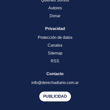
Quienes Somos
Autores
Donar
Privacidad
Protección de datos
Canales
Sitemap
RSS
Contacto
info@derechadiario.com.ar
PUBLICIDAD