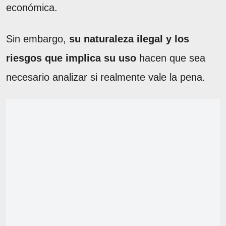
económica.
Sin embargo,
su naturaleza ilegal y los
riesgos que implica su uso
hacen que sea
necesario analizar si realmente vale la pena.