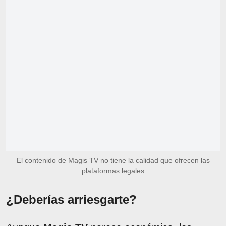
El contenido de Magis TV no tiene la calidad que ofrecen las
plataformas legales
¿Deberías arriesgarte?