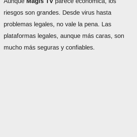
Aunque
Magis TV
parece económica, los
riesgos son grandes. Desde virus hasta
problemas legales, no vale la pena. Las
plataformas legales, aunque más caras, son
mucho más seguras y confiables.