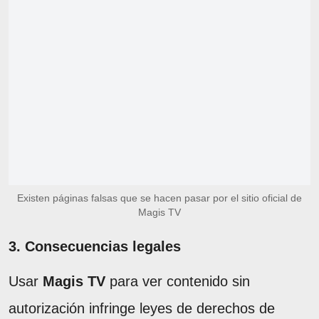
Existen páginas falsas que se hacen pasar por el sitio oficial de
Magis TV
3. Consecuencias legales
Usar
Magis TV
para ver contenido sin
autorización infringe leyes de derechos de