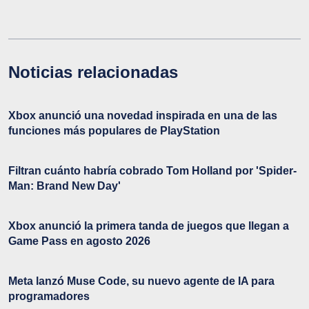
Noticias relacionadas
Xbox anunció una novedad inspirada en una de las
funciones más populares de PlayStation
Filtran cuánto habría cobrado Tom Holland por 'Spider-
Man: Brand New Day'
Xbox anunció la primera tanda de juegos que llegan a
Game Pass en agosto 2026
Meta lanzó Muse Code, su nuevo agente de IA para
programadores