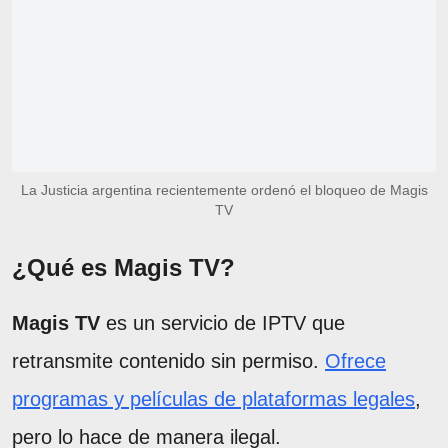
La Justicia argentina recientemente ordenó el bloqueo de Magis
TV
¿Qué es Magis TV?
Magis TV
es un servicio de IPTV que
retransmite contenido sin permiso.
Ofrece
programas y películas de plataformas legales
,
pero lo hace de manera ilegal.