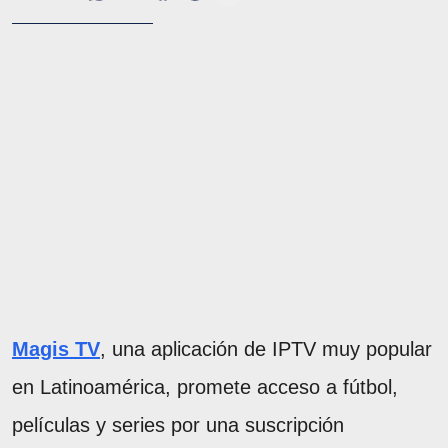
Magis TV
, una aplicación de IPTV muy popular
en Latinoamérica, promete acceso a fútbol,
películas y series por una suscripción