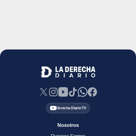
Derecha Diario TV
Nosotros