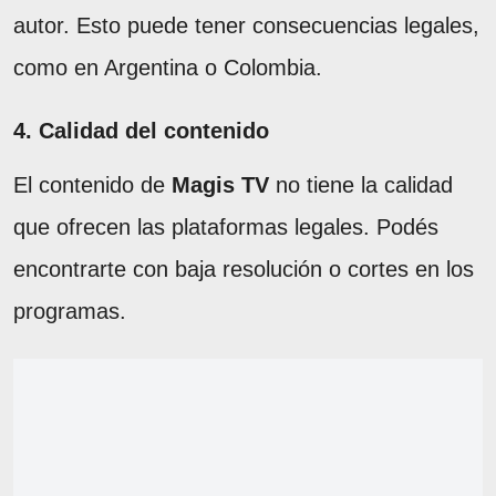
autor. Esto puede tener consecuencias legales,
como en Argentina o Colombia.
4. Calidad del contenido
El contenido de
Magis TV
no tiene la calidad
que ofrecen las plataformas legales. Podés
encontrarte con baja resolución o cortes en los
programas.