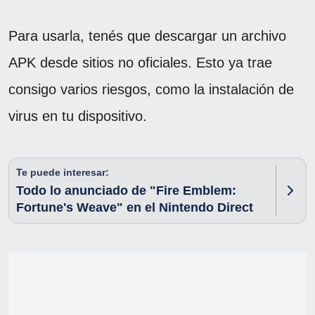
Para usarla, tenés que descargar un archivo
APK desde sitios no oficiales. Esto ya trae
consigo varios riesgos, como la instalación de
virus en tu dispositivo.
Te puede interesar:
Todo lo anunciado de "Fire Emblem:
Fortune's Weave" en el Nintendo Direct