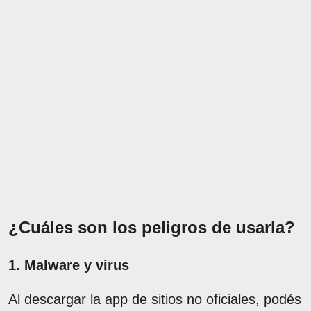
¿Cuáles son los peligros de usarla?
1. Malware y virus
Al descargar la app de sitios no oficiales, podés