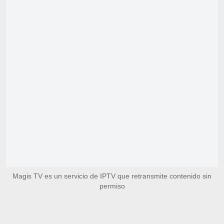
Magis TV es un servicio de IPTV que retransmite contenido sin
permiso