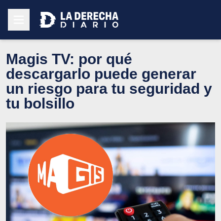
Magis TV: por qué
descargarlo puede generar
un riesgo para tu seguridad y
tu bolsillo