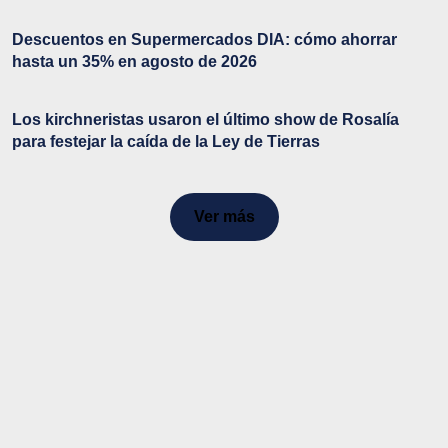
Descuentos en Supermercados DIA: cómo ahorrar
hasta un 35% en agosto de 2026
Los kirchneristas usaron el último show de Rosalía
para festejar la caída de la Ley de Tierras
Ver más