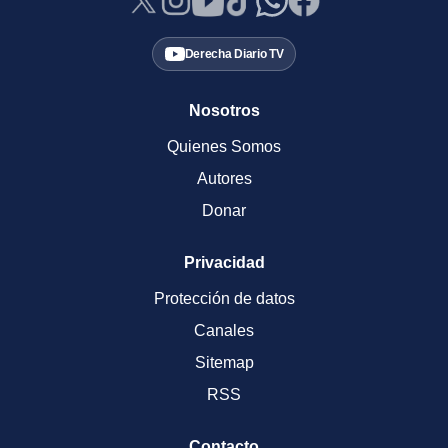
Derecha Diario TV
Nosotros
Quienes Somos
Autores
Donar
Privacidad
Protección de datos
Canales
Sitemap
RSS
Contacto