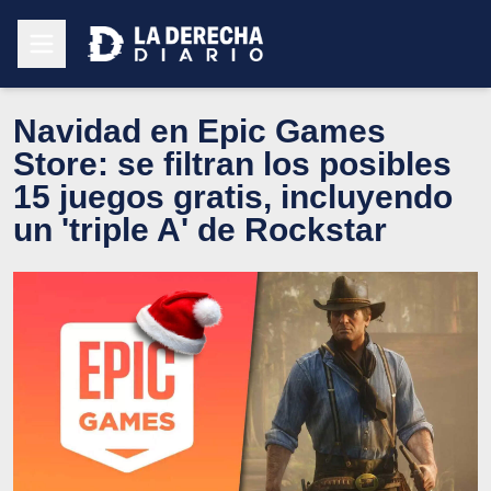
Navidad en Epic Games
Store: se filtran los posibles
15 juegos gratis, incluyendo
un 'triple A' de Rockstar