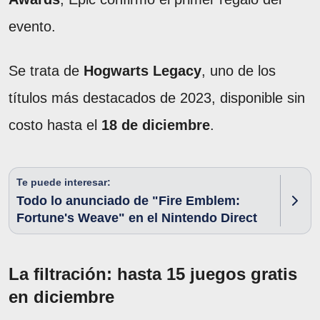
evento.
Se trata de
Hogwarts Legacy
, uno de los
títulos más destacados de 2023, disponible sin
costo hasta el
18 de diciembre
.
Te puede interesar:
Todo lo anunciado de "Fire Emblem:
Fortune's Weave" en el Nintendo Direct
La filtración: hasta 15 juegos gratis
en diciembre