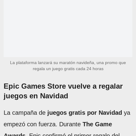
La plataforma lanzará su maratón navideña, una promo que
regala un juego gratis cada 24 horas
Epic Games Store vuelve a regalar
juegos en Navidad
La campaña de
juegos gratis por Navidad
ya
empezó con fuerza. Durante
The Game
Awards
, Epic confirmó el primer regalo del