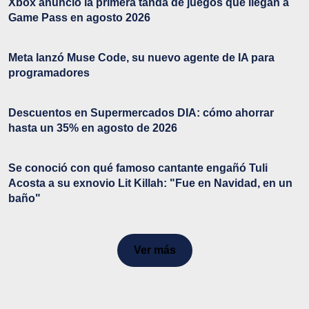
Xbox anunció la primera tanda de juegos que llegan a
Game Pass en agosto 2026
Meta lanzó Muse Code, su nuevo agente de IA para
programadores
Descuentos en Supermercados DIA: cómo ahorrar
hasta un 35% en agosto de 2026
Se conoció con qué famoso cantante engañó Tuli
Acosta a su exnovio Lit Killah: "Fue en Navidad, en un
baño"
Ver más