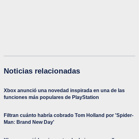
Noticias relacionadas
Xbox anunció una novedad inspirada en una de las
funciones más populares de PlayStation
Filtran cuánto habría cobrado Tom Holland por 'Spider-
Man: Brand New Day'