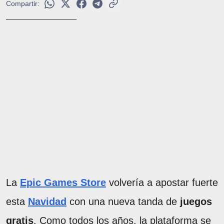
Compartir:
La
Epic Games Store
volvería a apostar fuerte
esta
Navidad
con una nueva tanda de
juegos
gratis
. Como todos los años, la plataforma se