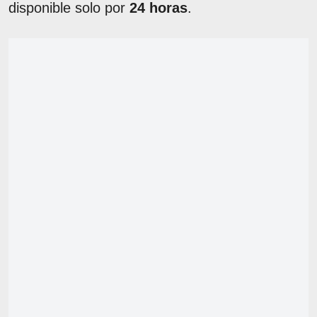
disponible solo por
24 horas
.