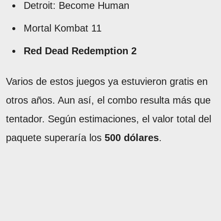
Detroit: Become Human
Mortal Kombat 11
Red Dead Redemption 2
Varios de estos juegos ya estuvieron gratis en
otros años. Aun así, el combo resulta más que
tentador. Según estimaciones, el valor total del
paquete superaría los
500 dólares
.