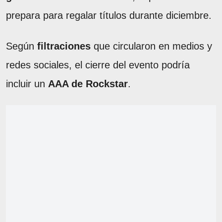
prepara para regalar títulos durante diciembre.
Según
filtraciones
que circularon en medios y
redes sociales, el cierre del evento podría
incluir un
AAA de Rockstar
.