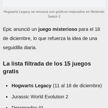
Hogwarts Legacy se renueva con gráficos mejorados en Nintendo
Switch 2
Epic anunció un
juego misterioso
para el 18
de diciembre, lo que refuerza la idea de una
seguidilla diaria.
La lista filtrada de los 15 juegos
gratis
Hogwarts Legacy
(11 al 18 de diciembre)
Jurassic World Evolution 2
Desperados III