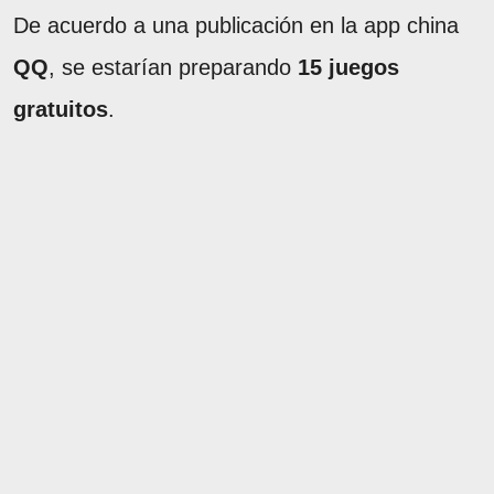
De acuerdo a una publicación en la app china
QQ
, se estarían preparando
15 juegos
gratuitos
.