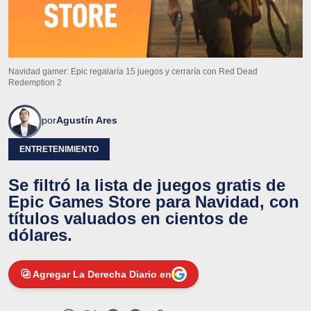
Navidad gamer: Epic regalaría 15 juegos y cerraría con Red Dead
Redemption 2
por
Agustín Ares
ENTRETENIMIENTO
Se filtró la lista de juegos gratis de
Epic Games Store para Navidad, con
títulos valuados en cientos de
dólares.
Agregar La Derecha Diario en