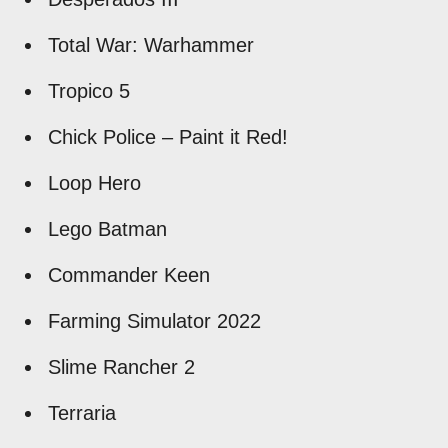
Total War: Warhammer
Tropico 5
Chick Police – Paint it Red!
Loop Hero
Lego Batman
Commander Keen
Farming Simulator 2022
Slime Rancher 2
Terraria