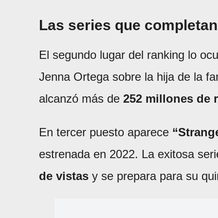
Las series que completan
El segundo lugar del ranking lo o
Jenna Ortega sobre la hija de la 
alcanzó más de
252 millones de
En tercer puesto aparece
“Strang
estrenada en 2022. La exitosa seri
de vistas
y se prepara para su qui