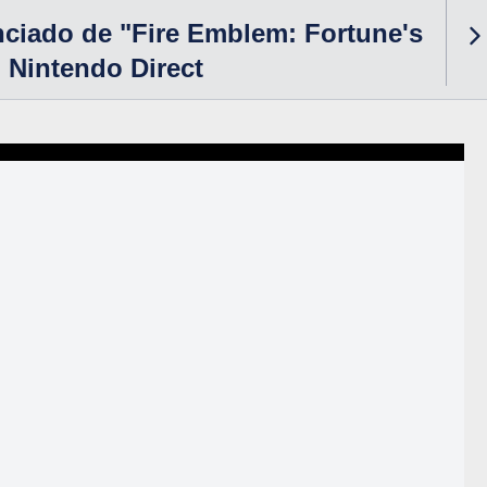
ciado de "Fire Emblem: Fortune's
 Nintendo Direct