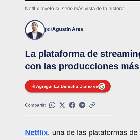
Netflix reveló su serie más vista de la historia
por
Agustín Ares
La plataforma de streaming
con las producciones más 
Agregar La Derecha Diario en
Compartir:
Netflix
, una de las plataformas de