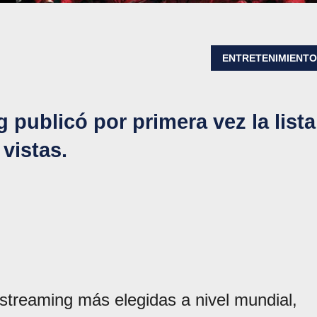
ENTRETENIMIENT
 publicó por primera vez la lista
vistas.
 streaming más elegidas a nivel mundial,