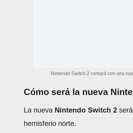
Nintendo Switch 2 contará con una nue
Cómo será la nueva Ninte
La nueva
Nintendo Switch 2
será
hemisferio norte.