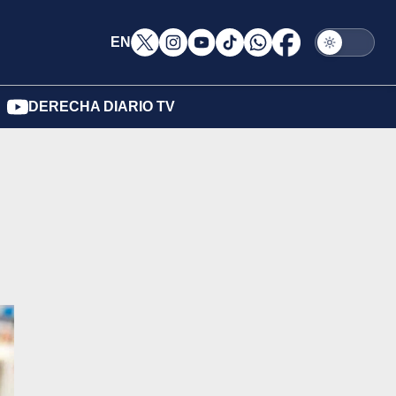
EN
DERECHA DIARIO TV