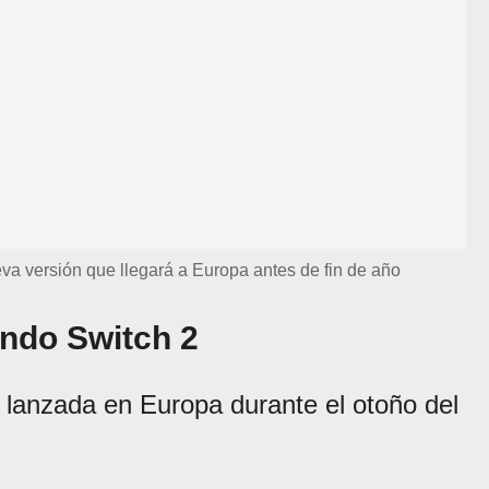
va versión que llegará a Europa antes de fin de año
ndo Switch 2
 lanzada en Europa durante el otoño del