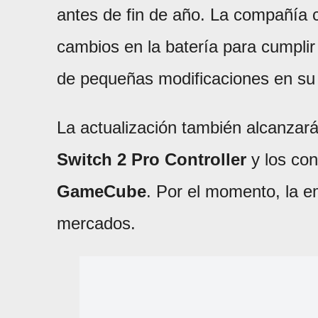
antes de fin de año. La compañía 
cambios en la batería para cumpli
de pequeñas modificaciones en su
La actualización también alcanzar
Switch 2 Pro Controller
y los con
GameCube
. Por el momento, la 
mercados.