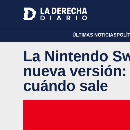
ÚLTIMAS NOTICIAS
POLÍ
La Nintendo Sw
nueva versión:
cuándo sale