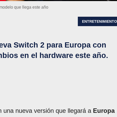
 modelo que llega este año
ENTRETENIMIENT
eva Switch 2 para Europa con
mbios en el hardware este año.
 una nueva versión que llegará a
Europa