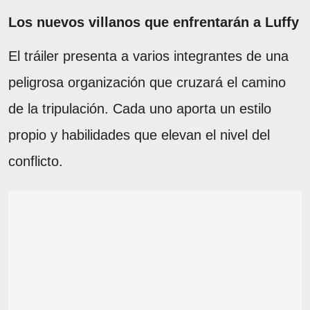
Los nuevos villanos que enfrentarán a Luffy
El tráiler presenta a varios integrantes de una
peligrosa organización que cruzará el camino
de la tripulación. Cada uno aporta un estilo
propio y habilidades que elevan el nivel del
conflicto.