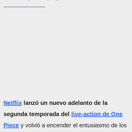
Netflix
lanzó un nuevo adelanto de la
segunda temporada del
live-action de One
Piece
y volvió a encender el entusiasmo de los