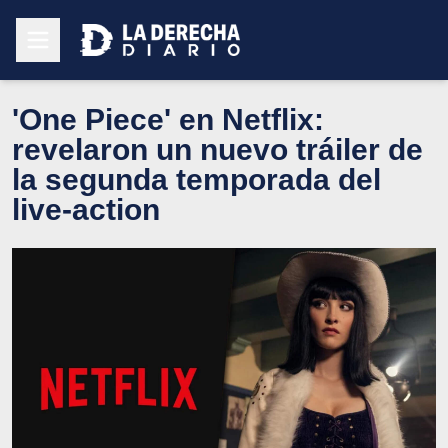
'One Piece' en Netflix:
revelaron un nuevo tráiler de
la segunda temporada del
live-action