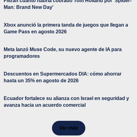
Filtran cuánto habría cobrado Tom Holland por 'Spider-
Man: Brand New Day'
Xbox anunció la primera tanda de juegos que llegan a
Game Pass en agosto 2026
Meta lanzó Muse Code, su nuevo agente de IA para
programadores
Descuentos en Supermercados DIA: cómo ahorrar
hasta un 35% en agosto de 2026
Ecuador fortalece su alianza con Israel en seguridad y
avanza hacia un acuerdo comercial
Ver más