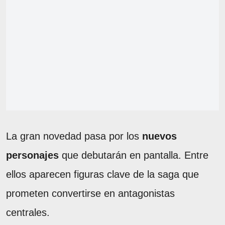
La gran novedad pasa por los
nuevos
personajes
que debutarán en pantalla. Entre
ellos aparecen figuras clave de la saga que
prometen convertirse en antagonistas
centrales.