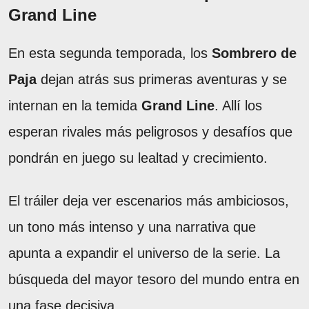
Grand Line
En esta segunda temporada, los
Sombrero de
Paja
dejan atrás sus primeras aventuras y se
internan en la temida
Grand Line
. Allí los
esperan rivales más peligrosos y desafíos que
pondrán en juego su lealtad y crecimiento.
El tráiler deja ver escenarios más ambiciosos,
un tono más intenso y una narrativa que
apunta a expandir el universo de la serie. La
búsqueda del mayor tesoro del mundo entra en
una fase decisiva.