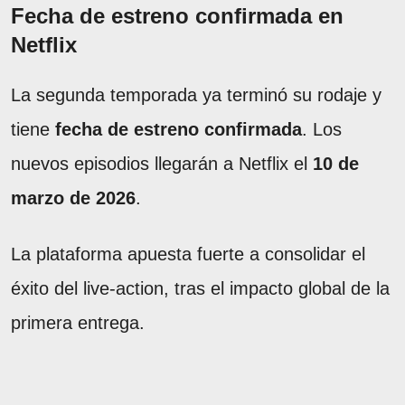
Fecha de estreno confirmada en
Netflix
La segunda temporada ya terminó su rodaje y
tiene
fecha de estreno confirmada
. Los
nuevos episodios llegarán a Netflix el
10 de
marzo de 2026
.
La plataforma apuesta fuerte a consolidar el
éxito del live-action, tras el impacto global de la
primera entrega.