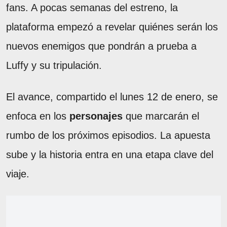
fans. A pocas semanas del estreno, la
plataforma empezó a revelar quiénes serán los
nuevos enemigos que pondrán a prueba a
Luffy y su tripulación.
El avance, compartido el lunes 12 de enero, se
enfoca en los
personajes
que marcarán el
rumbo de los próximos episodios. La apuesta
sube y la historia entra en una etapa clave del
viaje.