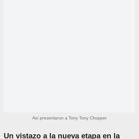
Así presentaron a Tony Tony Chopper
Un vistazo a la nueva etapa en la