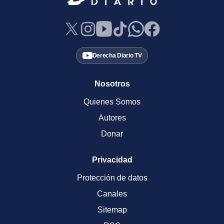
Derecha Diario TV
Nosotros
Quienes Somos
Autores
Donar
Privacidad
Protección de datos
Canales
Sitemap