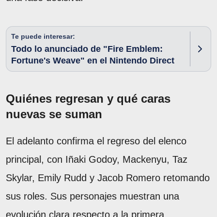
Te puede interesar:
Todo lo anunciado de "Fire Emblem:
Fortune's Weave" en el Nintendo Direct
Quiénes regresan y qué caras
nuevas se suman
El adelanto confirma el regreso del elenco
principal, con Iñaki Godoy, Mackenyu, Taz
Skylar, Emily Rudd y Jacob Romero retomando
sus roles. Sus personajes muestran una
evolución clara respecto a la primera