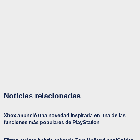
Noticias relacionadas
Xbox anunció una novedad inspirada en una de las
funciones más populares de PlayStation