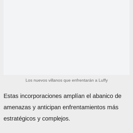
Los nuevos villanos que enfrentarán a Luffy
Estas incorporaciones amplían el abanico de
amenazas y anticipan enfrentamientos más
estratégicos y complejos.