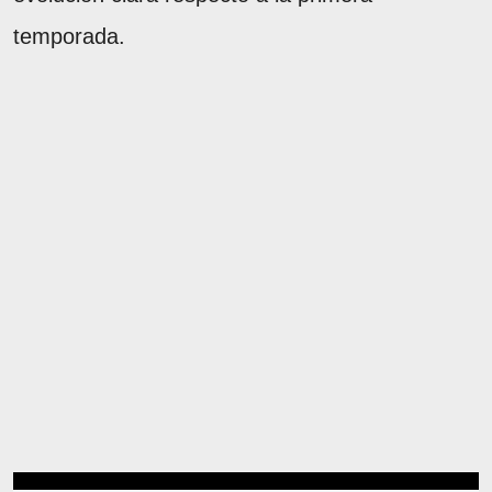
temporada.