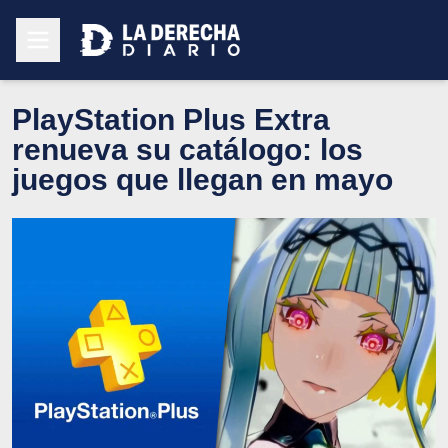
PlayStation Plus Extra
renueva su catálogo: los
juegos que llegan en mayo