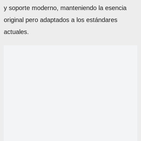
y soporte moderno, manteniendo la esencia
original pero adaptados a los estándares
actuales.