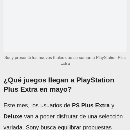
Sony presentó los nuevos títulos que se suman a PlayStation Plus
Extra
¿Qué juegos llegan a PlayStation
Plus Extra en mayo?
Este mes, los usuarios de
PS Plus Extra
y
Deluxe
van a poder disfrutar de una selección
variada. Sony busca equilibrar propuestas