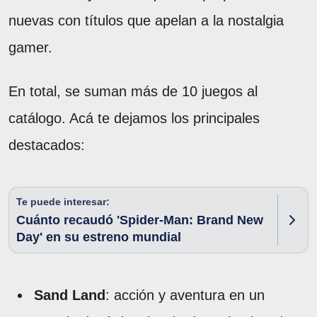
nuevas con títulos que apelan a la nostalgia
gamer.
En total, se suman más de 10 juegos al
catálogo. Acá te dejamos los principales
destacados:
Te puede interesar:
Cuánto recaudó 'Spider-Man: Brand New
Day' en su estreno mundial
Sand Land
: acción y aventura en un