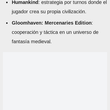
Humankind
: estrategia por turnos donde el
jugador crea su propia civilización.
Gloomhaven: Mercenaries Edition
:
cooperación y táctica en un universo de
fantasía medieval.