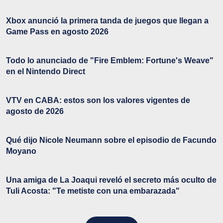
Xbox anunció la primera tanda de juegos que llegan a
Game Pass en agosto 2026
Todo lo anunciado de "Fire Emblem: Fortune's Weave"
en el Nintendo Direct
VTV en CABA: estos son los valores vigentes de
agosto de 2026
Qué dijo Nicole Neumann sobre el episodio de Facundo
Moyano
Una amiga de La Joaqui reveló el secreto más oculto de
Tuli Acosta: "Te metiste con una embarazada"