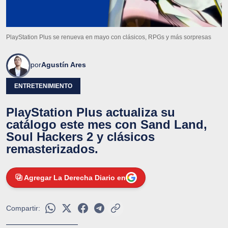
PlayStation Plus se renueva en mayo con clásicos, RPGs y más sorpresas
por
Agustín Ares
ENTRETENIMIENTO
PlayStation Plus actualiza su
catálogo este mes con Sand Land,
Soul Hackers 2 y clásicos
remasterizados.
Agregar La Derecha Diario en
Compartir: