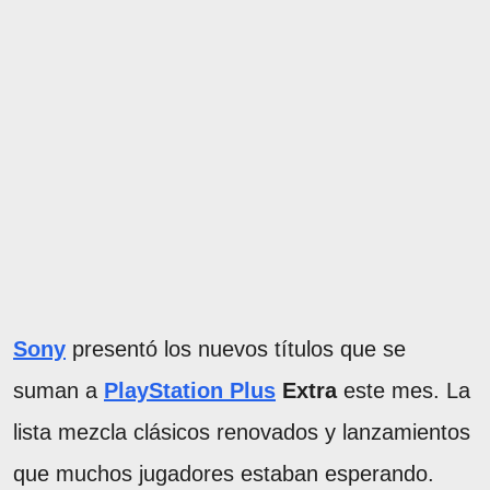
Sony
presentó los nuevos títulos que se
suman a
PlayStation Plus
Extra
este mes. La
lista mezcla clásicos renovados y lanzamientos
que muchos jugadores estaban esperando.