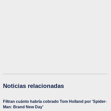
Noticias relacionadas
Filtran cuánto habría cobrado Tom Holland por 'Spider-
Man: Brand New Day'