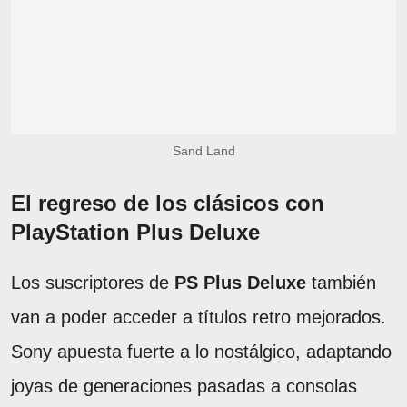
Sand Land
El regreso de los clásicos con
PlayStation Plus Deluxe
Los suscriptores de
PS Plus Deluxe
también
van a poder acceder a títulos retro mejorados.
Sony apuesta fuerte a lo nostálgico, adaptando
joyas de generaciones pasadas a consolas