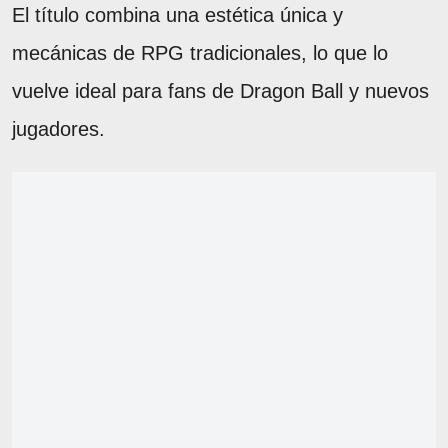
El título combina una estética única y
mecánicas de RPG tradicionales, lo que lo
vuelve ideal para fans de Dragon Ball y nuevos
jugadores.