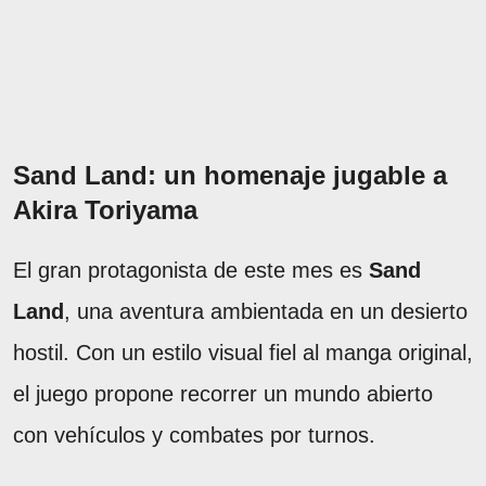
Sand Land: un homenaje jugable a
Akira Toriyama
El gran protagonista de este mes es
Sand
Land
, una aventura ambientada en un desierto
hostil. Con un estilo visual fiel al manga original,
el juego propone recorrer un mundo abierto
con vehículos y combates por turnos.