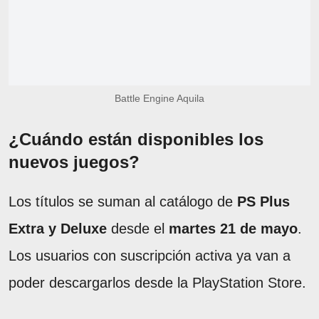
Battle Engine Aquila
¿Cuándo están disponibles los
nuevos juegos?
Los títulos se suman al catálogo de
PS Plus
Extra y Deluxe
desde el
martes 21 de mayo
.
Los usuarios con suscripción activa ya van a
poder descargarlos desde la PlayStation Store.