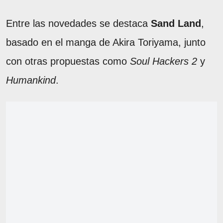
Entre las novedades se destaca
Sand Land
,
basado en el manga de Akira Toriyama, junto
con otras propuestas como
Soul Hackers 2
y
Humankind
.