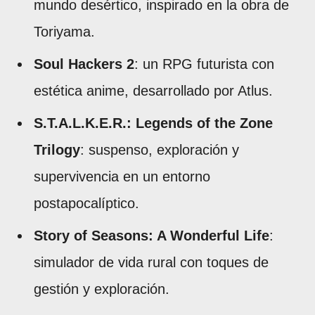
mundo desértico, inspirado en la obra de
Toriyama.
Soul Hackers 2
: un RPG futurista con
estética anime, desarrollado por Atlus.
S.T.A.L.K.E.R.: Legends of the Zone
Trilogy
: suspenso, exploración y
supervivencia en un entorno
postapocalíptico.
Story of Seasons: A Wonderful Life
:
simulador de vida rural con toques de
gestión y exploración.