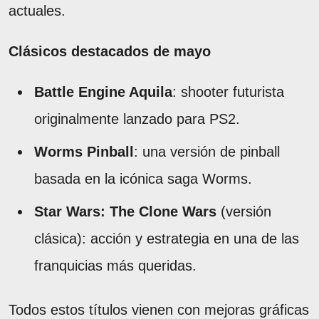
actuales.
Clásicos destacados de mayo
Battle Engine Aquila
: shooter futurista
originalmente lanzado para PS2.
Worms Pinball
: una versión de pinball
basada en la icónica saga Worms.
Star Wars: The Clone Wars
(versión
clásica): acción y estrategia en una de las
franquicias más queridas.
Todos estos títulos vienen con mejoras gráficas