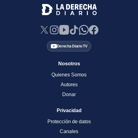
Derecha Diario TV
Nosotros
Quienes Somos
Autores
Donar
Privacidad
Protección de datos
Canales