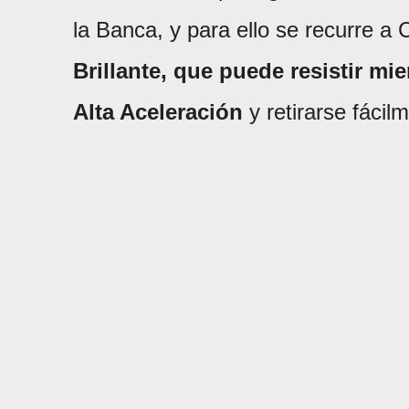
la Banca, y para ello se recurre a C
Brillante, que puede resistir m
Alta Aceleración
y retirarse fácil