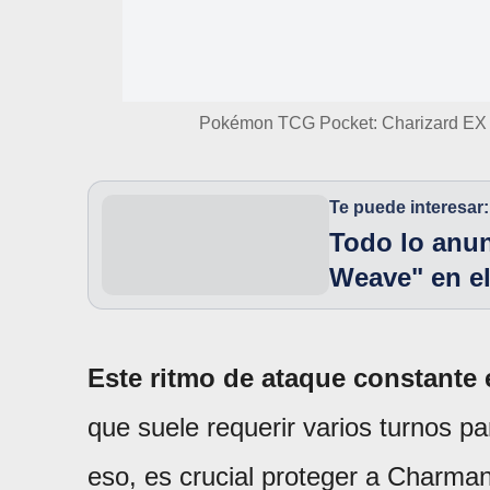
Pokémon TCG Pocket: Charizard EX ar
Te puede interesar:
Todo lo anun
Weave" en el
Este ritmo de ataque constante
que suele requerir varios turnos pa
eso, es crucial proteger a Charma