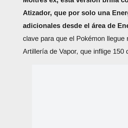
Atizador, que por solo una Energ
adicionales desde el área de Ene
clave para que el Pokémon llegue
Artillería de Vapor, que inflige 15