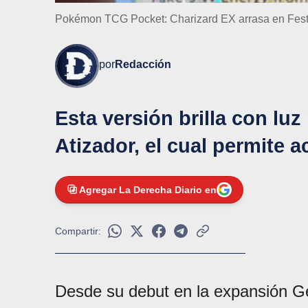
Pokémon TCG Pocket: Charizard EX arrasa en Festiv
por
Redacción
Esta versión brilla con luz
Atizador, el cual permite 
Agregar La Derecha Diario en
Compartir:
Desde su debut en la expansión 