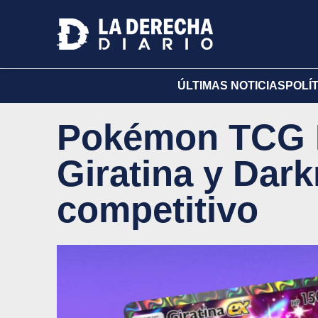
ÚLTIMAS NOTICIAS
POLÍ
Pokémon TCG P
Giratina y Dark
competitivo