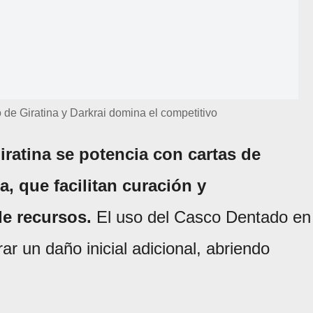
e Giratina y Darkrai domina el competitivo
iratina se potencia con cartas de
, que facilitan curación y
de recursos.
El uso del Casco Dentado en
r un daño inicial adicional, abriendo