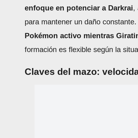
enfoque en potenciar a Darkrai
,
para mantener un daño constante.
Pokémon activo mientras Girati
formación es flexible según la situ
Claves del mazo: velocida