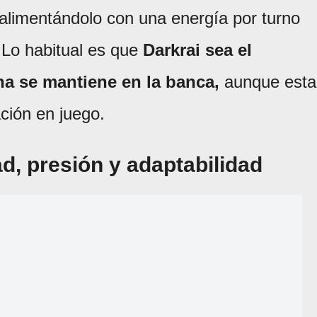
 alimentándolo con una energía por turno
 Lo habitual es que
Darkrai sea el
na se mantiene en la banca,
aunque esta
ación en juego.
d, presión y adaptabilidad