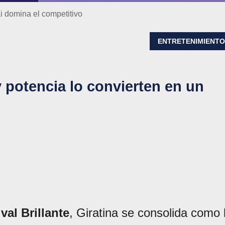
 domina el competitivo
ENTRETENIMIENT
y potencia lo convierten en un
val Brillante
, Giratina se consolida como 