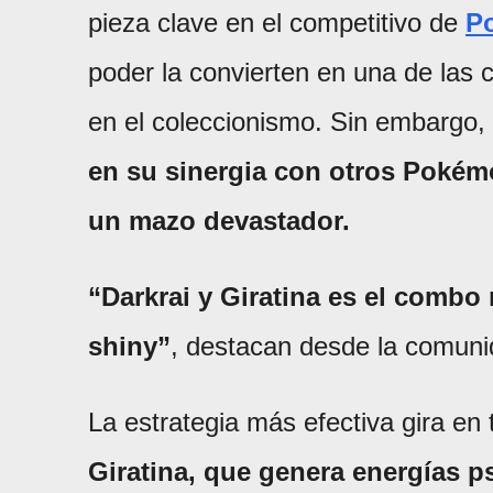
pieza clave en el competitivo de
P
poder la convierten en una de las
en el coleccionismo. Sin embargo,
en su sinergia con otros Pokém
un mazo devastador.
“Darkrai y Giratina es el combo
shiny”
, destacan desde la comun
La estrategia más efectiva gira en
Giratina, que genera energías ps