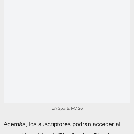
EA Sports FC 26
Además, los suscriptores podrán acceder al