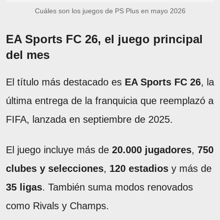
Cuáles son los juegos de PS Plus en mayo 2026
EA Sports FC 26, el juego principal
del mes
El título más destacado es
EA Sports FC 26
, la
última entrega de la franquicia que reemplazó a
FIFA, lanzada en septiembre de 2025.
El juego incluye más de
20.000 jugadores
,
750
clubes y selecciones
,
120 estadios
y más de
35 ligas
. También suma modos renovados
como Rivals y Champs.