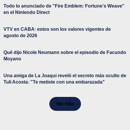
Todo lo anunciado de "Fire Emblem: Fortune's Weave"
en el Nintendo Direct
VTV en CABA: estos son los valores vigentes de
agosto de 2026
Qué dijo Nicole Neumann sobre el episodio de Facundo
Moyano
Una amiga de La Joaqui reveló el secreto más oculto de
Tuli Acosta: "Te metiste con una embarazada"
Ver más