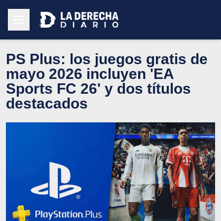
PS Plus: los juegos gratis de
mayo 2026 incluyen 'EA
Sports FC 26' y dos títulos
destacados