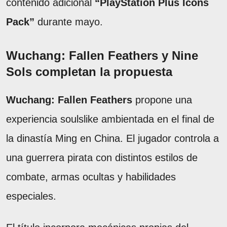
contenido adicional
“PlayStation Plus Icons
Pack”
durante mayo.
Wuchang: Fallen Feathers y Nine
Sols completan la propuesta
Wuchang: Fallen Feathers
propone una
experiencia soulslike ambientada en el final de
la dinastía Ming en China. El jugador controla a
una guerrera pirata con distintos estilos de
combate, armas ocultas y habilidades
especiales.