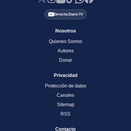
Derecha Diario TV
Nosotros
Quienes Somos
Autores
Donar
Privacidad
Protección de datos
Canales
Sitemap
RSS
Contacto