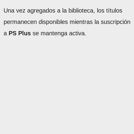
Una vez agregados a la biblioteca, los títulos
permanecen disponibles mientras la suscripción
a
PS Plus
se mantenga activa.