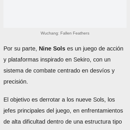
Wuchang: Fallen Feathers
Por su parte,
Nine Sols
es un juego de acción
y plataformas inspirado en Sekiro, con un
sistema de combate centrado en desvíos y
precisión.
El objetivo es derrotar a los nueve Sols, los
jefes principales del juego, en enfrentamientos
de alta dificultad dentro de una estructura tipo