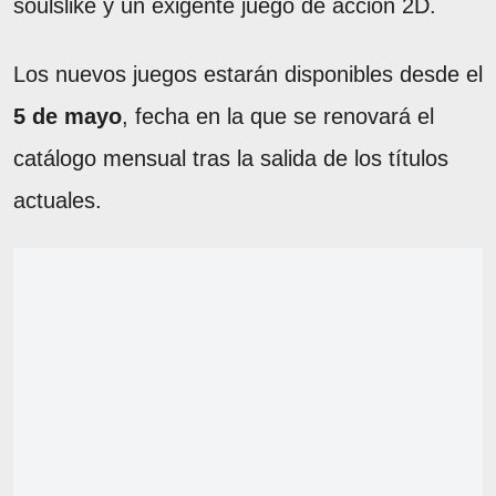
soulslike y un exigente juego de acción 2D.
Los nuevos juegos estarán disponibles desde el
5 de mayo
, fecha en la que se renovará el
catálogo mensual tras la salida de los títulos
actuales.