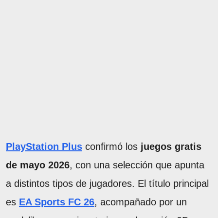
PlayStation Plus
confirmó los
juegos gratis
de mayo 2026
, con una selección que apunta
a distintos tipos de jugadores. El título principal
es
EA Sports FC 26
, acompañado por un