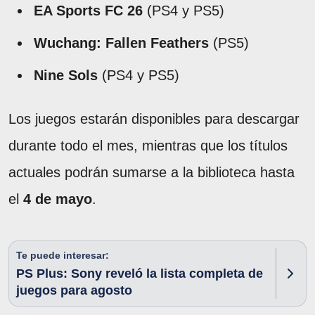
EA Sports FC 26
(PS4 y PS5)
Wuchang: Fallen Feathers
(PS5)
Nine Sols
(PS4 y PS5)
Los juegos estarán disponibles para descargar
durante todo el mes, mientras que los títulos
actuales podrán sumarse a la biblioteca hasta
el
4 de mayo
.
Te puede interesar:
PS Plus: Sony reveló la lista completa de
juegos para agosto