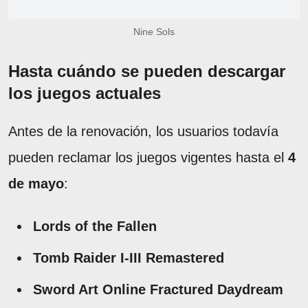
Nine Sols
Hasta cuándo se pueden descargar
los juegos actuales
Antes de la renovación, los usuarios todavía
pueden reclamar los juegos vigentes hasta el
4
de mayo
:
Lords of the Fallen
Tomb Raider I-III Remastered
Sword Art Online Fractured Daydream