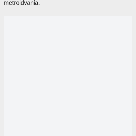
metroidvania.