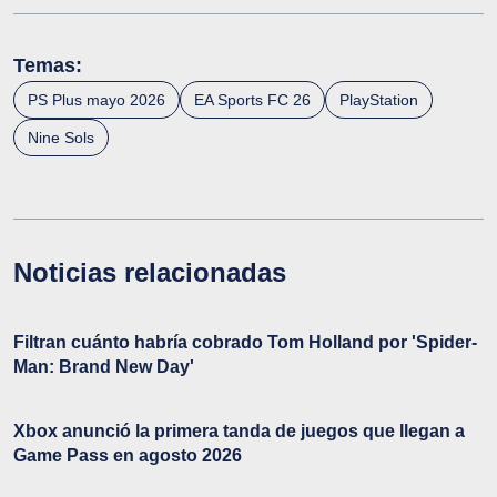
Temas:
PS Plus mayo 2026
EA Sports FC 26
PlayStation
Nine Sols
Noticias relacionadas
Filtran cuánto habría cobrado Tom Holland por 'Spider-
Man: Brand New Day'
Xbox anunció la primera tanda de juegos que llegan a
Game Pass en agosto 2026