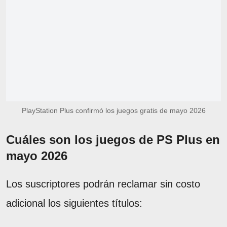
PlayStation Plus confirmó los juegos gratis de mayo 2026
Cuáles son los juegos de PS Plus en
mayo 2026
Los suscriptores podrán reclamar sin costo
adicional los siguientes títulos: