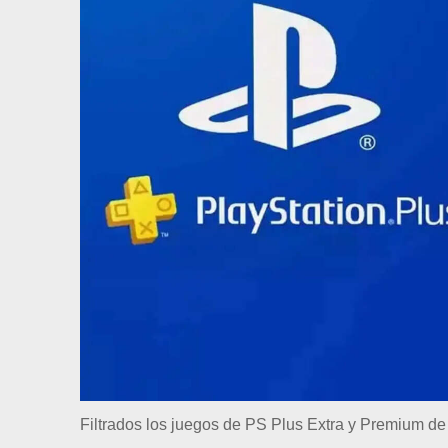
Filtrados los juegos de PS Plus Extra y Premium de