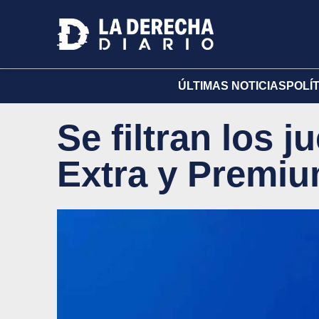
ÚLTIMAS NOTICIAS
POLÍ
Se filtran los 
Extra y Premiu