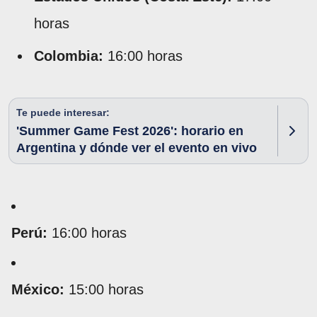
horas
Colombia:
16:00 horas
Te puede interesar:
'Summer Game Fest 2026': horario en
Argentina y dónde ver el evento en vivo
Perú:
16:00 horas
México:
15:00 horas