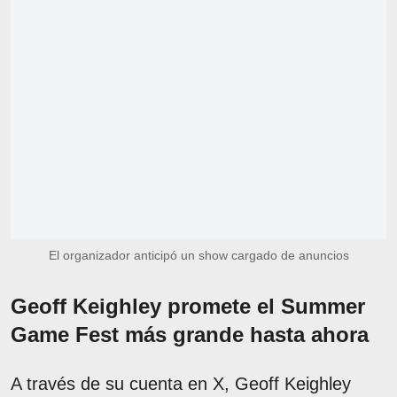
El organizador anticipó un show cargado de anuncios
Geoff Keighley promete el Summer
Game Fest más grande hasta ahora
A través de su cuenta en X, Geoff Keighley