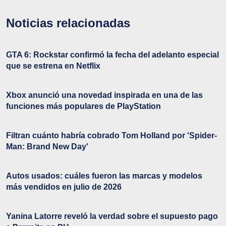
Noticias relacionadas
GTA 6: Rockstar confirmó la fecha del adelanto especial
que se estrena en Netflix
Xbox anunció una novedad inspirada en una de las
funciones más populares de PlayStation
Filtran cuánto habría cobrado Tom Holland por 'Spider-
Man: Brand New Day'
Autos usados: cuáles fueron las marcas y modelos
más vendidos en julio de 2026
Yanina Latorre reveló la verdad sobre el supuesto pago