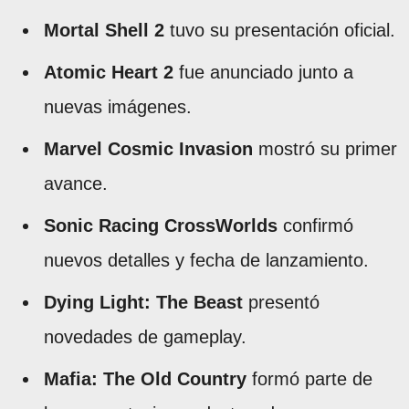
Mortal Shell 2
tuvo su presentación oficial.
Atomic Heart 2
fue anunciado junto a
nuevas imágenes.
Marvel Cosmic Invasion
mostró su primer
avance.
Sonic Racing CrossWorlds
confirmó
nuevos detalles y fecha de lanzamiento.
Dying Light: The Beast
presentó
novedades de gameplay.
Mafia: The Old Country
formó parte de