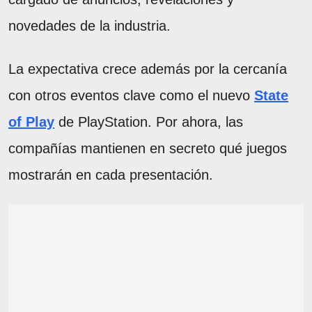
novedades de la industria.
La expectativa crece además por la cercanía
con otros eventos clave como el nuevo
State
of Play
de PlayStation. Por ahora, las
compañías mantienen en secreto qué juegos
mostrarán en cada presentación.