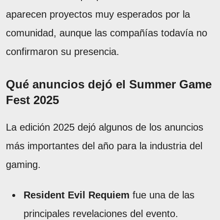
aparecen proyectos muy esperados por la
comunidad, aunque las compañías todavía no
confirmaron su presencia.
Qué anuncios dejó el Summer Game
Fest 2025
La edición 2025 dejó algunos de los anuncios
más importantes del año para la industria del
gaming.
Resident Evil Requiem
fue una de las
principales revelaciones del evento.