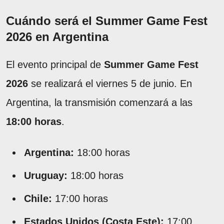
Cuándo será el Summer Game Fest
2026 en Argentina
El evento principal de
Summer Game Fest
2026
se realizará el viernes 5 de junio. En
Argentina, la transmisión comenzará a las
18:00 horas
.
Argentina:
18:00 horas
Uruguay:
18:00 horas
Chile:
17:00 horas
Estados Unidos (Costa Este):
17:00