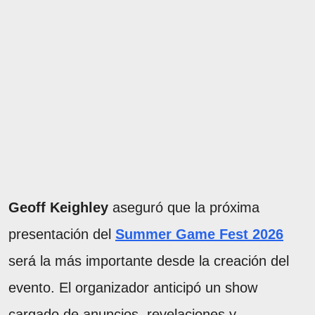
Geoff Keighley
aseguró que la próxima
presentación del
Summer Game Fest 2026
será la más importante desde la creación del
evento. El organizador anticipó un show
cargado de anuncios, revelaciones y