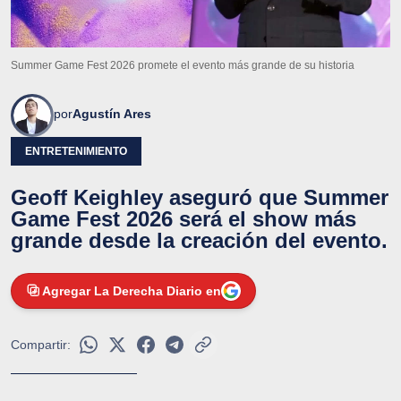
Summer Game Fest 2026 promete el evento más grande de su historia
por
Agustín Ares
ENTRETENIMIENTO
Geoff Keighley aseguró que Summer
Game Fest 2026 será el show más
grande desde la creación del evento.
Agregar La Derecha Diario en
Compartir: