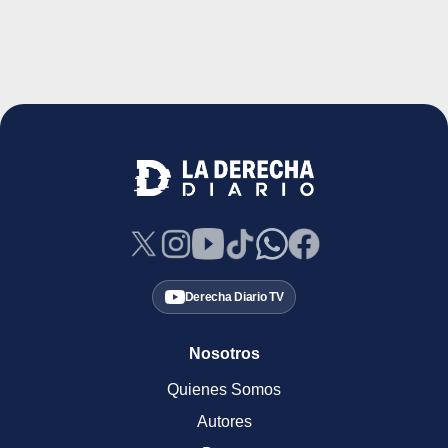
Derecha Diario TV
Nosotros
Quienes Somos
Autores