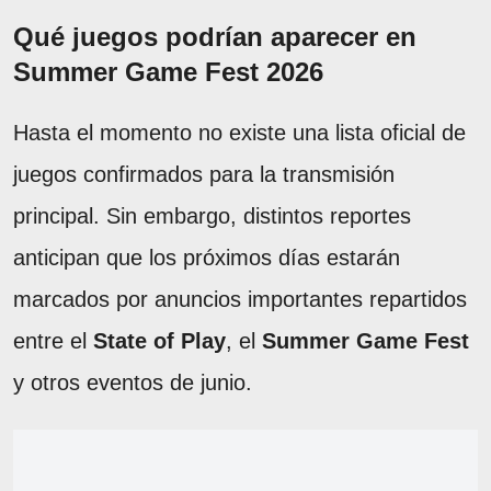
Qué juegos podrían aparecer en
Summer Game Fest 2026
Hasta el momento no existe una lista oficial de
juegos confirmados para la transmisión
principal. Sin embargo, distintos reportes
anticipan que los próximos días estarán
marcados por anuncios importantes repartidos
entre el
State of Play
, el
Summer Game Fest
y otros eventos de junio.