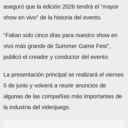
aseguró que la edición 2026 tendrá el “mayor
show en vivo” de la historia del evento.
“Faltan solo cinco días para nuestro show en
vivo más grande de Summer Game Fest”,
publicó el creador y conductor del evento.
La presentación principal se realizará el viernes
5 de junio y volverá a reunir anuncios de
algunas de las compañías más importantes de
la industria del videojuego.