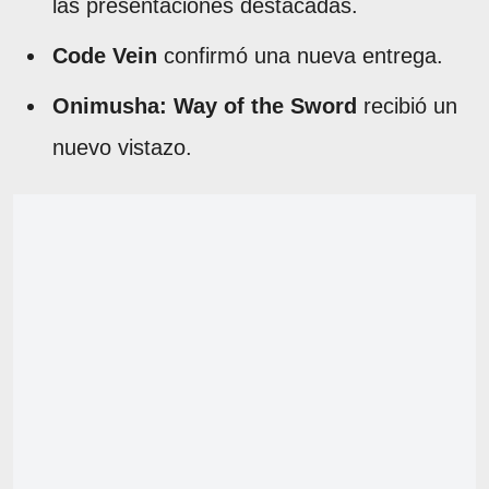
las presentaciones destacadas.
Code Vein
confirmó una nueva entrega.
Onimusha: Way of the Sword
recibió un
nuevo vistazo.