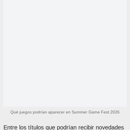
Qué juegos podrían aparecer en Summer Game Fest 2026
Entre los títulos que podrían recibir novedades