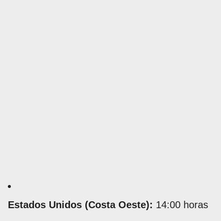
Estados Unidos (Costa Oeste):
14:00 horas