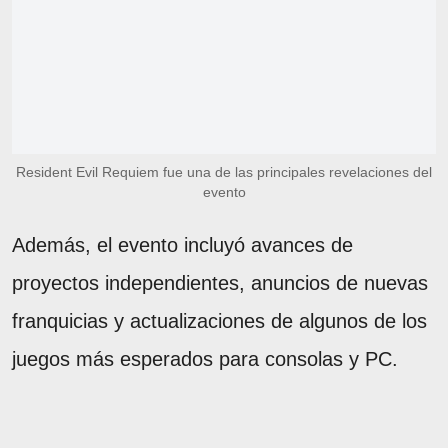
Resident Evil Requiem fue una de las principales revelaciones del
evento
Además, el evento incluyó avances de
proyectos independientes, anuncios de nuevas
franquicias y actualizaciones de algunos de los
juegos más esperados para consolas y PC.