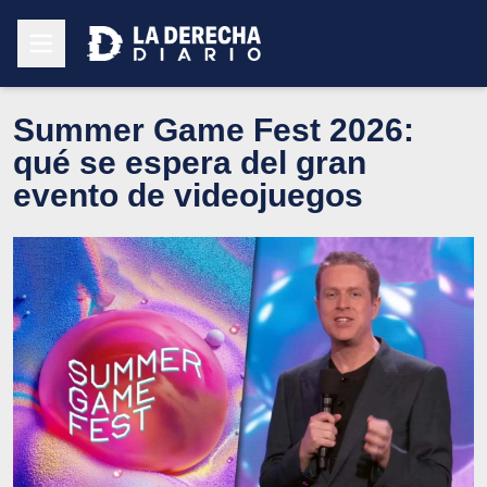
Summer Game Fest 2026:
qué se espera del gran
evento de videojuegos