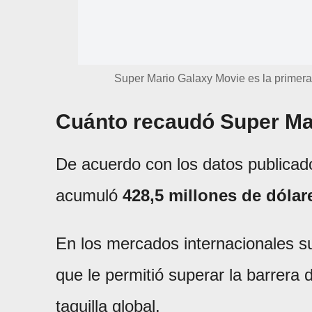
Super Mario Galaxy Movie es la primera
Cuánto recaudó Super Ma
De acuerdo con los datos publicado
acumuló
428,5 millones de dólar
En los mercados internacionales 
que le permitió superar la barrera 
taquilla global.