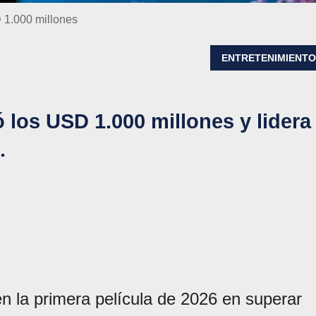
 1.000 millones
ENTRETENIMIENT
 los USD 1.000 millones y lidera
.
en la primera película de 2026 en superar