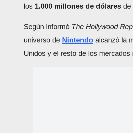
los
1.000 millones de dólares
de 
Según informó
The Hollywood Rep
universo de
Nintendo
alcanzó la 
Unidos y el resto de los mercados 