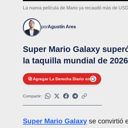
La nueva película de Mario ya recaudó más de USD
por
Agustín Ares
Super Mario Galaxy superó
la taquilla mundial de 2026
Agregar La Derecha Diario en
Compartir:
Super Mario Galaxy
se convirtió 