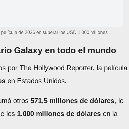
 película de 2026 en superar los USD 1.000 millones
rio Galaxy en todo el mundo
s por The Hollywood Reporter, la película
es
en Estados Unidos.
sumó otros
571,5 millones de dólares
, lo
de los
1.000 millones de dólares
en la