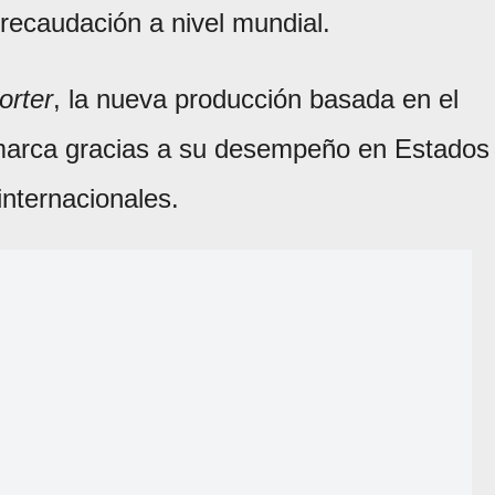
recaudación a nivel mundial.
orter
, la nueva producción basada en el
marca gracias a su desempeño en Estados
internacionales.