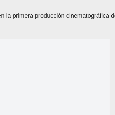
en la primera producción cinematográfica d