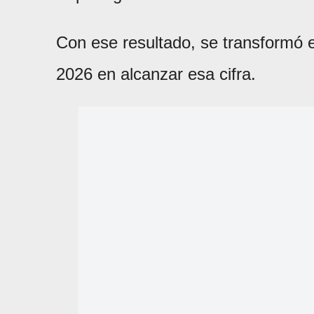
Con ese resultado, se transformó 
2026 en alcanzar esa cifra.