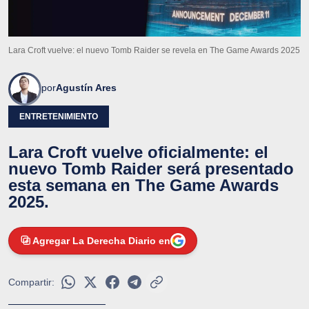
Lara Croft vuelve: el nuevo Tomb Raider se revela en The Game Awards 2025
por
Agustín Ares
ENTRETENIMIENTO
Lara Croft vuelve oficialmente: el
nuevo Tomb Raider será presentado
esta semana en The Game Awards
2025.
Agregar La Derecha Diario en
Compartir: