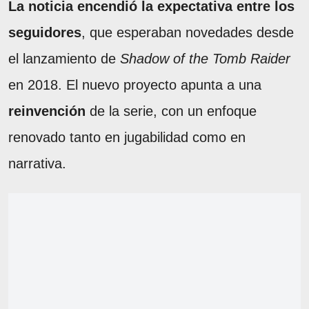
La noticia encendió la expectativa entre los
seguidores
, que esperaban novedades desde
el lanzamiento de
Shadow of the Tomb Raider
en 2018. El nuevo proyecto apunta a una
reinvención
de la serie, con un enfoque
renovado tanto en jugabilidad como en
narrativa.