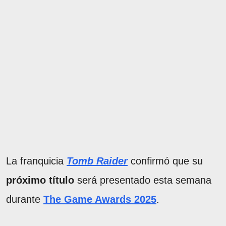
La franquicia
Tomb Raider
confirmó que su
próximo título
será presentado esta semana
durante
The Game Awards 2025
.