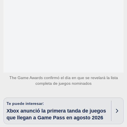
The Game Awards confirmó el día en que se revelará la lista
completa de juegos nominados
Te puede interesar:
Xbox anunció la primera tanda de juegos
que llegan a Game Pass en agosto 2026