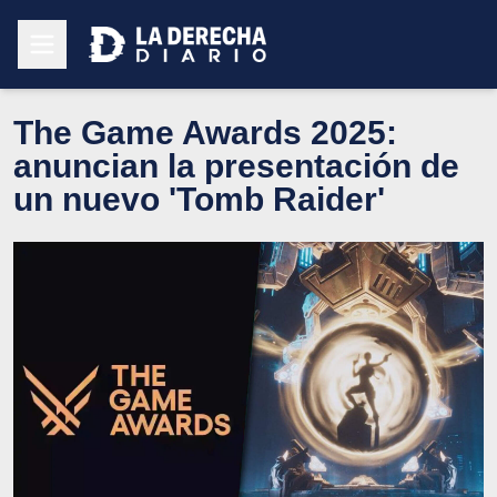
The Game Awards 2025:
anuncian la presentación de
un nuevo 'Tomb Raider'