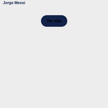
Jorge Messi
Ver más