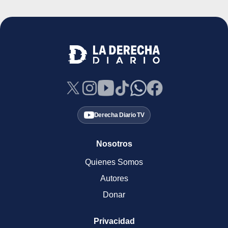
Derecha Diario TV
Nosotros
Quienes Somos
Autores
Donar
Privacidad