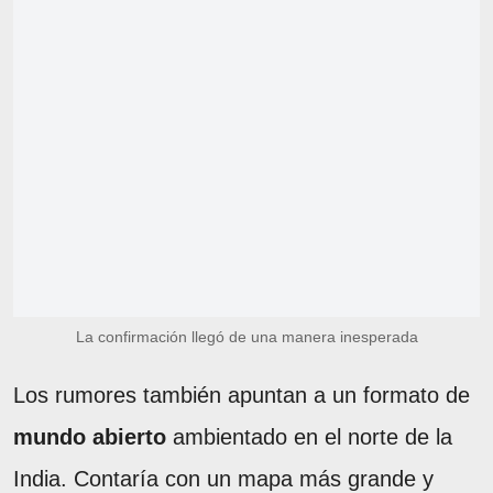
La confirmación llegó de una manera inesperada
Los rumores también apuntan a un formato de
mundo abierto
ambientado en el norte de la
India. Contaría con un mapa más grande y