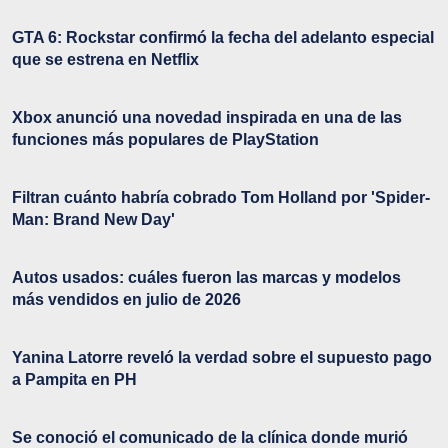
GTA 6: Rockstar confirmó la fecha del adelanto especial
que se estrena en Netflix
Xbox anunció una novedad inspirada en una de las
funciones más populares de PlayStation
Filtran cuánto habría cobrado Tom Holland por 'Spider-
Man: Brand New Day'
Autos usados: cuáles fueron las marcas y modelos
más vendidos en julio de 2026
Yanina Latorre reveló la verdad sobre el supuesto pago
a Pampita en PH
Se conoció el comunicado de la clínica donde murió