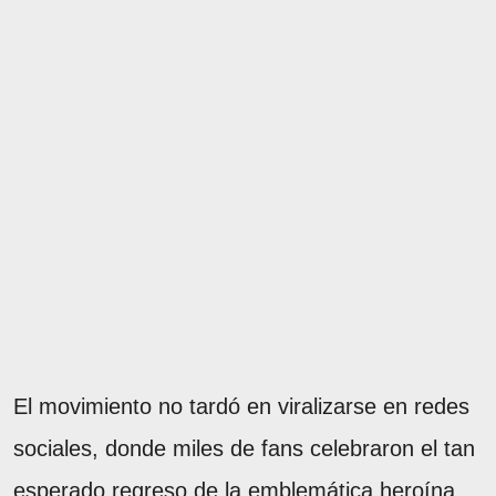
El movimiento no tardó en viralizarse en redes
sociales, donde miles de fans celebraron el tan
esperado regreso de la emblemática heroína.