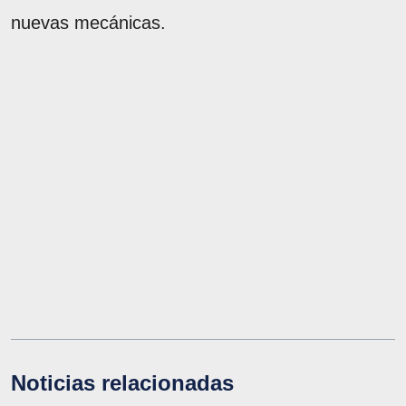
nuevas mecánicas.
Noticias relacionadas