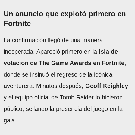
Un anuncio que explotó primero en
Fortnite
La confirmación llegó de una manera
inesperada. Apareció primero en la
isla de
votación de The Game Awards en Fortnite
,
donde se insinuó el regreso de la icónica
aventurera. Minutos después,
Geoff Keighley
y el equipo oficial de Tomb Raider lo hicieron
público, sellando la presencia del juego en la
gala.