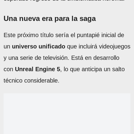
Una nueva era para la saga
Este próximo título sería el puntapié inicial de
un
universo unificado
que incluirá videojuegos
y una serie de televisión. Está en desarrollo
con
Unreal Engine 5
, lo que anticipa un salto
técnico considerable.