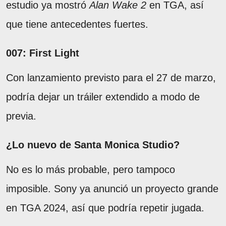
estudio ya mostró
Alan Wake 2
en TGA, así
que tiene antecedentes fuertes.
007: First Light
Con lanzamiento previsto para el 27 de marzo,
podría dejar un tráiler extendido a modo de
previa.
¿Lo nuevo de Santa Monica Studio?
No es lo más probable, pero tampoco
imposible. Sony ya anunció un proyecto grande
en TGA 2024, así que podría repetir jugada.