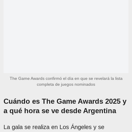
The Game Awards confirmó el día en que se revelará la lista
completa de juegos nominados
Cuándo es The Game Awards 2025 y
a qué hora se ve desde Argentina
La gala se realiza en Los Ángeles y se