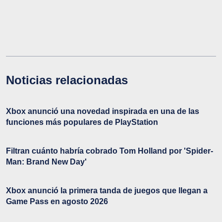
Noticias relacionadas
Xbox anunció una novedad inspirada en una de las
funciones más populares de PlayStation
Filtran cuánto habría cobrado Tom Holland por 'Spider-
Man: Brand New Day'
Xbox anunció la primera tanda de juegos que llegan a
Game Pass en agosto 2026