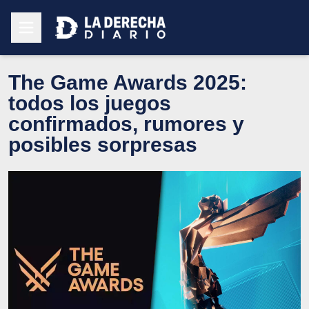
The Game Awards 2025:
todos los juegos
confirmados, rumores y
posibles sorpresas