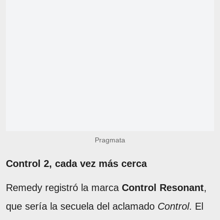
Pragmata
Control 2, cada vez más cerca
Remedy registró la marca
Control Resonant
,
que sería la secuela del aclamado
Control
. El