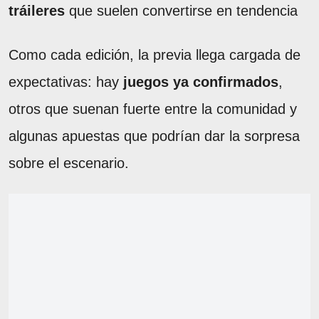
tráileres
que suelen convertirse en tendencia
Como cada edición, la previa llega cargada de
expectativas: hay
juegos ya confirmados
,
otros que suenan fuerte entre la comunidad y
algunas apuestas que podrían dar la sorpresa
sobre el escenario.