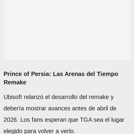
Prince of Persia: Las Arenas del Tiempo
Remake
Ubisoft relanzó el desarrollo del remake y
debería mostrar avances antes de abril de
2026. Los fans esperan que TGA sea el lugar
elegido para volver a verlo.