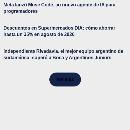
Meta lanzó Muse Code, su nuevo agente de IA para
programadores
Descuentos en Supermercados DIA: cómo ahorrar
hasta un 35% en agosto de 2026
Independiente Rivadavia, el mejor equipo argentino de
sudamérica: superó a Boca y Argentinos Juniors
Ver más