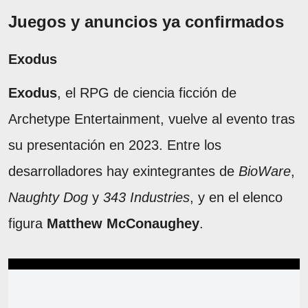
Juegos y anuncios ya confirmados
Exodus
Exodus
, el RPG de ciencia ficción de
Archetype Entertainment, vuelve al evento tras
su presentación en 2023. Entre los
desarrolladores hay exintegrantes de
BioWare
,
Naughty Dog
y
343 Industries
, y en el elenco
figura
Matthew McConaughey
.