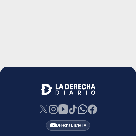
Derecha Diario TV