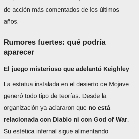
de acción más comentados de los últimos
años.
Rumores fuertes: qué podría
aparecer
El juego misterioso que adelantó Keighley
La estatua instalada en el desierto de Mojave
generó todo tipo de teorías. Desde la
organización ya aclararon que
no está
relacionada con Diablo ni con God of War
.
Su estética infernal sigue alimentando