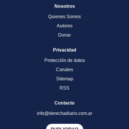
Nosotros
Quienes Somos
Autores
Donar
Privacidad
Protección de datos
Canales
Sitemap
RSS
Contacto
info@derechadiario.com.ar