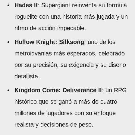
Hades II
: Supergiant reinventa su fórmula
roguelite con una historia más jugada y un
ritmo de acción impecable.
Hollow Knight: Silksong
: uno de los
metroidvanias más esperados, celebrado
por su precisión, su exigencia y su diseño
detallista.
Kingdom Come: Deliverance II
: un RPG
histórico que se ganó a más de cuatro
millones de jugadores con su enfoque
realista y decisiones de peso.