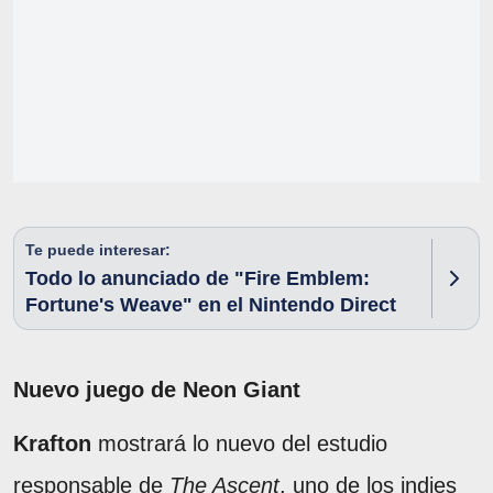
Te puede interesar:
Todo lo anunciado de "Fire Emblem:
Fortune's Weave" en el Nintendo Direct
Nuevo juego de Neon Giant
Krafton
mostrará lo nuevo del estudio
responsable de
The Ascent
, uno de los indies