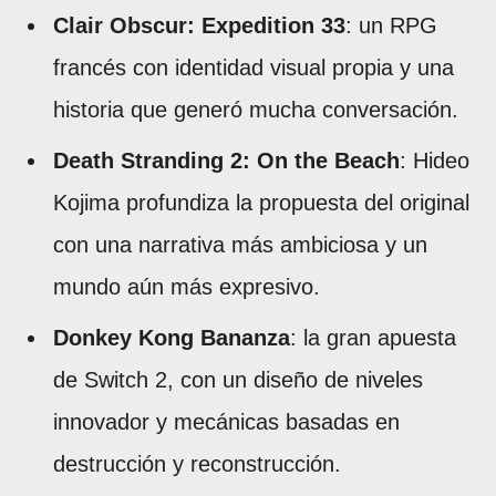
Clair Obscur: Expedition 33
: un RPG
francés con identidad visual propia y una
historia que generó mucha conversación.
Death Stranding 2: On the Beach
: Hideo
Kojima profundiza la propuesta del original
con una narrativa más ambiciosa y un
mundo aún más expresivo.
Donkey Kong Bananza
: la gran apuesta
de Switch 2, con un diseño de niveles
innovador y mecánicas basadas en
destrucción y reconstrucción.