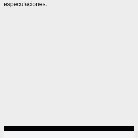
especulaciones.