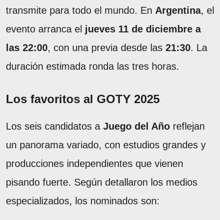
transmite para todo el mundo. En
Argentina
, el
evento arranca el
jueves 11 de diciembre a
las 22:00
, con una previa desde las
21:30
. La
duración estimada ronda las tres horas.
Los favoritos al GOTY 2025
Los seis candidatos a
Juego del Año
reflejan
un panorama variado, con estudios grandes y
producciones independientes que vienen
pisando fuerte. Según detallaron los medios
especializados, los nominados son: