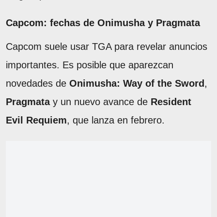
Capcom: fechas de Onimusha y Pragmata
Capcom suele usar TGA para revelar anuncios
importantes. Es posible que aparezcan
novedades de
Onimusha: Way of the Sword
,
Pragmata
y un nuevo avance de
Resident
Evil Requiem
, que lanza en febrero.