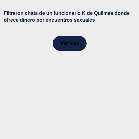
Filtraron chats de un funcionario K de Quilmes donde
ofrece dinero por encuentros sexuales
Ver más