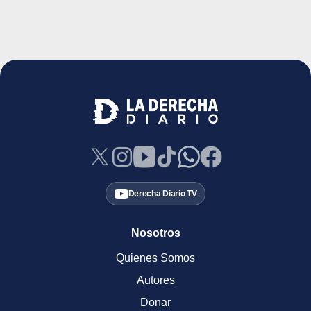
Derecha Diario TV
Nosotros
Quienes Somos
Autores
Donar