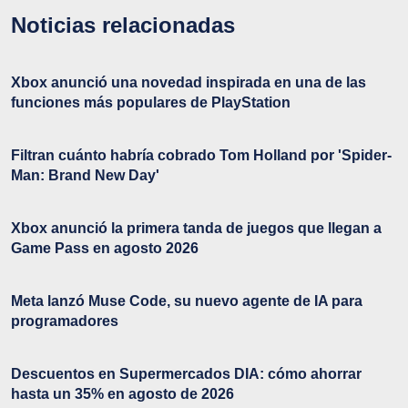
Noticias relacionadas
Xbox anunció una novedad inspirada en una de las
funciones más populares de PlayStation
Filtran cuánto habría cobrado Tom Holland por 'Spider-
Man: Brand New Day'
Xbox anunció la primera tanda de juegos que llegan a
Game Pass en agosto 2026
Meta lanzó Muse Code, su nuevo agente de IA para
programadores
Descuentos en Supermercados DIA: cómo ahorrar
hasta un 35% en agosto de 2026