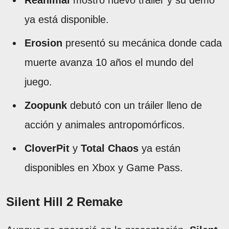
ya está disponible.
Erosion
presentó su mecánica donde cada
muerte avanza 10 años el mundo del
juego.
Zoopunk
debutó con un tráiler lleno de
acción y animales antropomórficos.
CloverPit
y
Total Chaos
ya están
disponibles en Xbox y Game Pass.
Silent Hill 2 Remake