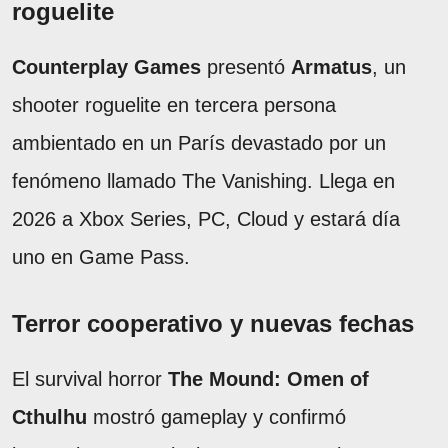
roguelite
Counterplay Games
presentó
Armatus
, un
shooter roguelite en tercera persona
ambientado en un París devastado por un
fenómeno llamado The Vanishing. Llega en
2026 a Xbox Series, PC, Cloud y estará día
uno en Game Pass.
Terror cooperativo y nuevas fechas
El survival horror
The Mound: Omen of
Cthulhu
mostró gameplay y confirmó