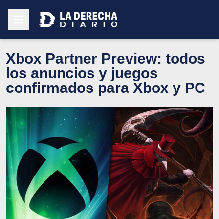
Xbox Partner Preview: todos
los anuncios y juegos
confirmados para Xbox y PC