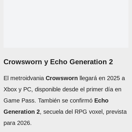
Crowsworn y Echo Generation 2
El metroidvania
Crowsworn
llegará en 2025 a
Xbox y PC, disponible desde el primer día en
Game Pass. También se confirmó
Echo
Generation 2
, secuela del RPG voxel, prevista
para 2026.