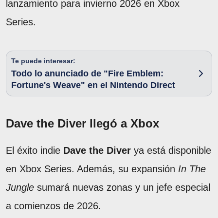
lanzamiento para invierno 2026 en Xbox
Series.
Te puede interesar:
Todo lo anunciado de "Fire Emblem:
Fortune's Weave" en el Nintendo Direct
Dave the Diver llegó a Xbox
El éxito indie
Dave the Diver
ya está disponible
en Xbox Series. Además, su expansión
In The
Jungle
sumará nuevas zonas y un jefe especial
a comienzos de 2026.