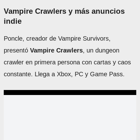
Vampire Crawlers y más anuncios
indie
Poncle, creador de Vampire Survivors,
presentó
Vampire Crawlers
, un dungeon
crawler en primera persona con cartas y caos
constante. Llega a Xbox, PC y Game Pass.