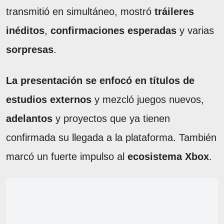
transmitió en simultáneo, mostró
tráileres
inéditos
,
confirmaciones esperadas
y varias
sorpresas
.
La presentación se enfocó en títulos de
estudios externos
y mezcló juegos nuevos,
adelantos
y proyectos que ya tienen
confirmada su llegada a la plataforma. También
marcó un fuerte impulso al
ecosistema Xbox
.