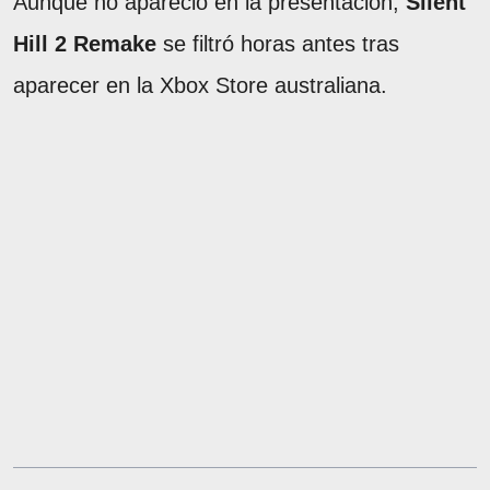
Aunque no apareció en la presentación,
Silent
Hill 2 Remake
se filtró horas antes tras
aparecer en la Xbox Store australiana.