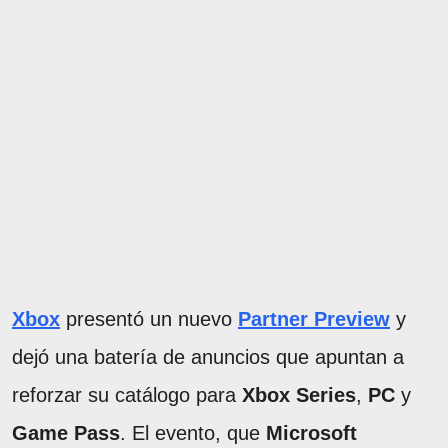
Xbox
presentó un nuevo
Partner Preview
y
dejó una batería de anuncios que apuntan a
reforzar su catálogo para
Xbox Series
,
PC
y
Game Pass
. El evento, que
Microsoft