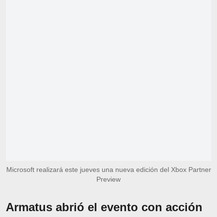
Microsoft realizará este jueves una nueva edición del Xbox Partner
Preview
Armatus abrió el evento con acción