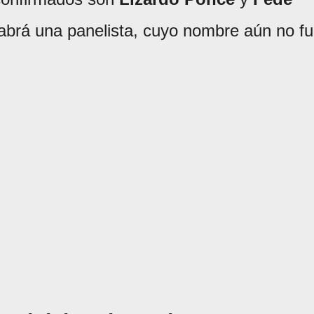
abrá una panelista, cuyo nombre aún no f