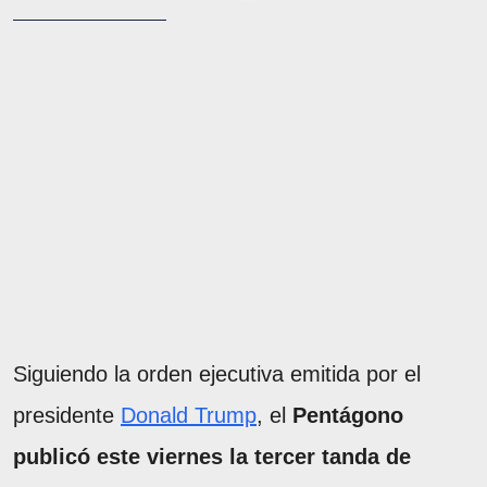
Siguiendo la orden ejecutiva emitida por el
presidente
Donald Trump
, el
Pentágono
publicó este viernes la tercer tanda de