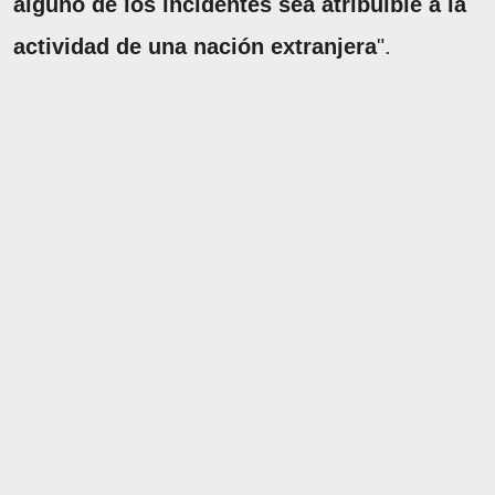
alguno de los incidentes sea atribuible a la
actividad de una nación extranjera
".