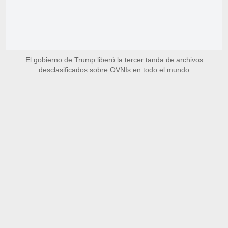
El gobierno de Trump liberó la tercer tanda de archivos
desclasificados sobre OVNIs en todo el mundo