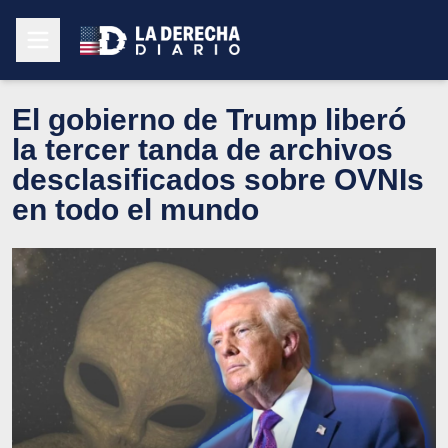
El gobierno de Trump liberó
la tercer tanda de archivos
desclasificados sobre OVNIs
en todo el mundo