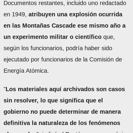
Documentos restantes, incluido uno redactado
en 1949,
atribuyen una explosión ocurrida
en las Montañas Cascade ese mismo año a
un experimento militar o científico
que,
según los funcionarios, podría haber sido
ejecutado por funcionarios de la Comisión de
Energía Atómica.
"
Los materiales aquí archivados son casos
sin resolver, lo que significa que el
gobierno no puede determinar de manera
definitiva la naturaleza de los fenómenos