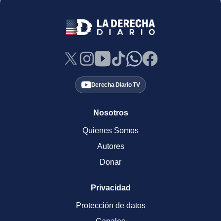
Derecha Diario TV
Nosotros
Quienes Somos
Autores
Donar
Privacidad
Protección de datos