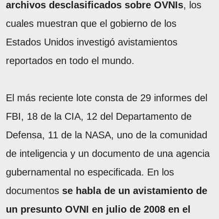
archivos desclasificados sobre OVNIs
, los
cuales muestran que el gobierno de los
Estados Unidos investigó avistamientos
reportados en todo el mundo.
El más reciente lote consta de 29 informes del
FBI, 18 de la CIA, 12 del Departamento de
Defensa, 11 de la NASA, uno de la comunidad
de inteligencia y un documento de una agencia
gubernamental no especificada. En los
documentos
se habla de un avistamiento de
un presunto OVNI en julio de 2008 en el