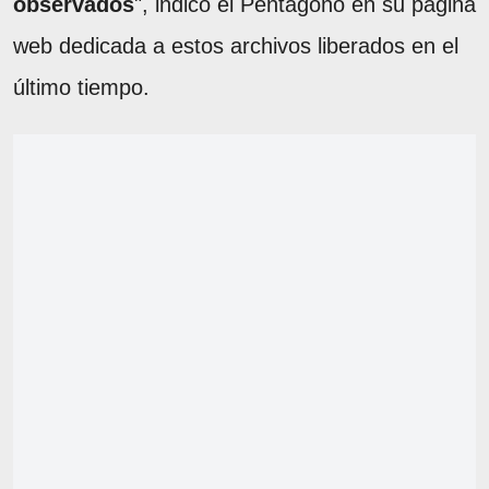
observados
", indicó el Pentágono en su página
web dedicada a estos archivos liberados en el
último tiempo.