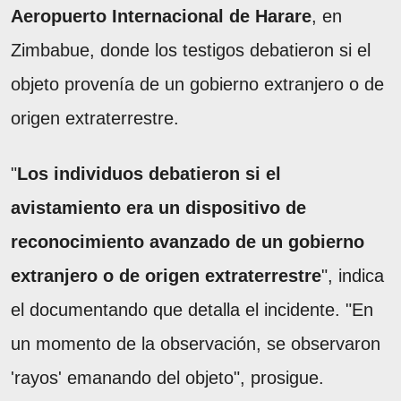
Aeropuerto Internacional de Harare
, en
Zimbabue, donde los testigos debatieron si el
objeto provenía de un gobierno extranjero o de
origen extraterrestre.
"
Los individuos debatieron si el
avistamiento era un dispositivo de
reconocimiento avanzado de un gobierno
extranjero o de origen extraterrestre
", indica
el documentando que detalla el incidente. "En
un momento de la observación, se observaron
'rayos' emanando del objeto", prosigue.