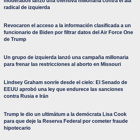
moderados lanzó una ofensiva millonaria contra el ala
radical de izquierda
Revocaron el acceso a la información clasificada a un
funcionario de Biden por filtrar datos del Air Force One
de Trump
Un grupo de izquierda lanzó una campaña millonaria
para frenar las restricciones al aborto en Missouri
Lindsey Graham sonríe desde el cielo: El Senado de
EEUU aprobó una ley que endurece las sanciones
contra Rusia e Irán
Trump le dio un ultimátum a la demócrata Lisa Cook
para que deje la Reserva Federal por cometer fraude
hipotecario