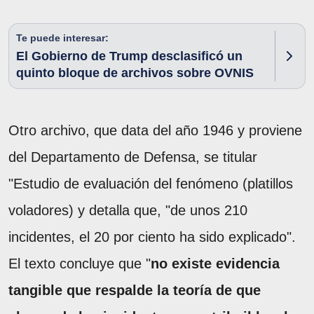
Te puede interesar:
El Gobierno de Trump desclasificó un
quinto bloque de archivos sobre OVNIS
Otro archivo, que data del año 1946 y proviene
del Departamento de Defensa, se titular
"Estudio de evaluación del fenómeno (platillos
voladores) y detalla que, "de unos 210
incidentes, el 20 por ciento ha sido explicado".
El texto concluye que "
no existe evidencia
tangible que respalde la teoría de que