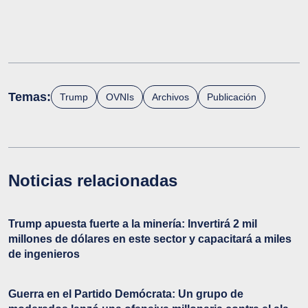
Temas:
Trump
OVNIs
Archivos
Publicación
Noticias relacionadas
Trump apuesta fuerte a la minería: Invertirá 2 mil
millones de dólares en este sector y capacitará a miles
de ingenieros
Guerra en el Partido Demócrata: Un grupo de