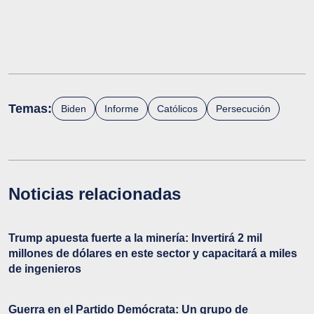
Temas:
Biden
Informe
Católicos
Persecución
Noticias relacionadas
Trump apuesta fuerte a la minería: Invertirá 2 mil
millones de dólares en este sector y capacitará a miles
de ingenieros
Guerra en el Partido Demócrata: Un grupo de