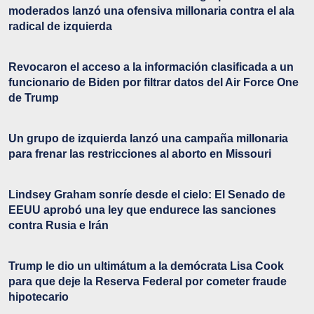
moderados lanzó una ofensiva millonaria contra el ala
radical de izquierda
Revocaron el acceso a la información clasificada a un
funcionario de Biden por filtrar datos del Air Force One
de Trump
Un grupo de izquierda lanzó una campaña millonaria
para frenar las restricciones al aborto en Missouri
Lindsey Graham sonríe desde el cielo: El Senado de
EEUU aprobó una ley que endurece las sanciones
contra Rusia e Irán
Trump le dio un ultimátum a la demócrata Lisa Cook
para que deje la Reserva Federal por cometer fraude
hipotecario