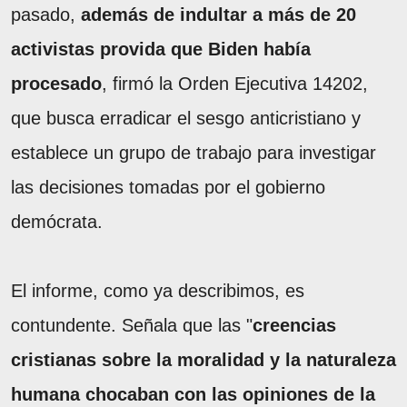
pasado,
además de indultar a más de 20
activistas provida que Biden había
procesado
, firmó la Orden Ejecutiva 14202,
que busca erradicar el sesgo anticristiano y
establece un grupo de trabajo para investigar
las decisiones tomadas por el gobierno
demócrata.
El informe, como ya describimos, es
contundente. Señala que las "
creencias
cristianas sobre la moralidad y la naturaleza
humana chocaban con las opiniones de la