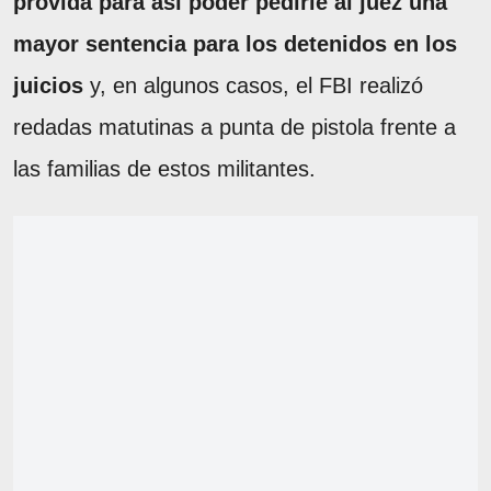
provida para así poder pedirle al juez una
mayor sentencia para los detenidos en los
juicios
y, en algunos casos, el FBI realizó
redadas matutinas a punta de pistola frente a
las familias de estos militantes.