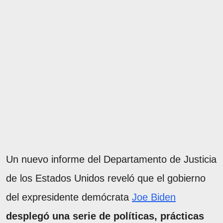
Un nuevo informe del Departamento de Justicia
de los Estados Unidos reveló que el gobierno
del expresidente demócrata
Joe Biden
desplegó una serie de políticas, prácticas