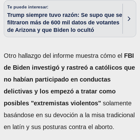
Te puede interesar:
Trump siempre tuvo razón: Se supo que se
filtraron más de 600 mil datos de votantes
de Arizona y que Biden lo ocultó
Otro hallazgo del informe muestra cómo el
FBI
de Biden investigó y rastreó a católicos que
no habían participado en conductas
delictivas y los empezó a tratar como
posibles "extremistas violentos"
solamente
basándose en su devoción a la misa tradicional
en latín y sus posturas contra el aborto.