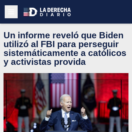
Un informe reveló que Biden
utilizó al FBI para perseguir
sistemáticamente a católicos
y activistas provida