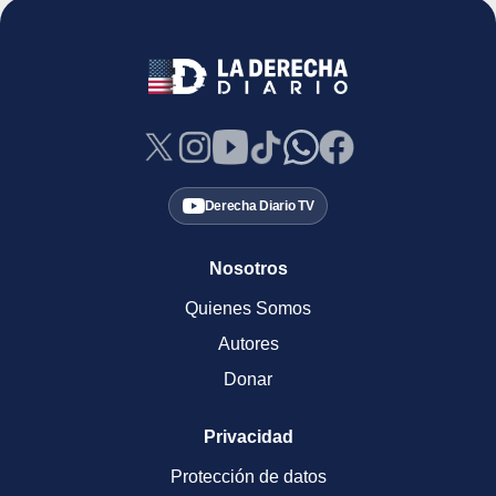
Derecha Diario TV
Nosotros
Quienes Somos
Autores
Donar
Privacidad
Protección de datos