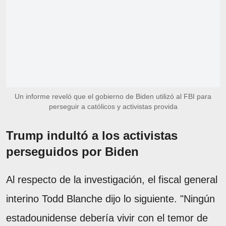
Un informe reveló que el gobierno de Biden utilizó al FBI para
perseguir a católicos y activistas provida
Trump indultó a los activistas
perseguidos por Biden
Al respecto de la investigación, el fiscal general
interino Todd Blanche dijo lo siguiente. "Ningún
estadounidense debería vivir con el temor de