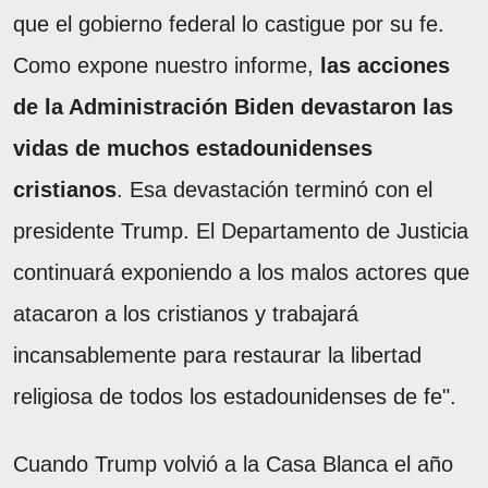
que el gobierno federal lo castigue por su fe.
Como expone nuestro informe,
las acciones
de la Administración Biden devastaron las
vidas de muchos estadounidenses
cristianos
. Esa devastación terminó con el
presidente Trump. El Departamento de Justicia
continuará exponiendo a los malos actores que
atacaron a los cristianos y trabajará
incansablemente para restaurar la libertad
religiosa de todos los estadounidenses de fe".
Cuando Trump volvió a la Casa Blanca el año