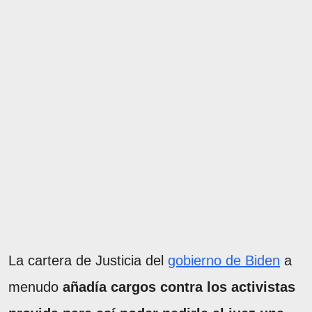
La cartera de Justicia del
gobierno de Biden
a
menudo
añadía cargos contra los activistas