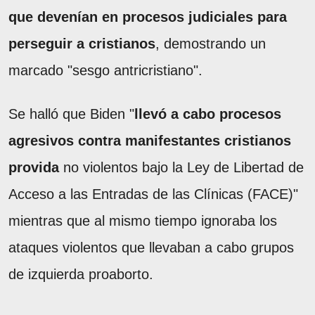
que devenían en procesos judiciales para
perseguir a cristianos
, demostrando un
marcado "sesgo antricristiano".
Se halló que Biden "
llevó a cabo procesos
agresivos contra manifestantes cristianos
provida
no violentos bajo la Ley de Libertad de
Acceso a las Entradas de las Clínicas (FACE)"
mientras que al mismo tiempo ignoraba los
ataques violentos que llevaban a cabo grupos
de izquierda proaborto.