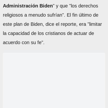
Administración Biden
" y que "los derechos
religiosos a menudo sufrían". El fin último de
este plan de Biden, dice el reporte, era "limitar
la capacidad de los cristianos de actuar de
acuerdo con su fe".