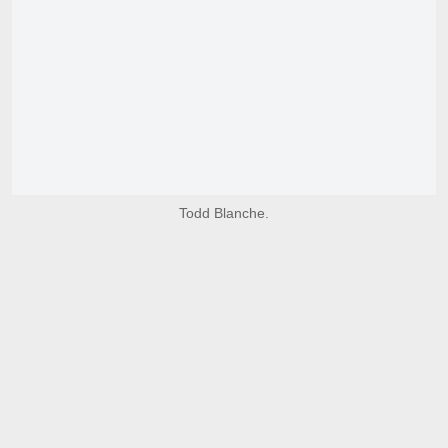
Todd Blanche.