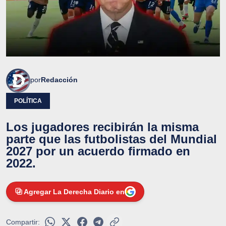
por
Redacción
POLÍTICA
Los jugadores recibirán la misma
parte que las futbolistas del Mundial
2027 por un acuerdo firmado en
2022.
Agregar La Derecha Diario en
Compartir: