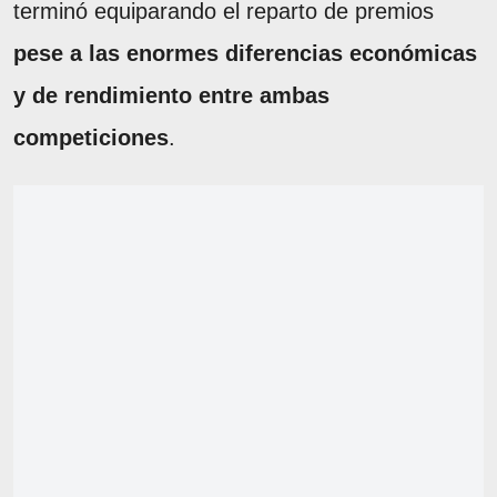
terminó equiparando el reparto de premios
pese a las enormes diferencias económicas
y de rendimiento entre ambas
competiciones
.