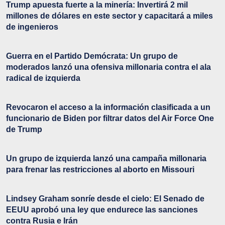
Trump apuesta fuerte a la minería: Invertirá 2 mil
millones de dólares en este sector y capacitará a miles
de ingenieros
Guerra en el Partido Demócrata: Un grupo de
moderados lanzó una ofensiva millonaria contra el ala
radical de izquierda
Revocaron el acceso a la información clasificada a un
funcionario de Biden por filtrar datos del Air Force One
de Trump
Un grupo de izquierda lanzó una campaña millonaria
para frenar las restricciones al aborto en Missouri
Lindsey Graham sonríe desde el cielo: El Senado de
EEUU aprobó una ley que endurece las sanciones
contra Rusia e Irán