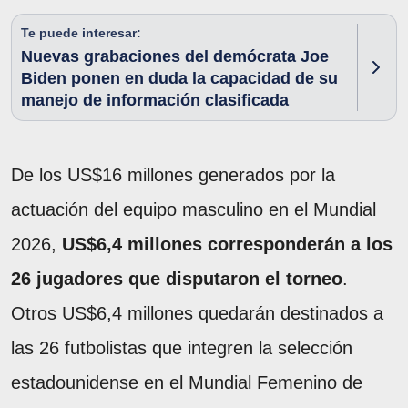
Te puede interesar:
Nuevas grabaciones del demócrata Joe
Biden ponen en duda la capacidad de su
manejo de información clasificada
De los US$16 millones generados por la
actuación del equipo masculino en el Mundial
2026,
US$6,4 millones corresponderán a los
26 jugadores que disputaron el torneo
.
Otros US$6,4 millones quedarán destinados a
las 26 futbolistas que integren la selección
estadounidense en el Mundial Femenino de