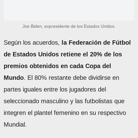
Joe Biden, expresidente de los Estados Unidos.
Según los acuerdos,
la Federación de Fútbol
de Estados Unidos retiene el 20% de los
premios obtenidos en cada Copa del
Mundo
. El 80% restante debe dividirse en
partes iguales entre los jugadores del
seleccionado masculino y las futbolistas que
integren el plantel femenino en su respectivo
Mundial.