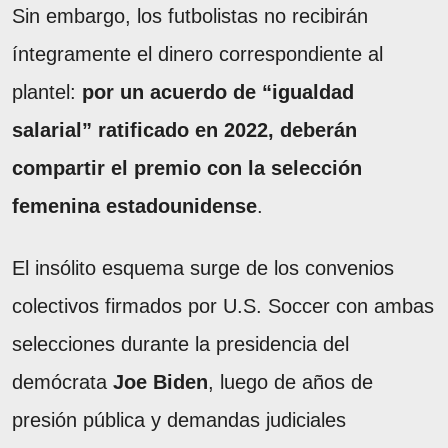
Sin embargo, los futbolistas no recibirán
íntegramente el dinero correspondiente al
plantel:
por un acuerdo de “igualdad
salarial” ratificado en 2022, deberán
compartir el premio con la selección
femenina estadounidense
.
El insólito esquema surge de los convenios
colectivos firmados por U.S. Soccer con ambas
selecciones durante la presidencia del
demócrata
Joe Biden
, luego de años de
presión pública y demandas judiciales