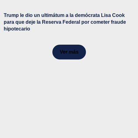
Trump le dio un ultimátum a la demócrata Lisa Cook
para que deje la Reserva Federal por cometer fraude
hipotecario
Ver más