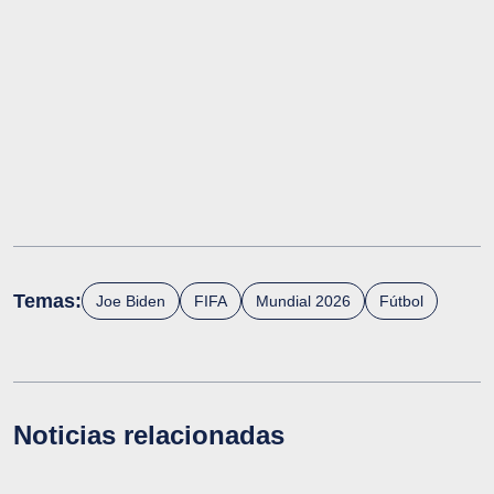
Temas:
Joe Biden
FIFA
Mundial 2026
Fútbol
Noticias relacionadas