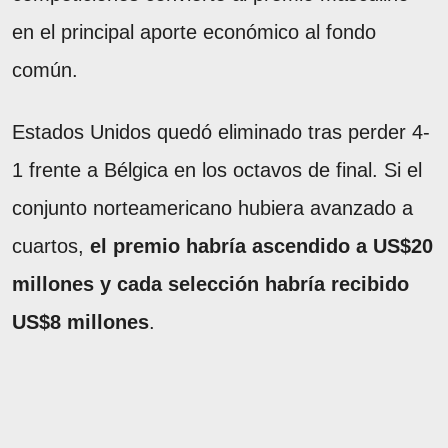
en el principal aporte económico al fondo
común.
Estados Unidos quedó eliminado tras perder 4-
1 frente a Bélgica en los octavos de final. Si el
conjunto norteamericano hubiera avanzado a
cuartos,
el premio habría ascendido a US$20
millones y cada selección habría recibido
US$8 millones
.