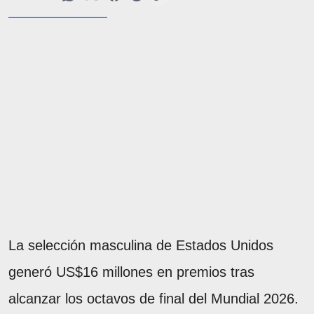
La selección masculina de Estados Unidos
generó US$16 millones en premios tras
alcanzar los octavos de final del Mundial 2026.