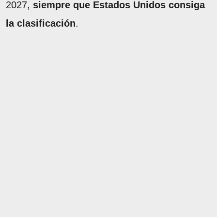
2027,
siempre que Estados Unidos consiga
la clasificación
.