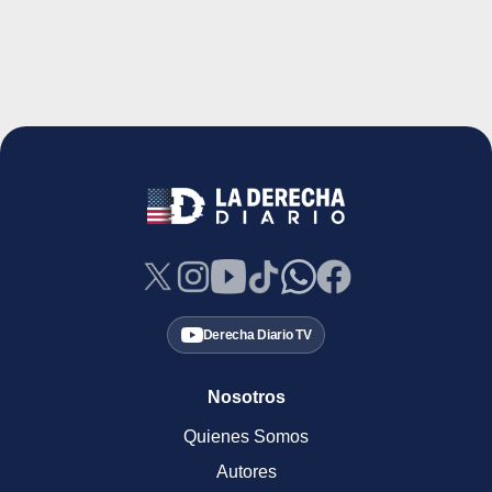
Derecha Diario TV
Nosotros
Quienes Somos
Autores