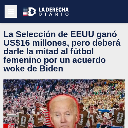
La Selección de EEUU ganó
US$16 millones, pero deberá
darle la mitad al fútbol
femenino por un acuerdo
woke de Biden