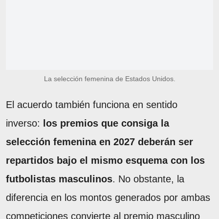
La selección femenina de Estados Unidos.
El acuerdo también funciona en sentido
inverso:
los premios que consiga la
selección femenina en 2027 deberán ser
repartidos bajo el mismo esquema con los
futbolistas masculinos
. No obstante, la
diferencia en los montos generados por ambas
competiciones convierte al premio masculino