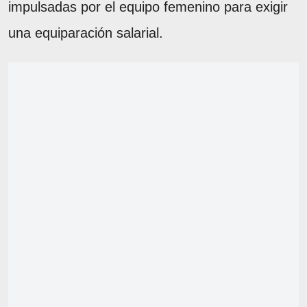
impulsadas por el equipo femenino para exigir
una equiparación salarial.