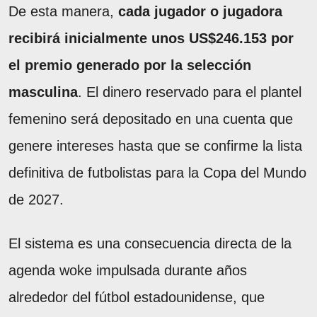
De esta manera,
cada jugador o jugadora
recibirá inicialmente unos US$246.153 por
el premio generado por la selección
masculina
. El dinero reservado para el plantel
femenino será depositado en una cuenta que
genere intereses hasta que se confirme la lista
definitiva de futbolistas para la Copa del Mundo
de 2027.
El sistema es una consecuencia directa de la
agenda woke impulsada durante años
alrededor del fútbol estadounidense, que