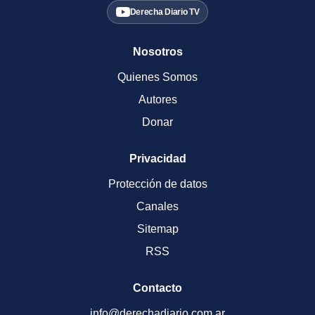
Derecha Diario TV
Nosotros
Quienes Somos
Autores
Donar
Privacidad
Protección de datos
Canales
Sitemap
RSS
Contacto
info@derechadiario.com.ar