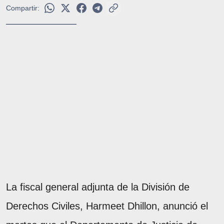
Compartir:
La fiscal general adjunta de la División de
Derechos Civiles, Harmeet Dhillon, anunció el