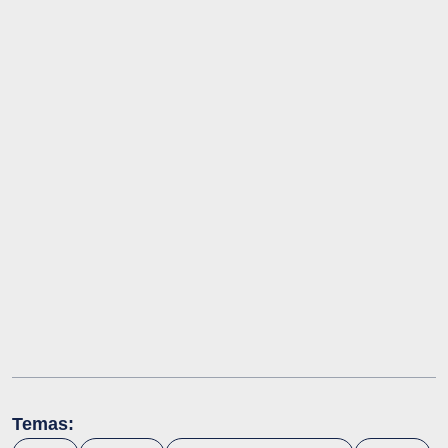
Temas: