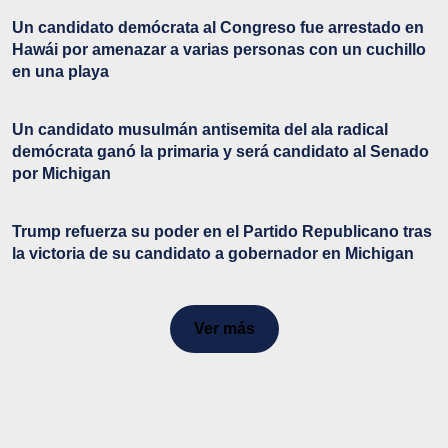
Un candidato demócrata al Congreso fue arrestado en
Hawái por amenazar a varias personas con un cuchillo
en una playa
Un candidato musulmán antisemita del ala radical
demócrata ganó la primaria y será candidato al Senado
por Michigan
Trump refuerza su poder en el Partido Republicano tras
la victoria de su candidato a gobernador en Michigan
Ver más