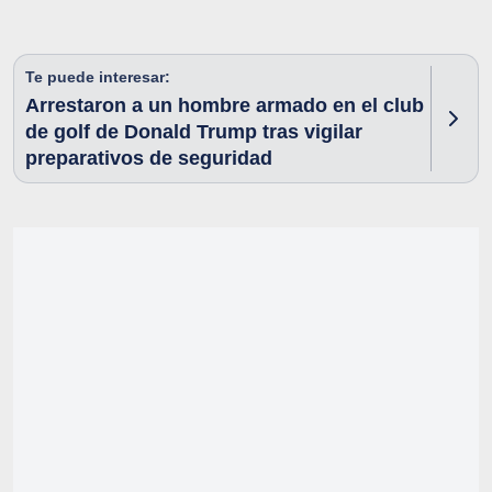
Te puede interesar:
Arrestaron a un hombre armado en el club
de golf de Donald Trump tras vigilar
preparativos de seguridad