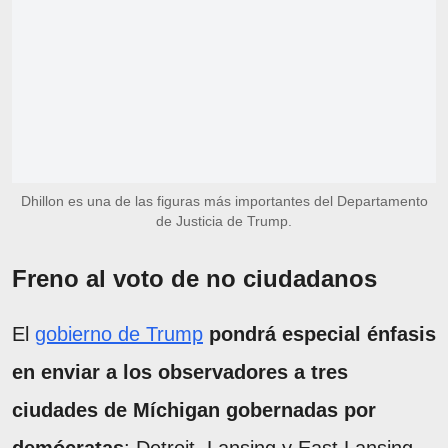
Dhillon es una de las figuras más importantes del Departamento
de Justicia de Trump.
Freno al voto de no ciudadanos
El
gobierno de Trump
pondrá especial énfasis
en enviar a los observadores a tres
ciudades de Míchigan gobernadas por