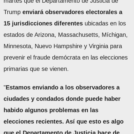
martes que el Departamento de Justicia de
Trump
enviará observadores electorales a
15 jurisdicciones diferentes
ubicadas en los
estados de Arizona, Massachusetts, Míchigan,
Minnesota, Nuevo Hampshire y Virginia para
prevenir el fraude demócrata en las elecciones
primarias que se vienen.
"
Estamos enviando a los observadores a
ciudades y condados donde puede haber
habido algunos problemas en las
elecciones recientes. Así que esto es algo
que el Departamento de Justicia hace de