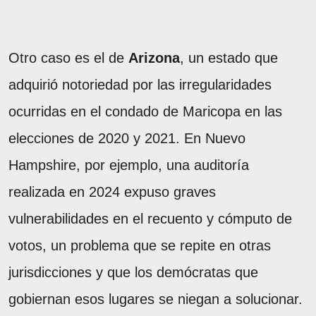
Otro caso es el de
Arizona
, un estado que
adquirió notoriedad por las irregularidades
ocurridas en el condado de Maricopa en las
elecciones de 2020 y 2021. En Nuevo
Hampshire, por ejemplo, una auditoría
realizada en 2024 expuso graves
vulnerabilidades en el recuento y cómputo de
votos, un problema que se repite en otras
jurisdicciones y que los demócratas que
gobiernan esos lugares se niegan a solucionar.