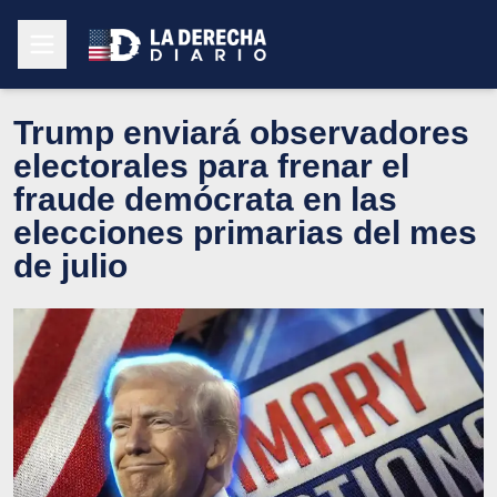
Trump enviará observadores
electorales para frenar el
fraude demócrata en las
elecciones primarias del mes
de julio