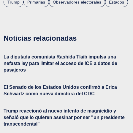
Trump
Primarias
Observadores electorales
Estados
Noticias relacionadas
La diputada comunista Rashida Tlaib impulsa una
nefasta ley para limitar el acceso de ICE a datos de
pasajeros
El Senado de los Estados Unidos confirmó a Erica
Schwartz como nueva directora del CDC
Trump reaccionó al nuevo intento de magnicidio y
señaló que lo quieren asesinar por ser "un presidente
transcendental"