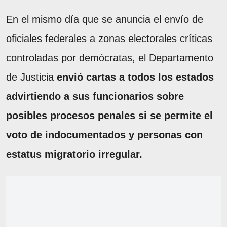
En el mismo día que se anuncia el envío de
oficiales federales a zonas electorales críticas
controladas por demócratas, el Departamento
de Justicia
envió cartas a todos los estados
advirtiendo a sus funcionarios sobre
posibles procesos penales si se permite el
voto de indocumentados y personas con
estatus migratorio irregular.