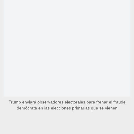
Trump enviará observadores electorales para frenar el fraude
demócrata en las elecciones primarias que se vienen