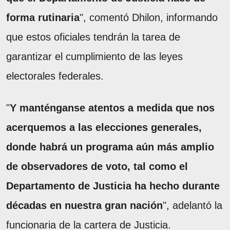
forma rutinaria
", comentó Dhilon, informando
que estos oficiales tendrán la tarea de
garantizar el cumplimiento de las leyes
electorales federales.
"
Y manténganse atentos a medida que nos
acerquemos a las elecciones generales,
donde habrá un programa aún más amplio
de observadores de voto, tal como el
Departamento de Justicia ha hecho durante
décadas en nuestra gran nación
", adelantó la
funcionaria de la cartera de Justicia.