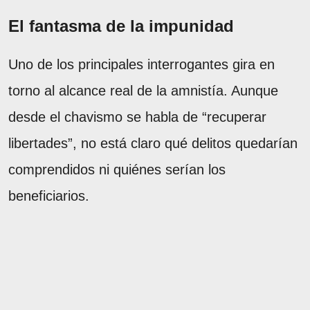
El fantasma de la impunidad
Uno de los principales interrogantes gira en
torno al alcance real de la amnistía. Aunque
desde el chavismo se habla de “recuperar
libertades”, no está claro qué delitos quedarían
comprendidos ni quiénes serían los
beneficiarios.