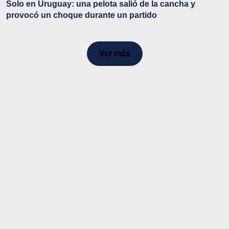
Solo en Uruguay: una pelota salió de la cancha y
provocó un choque durante un partido
Ver más