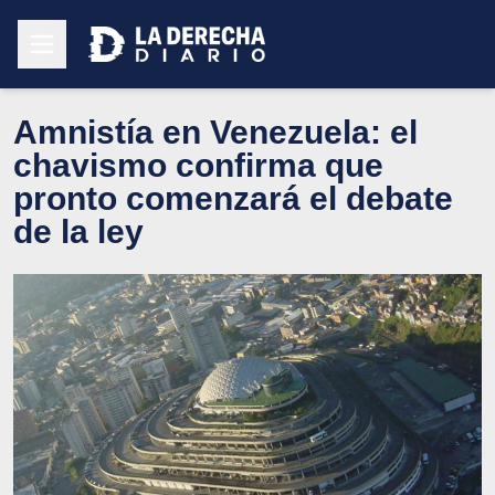
Amnistía en Venezuela: el
chavismo confirma que
pronto comenzará el debate
de la ley