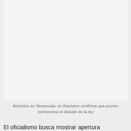
Amnistía en Venezuela: el chavismo confirma que pronto
comenzará el debate de la ley
El oficialismo busca mostrar apertura