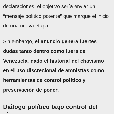
declaraciones, el objetivo sería enviar un
“mensaje político potente” que marque el inicio
de una nueva etapa.
Sin embargo,
el anuncio genera fuertes
dudas tanto dentro como fuera de
Venezuela, dado el historial del chavismo
en el uso discrecional de amnistías como
herramientas de control político y
preservación de poder.
Diálogo político bajo control del