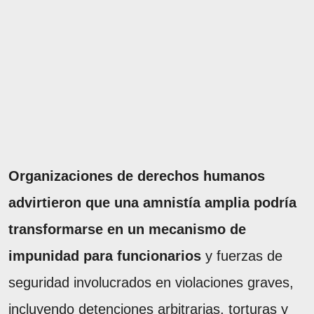
Organizaciones de derechos humanos
advirtieron que una amnistía amplia podría
transformarse en un mecanismo de
impunidad para funcionarios
y fuerzas de
seguridad involucrados en violaciones graves,
incluyendo detenciones arbitrarias, torturas y