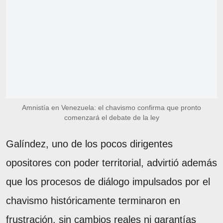
Amnistía en Venezuela: el chavismo confirma que pronto
comenzará el debate de la ley
Galíndez, uno de los pocos dirigentes
opositores con poder territorial, advirtió además
que los procesos de diálogo impulsados por el
chavismo históricamente terminaron en
frustración, sin cambios reales ni garantías