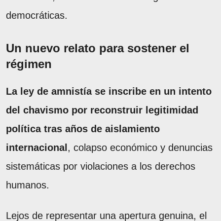
democráticas.
Un nuevo relato para sostener el
régimen
La ley de amnistía se inscribe en un intento
del chavismo por reconstruir legitimidad
política tras años de aislamiento
internacional
, colapso económico y denuncias
sistemáticas por violaciones a los derechos
humanos.
Lejos de representar una apertura genuina, el