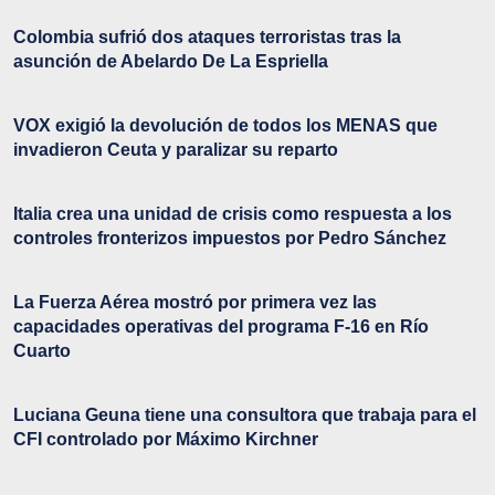
Colombia sufrió dos ataques terroristas tras la
asunción de Abelardo De La Espriella
VOX exigió la devolución de todos los MENAS que
invadieron Ceuta y paralizar su reparto
Italia crea una unidad de crisis como respuesta a los
controles fronterizos impuestos por Pedro Sánchez
La Fuerza Aérea mostró por primera vez las
capacidades operativas del programa F-16 en Río
Cuarto
Luciana Geuna tiene una consultora que trabaja para el
CFI controlado por Máximo Kirchner