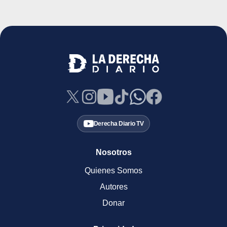
Derecha Diario TV
Nosotros
Quienes Somos
Autores
Donar