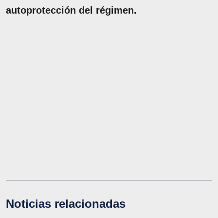
autoprotección del régimen.
Noticias relacionadas