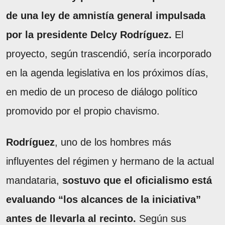
de una ley de amnistía general impulsada
por la presidente Delcy Rodríguez.
El
proyecto, según trascendió, sería incorporado
en la agenda legislativa en los próximos días,
en medio de un proceso de diálogo político
promovido por el propio chavismo.
Rodríguez
, uno de los hombres más
influyentes del régimen y hermano de la actual
mandataria,
sostuvo que el oficialismo está
evaluando “los alcances de la iniciativa”
antes de llevarla al recinto.
Según sus