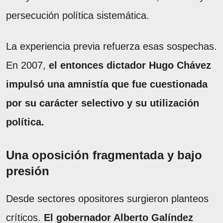
persecución política sistemática.
La experiencia previa refuerza esas sospechas.
En 2007,
el entonces dictador Hugo Chávez
impulsó una amnistía que fue cuestionada
por su carácter selectivo y su utilización
política.
Una oposición fragmentada y bajo
presión
Desde sectores opositores surgieron planteos
críticos.
El gobernador Alberto Galíndez