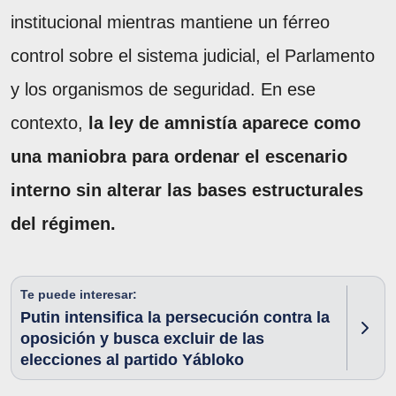
institucional mientras mantiene un férreo
control sobre el sistema judicial, el Parlamento
y los organismos de seguridad. En ese
contexto,
la ley de amnistía aparece como
una maniobra para ordenar el escenario
interno sin alterar las bases estructurales
del régimen.
Te puede interesar:
Putin intensifica la persecución contra la
oposición y busca excluir de las
elecciones al partido Yábloko