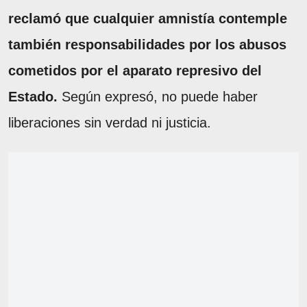
reclamó que cualquier amnistía contemple
también responsabilidades por los abusos
cometidos por el aparato represivo del
Estado.
Según expresó, no puede haber
liberaciones sin verdad ni justicia.