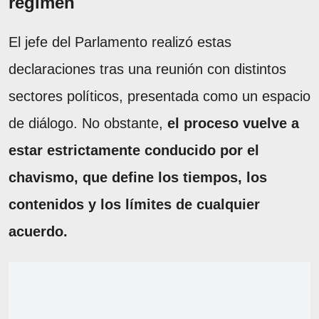
régimen
El jefe del Parlamento realizó estas
declaraciones tras una reunión con distintos
sectores políticos, presentada como un espacio
de diálogo. No obstante,
el proceso vuelve a
estar estrictamente conducido por el
chavismo, que define los tiempos, los
contenidos y los límites de cualquier
acuerdo.