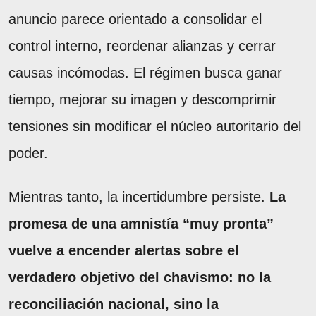
anuncio parece orientado a consolidar el
control interno, reordenar alianzas y cerrar
causas incómodas. El régimen busca ganar
tiempo, mejorar su imagen y descomprimir
tensiones sin modificar el núcleo autoritario del
poder.
Mientras tanto, la incertidumbre persiste.
La
promesa de una amnistía “muy pronta”
vuelve a encender alertas sobre el
verdadero objetivo del chavismo: no la
reconciliación nacional, sino la