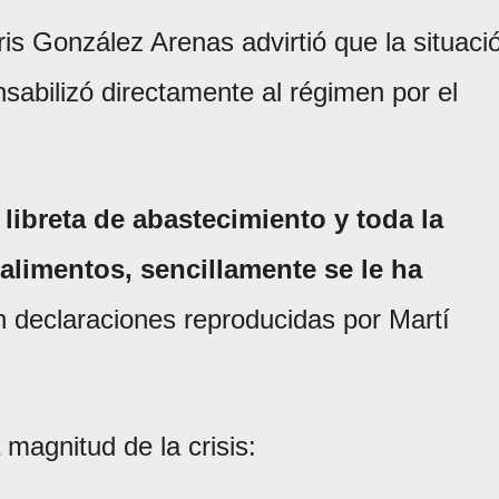
ris González Arenas advirtió que la situaci
nsabilizó directamente al régimen por el
 libreta de abastecimiento y toda la
 alimentos, sencillamente se le ha
n declaraciones reproducidas por Martí
 magnitud de la crisis: