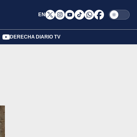
EN
DERECHA DIARIO TV