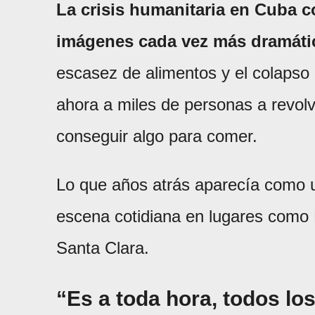
La crisis humanitaria en Cuba 
imágenes cada vez más dramática
escasez de alimentos y el colapso
ahora a miles de personas a revol
conseguir algo para comer.
Lo que años atrás aparecía como u
escena cotidiana en lugares como
Santa Clara.
“Es a toda hora, todos los