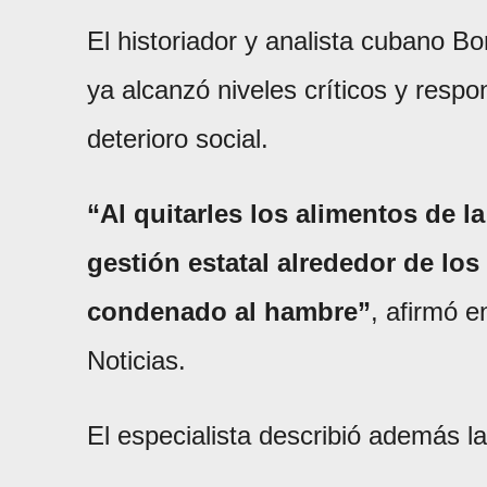
El historiador y analista cubano Bo
ya alcanzó niveles críticos y respo
deterioro social.
“Al quitarles los alimentos de la
gestión estatal alrededor de los
condenado al hambre”
, afirmó e
Noticias.
El especialista describió además la