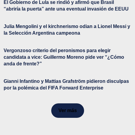
El Gobierno de Lula se rindió y afirmó que Brasil
“abriría la puerta” ante una eventual invasión de EEUU
Julia Mengolini y el kirchnerismo odian a Lionel Messi y
la Selección Argentina campeona
Vergonzoso criterio del peronismos para elegir
candidata a vice: Guillermo Moreno pide ver “¿Cómo
anda de frente?”
Gianni Infantino y Mattias Grafström pidieron disculpas
por la polémica del FIFA Forward Enterprise
Ver más