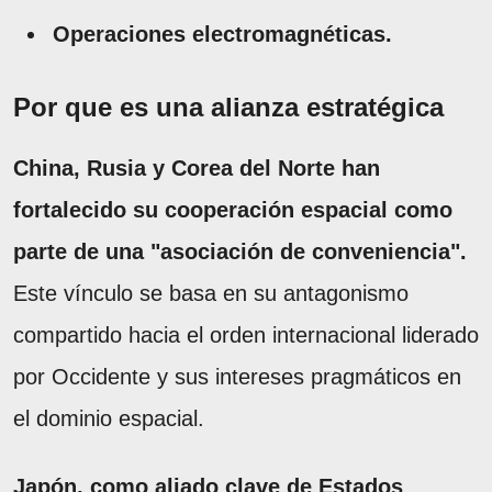
Operaciones electromagnéticas.
Por que es una alianza estratégica
China, Rusia y Corea del Norte han
fortalecido su cooperación espacial como
parte de una "asociación de conveniencia".
Este vínculo se basa en su antagonismo
compartido hacia el orden internacional liderado
por Occidente y sus intereses pragmáticos en
el dominio espacial.
Japón, como aliado clave de Estados