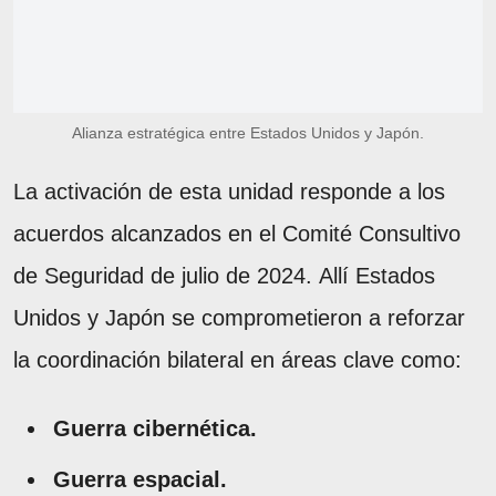
Alianza estratégica entre Estados Unidos y Japón.
La activación de esta unidad responde a los
acuerdos alcanzados en el Comité Consultivo
de Seguridad de julio de 2024. Allí Estados
Unidos y Japón se comprometieron a reforzar
la coordinación bilateral en áreas clave como:
Guerra cibernética.
Guerra espacial.