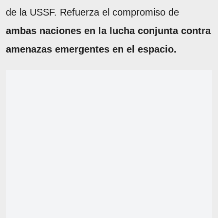
de la USSF. Refuerza el compromiso de
ambas naciones en la lucha conjunta contra
amenazas emergentes en el espacio.