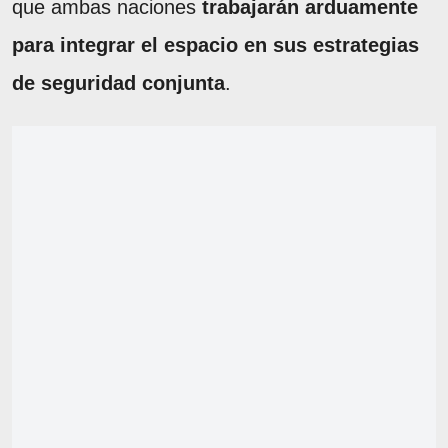
que ambas naciones
trabajarán arduamente
para integrar el espacio en sus estrategias
de seguridad conjunta
.