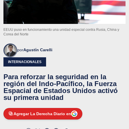
EEUU puso en funcionamiento una unidad especial contra Rusia, China y
Corea del Norte
por
Agustín Carelli
INTERNACIONALES
Para reforzar la seguridad en la
región del Indo-Pacífico, la Fuerza
Espacial de Estados Unidos activó
su primera unidad
Agregar La Derecha Diario en