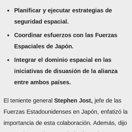
Planificar y ejecutar estrategias de
seguridad espacial.
Coordinar esfuerzos con las Fuerzas
Espaciales de Japón.
Integrar el dominio espacial en las
iniciativas de disuasión de la alianza
entre ambos países.
El teniente general
Stephen Jost,
jefe de las
Fuerzas Estadounidenses en Japón, enfatizó la
importancia de esta colaboración. Además, dijo