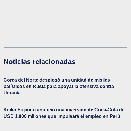
Noticias relacionadas
Corea del Norte desplegó una unidad de misiles
balísticos en Rusia para apoyar la ofensiva contra
Ucrania
Keiko Fujimori anunció una inversión de Coca-Cola de
USD 1.000 millones que impulsará el empleo en Perú