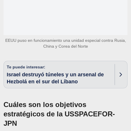
EEUU puso en funcionamiento una unidad especial contra Rusia,
China y Corea del Norte
Te puede interesar:
Israel destruyó túneles y un arsenal de
Hezbolá en el sur del Líbano
Cuáles son los objetivos
estratégicos de la USSPACEFOR-
JPN