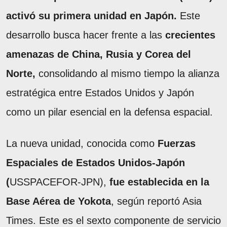
activó su primera unidad en Japón.
Este
desarrollo busca hacer frente a las
crecientes
amenazas de China, Rusia y Corea del
Norte,
consolidando al mismo tiempo la alianza
estratégica entre Estados Unidos y Japón
como un pilar esencial en la defensa espacial.
La nueva unidad, conocida como
Fuerzas
Espaciales de Estados Unidos-Japón
(
USSPACEFOR-JPN),
fue establecida en la
Base Aérea de Yokota
, según reportó Asia
Times. Este es el sexto componente de servicio