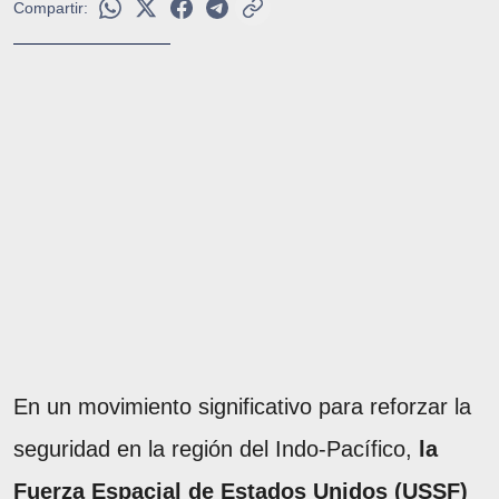
Compartir:
En un movimiento significativo para reforzar la
seguridad en la región del Indo-Pacífico,
la
Fuerza Espacial de Estados Unidos (USSF)