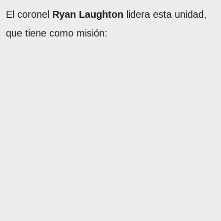
El coronel
Ryan Laughton
lidera esta unidad,
que tiene como misión: