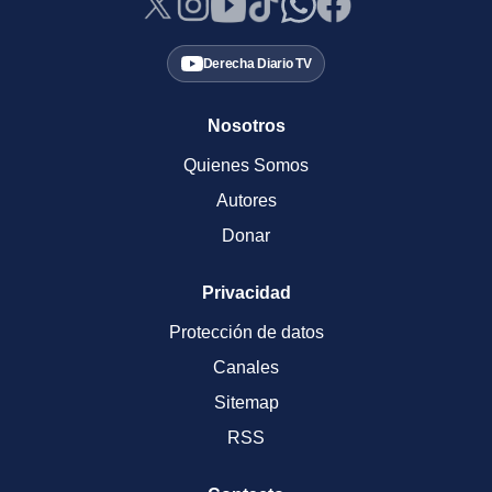
Derecha Diario TV
Nosotros
Quienes Somos
Autores
Donar
Privacidad
Protección de datos
Canales
Sitemap
RSS