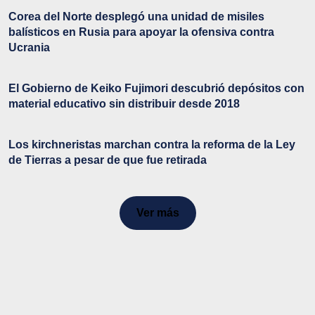
Corea del Norte desplegó una unidad de misiles
balísticos en Rusia para apoyar la ofensiva contra
Ucrania
El Gobierno de Keiko Fujimori descubrió depósitos con
material educativo sin distribuir desde 2018
Los kirchneristas marchan contra la reforma de la Ley
de Tierras a pesar de que fue retirada
Ver más