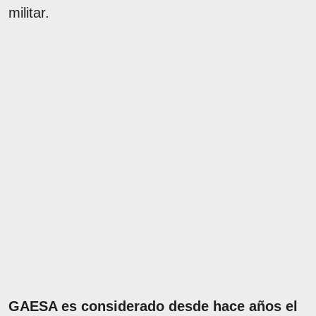
militar.
GAESA es considerado desde hace años el