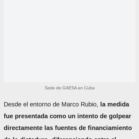
Sede de GAESA en Cuba
Desde el entorno de Marco Rubio,
la medida
fue presentada como un intento de golpear
directamente las fuentes de financiamiento