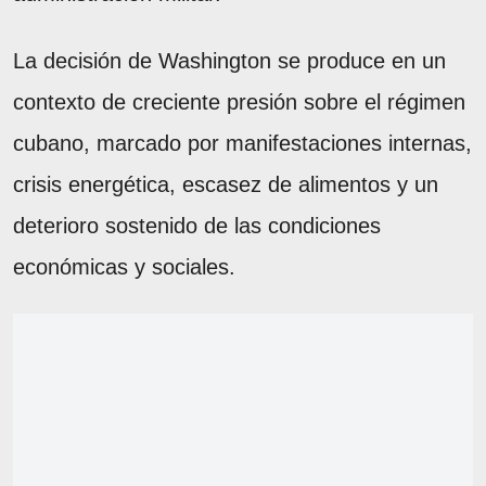
La decisión de Washington se produce en un
contexto de creciente presión sobre el régimen
cubano, marcado por manifestaciones internas,
crisis energética, escasez de alimentos y un
deterioro sostenido de las condiciones
económicas y sociales.