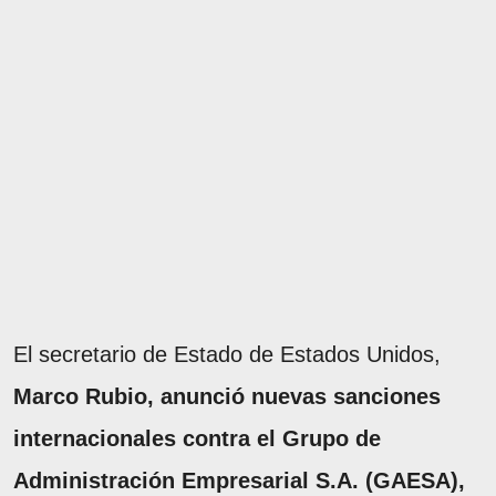
El secretario de Estado de Estados Unidos,
Marco Rubio, anunció nuevas sanciones
internacionales contra el Grupo de
Administración Empresarial S.A. (GAESA),