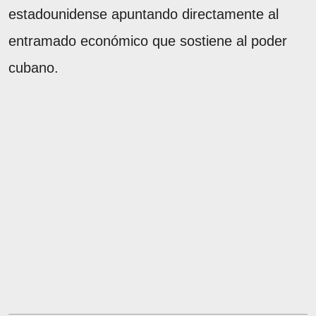
estadounidense apuntando directamente al
entramado económico que sostiene al poder
cubano.