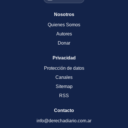
Nosotros
Quienes Somos
Autores
Donar
Privacidad
Protección de datos
Canales
Sitemap
RSS
Contacto
info@derechadiario.com.ar