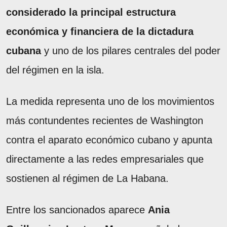
considerado la principal estructura
económica y financiera de la dictadura
cubana
y uno de los pilares centrales del poder
del régimen en la isla.
La medida representa uno de los movimientos
más contundentes recientes de Washington
contra el aparato económico cubano y apunta
directamente a las redes empresariales que
sostienen al régimen de La Habana.
Entre los sancionados aparece
Ania