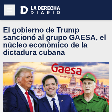
El gobierno de Trump
sancionó al grupo GAESA, el
núcleo económico de la
dictadura cubana