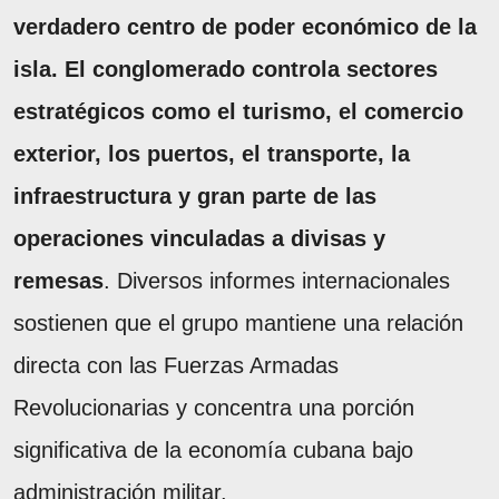
verdadero centro de poder económico de la
isla. El conglomerado controla sectores
estratégicos como el turismo, el comercio
exterior, los puertos, el transporte, la
infraestructura y gran parte de las
operaciones vinculadas a divisas y
remesas
. Diversos informes internacionales
sostienen que el grupo mantiene una relación
directa con las Fuerzas Armadas
Revolucionarias y concentra una porción
significativa de la economía cubana bajo
administración militar.