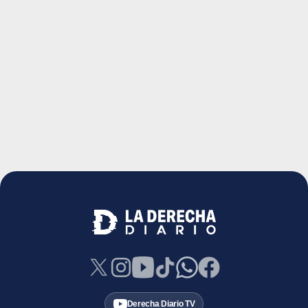
Derecha Diario TV