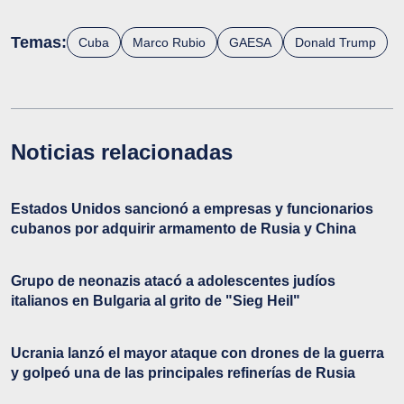
Temas:
Cuba
Marco Rubio
GAESA
Donald Trump
Noticias relacionadas
Estados Unidos sancionó a empresas y funcionarios
cubanos por adquirir armamento de Rusia y China
Grupo de neonazis atacó a adolescentes judíos
italianos en Bulgaria al grito de "Sieg Heil"
Ucrania lanzó el mayor ataque con drones de la guerra
y golpeó una de las principales refinerías de Rusia