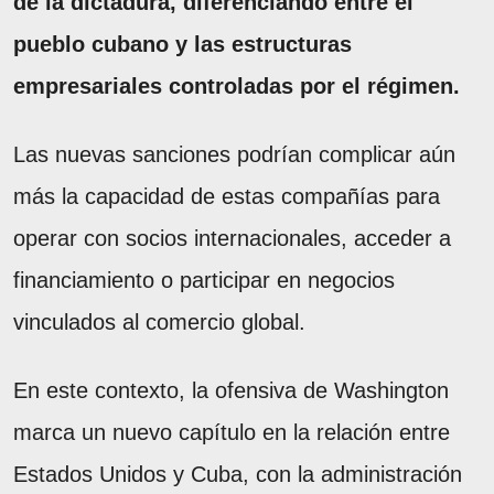
de la dictadura, diferenciando entre el
pueblo cubano y las estructuras
empresariales controladas por el régimen.
Las nuevas sanciones podrían complicar aún
más la capacidad de estas compañías para
operar con socios internacionales, acceder a
financiamiento o participar en negocios
vinculados al comercio global.
En este contexto, la ofensiva de Washington
marca un nuevo capítulo en la relación entre
Estados Unidos y Cuba, con la administración