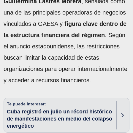
Guillermina Lastres Morera
, señalada como
una de las principales operadoras de negocios
vinculados a GAESA y
figura clave dentro de
la estructura financiera del régimen
. Según
el anuncio estadounidense, las restricciones
buscan limitar la capacidad de estas
organizaciones para operar internacionalmente
y acceder a recursos financieros.
Te puede interesar:
Cuba registró en julio un récord histórico
de manifestaciones en medio del colapso
energético