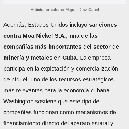
El dictador cubano Miguel Díaz-Canel
Además, Estados Unidos incluyó
sanciones
contra Moa Nickel S.A., una de las
compañías más importantes del sector de
minería y metales en Cuba
. La empresa
participa en la explotación y comercialización
de níquel, uno de los recursos estratégicos
más relevantes para la economía cubana.
Washington sostiene que este tipo de
compañías funcionan como mecanismos de
financiamiento directo del aparato estatal y