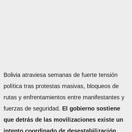
Bolivia atraviesa semanas de fuerte tensión
política tras protestas masivas, bloqueos de
rutas y enfrentamientos entre manifestantes y
fuerzas de seguridad.
El gobierno sostiene
que detrás de las movilizaciones existe un
intento coordinado de desestabilización