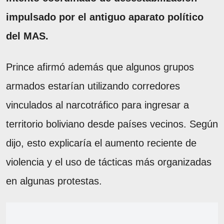
impulsado por el antiguo aparato político
del MAS.
Prince afirmó además que algunos grupos
armados estarían utilizando corredores
vinculados al narcotráfico para ingresar a
territorio boliviano desde países vecinos. Según
dijo, esto explicaría el aumento reciente de
violencia y el uso de tácticas más organizadas
en algunas protestas.