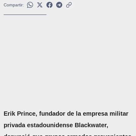
Compartir:
Erik Prince, fundador de la empresa militar
privada estadounidense Blackwater,