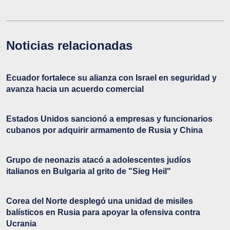
Noticias relacionadas
Ecuador fortalece su alianza con Israel en seguridad y
avanza hacia un acuerdo comercial
Estados Unidos sancionó a empresas y funcionarios
cubanos por adquirir armamento de Rusia y China
Grupo de neonazis atacó a adolescentes judíos
italianos en Bulgaria al grito de "Sieg Heil"
Corea del Norte desplegó una unidad de misiles
balísticos en Rusia para apoyar la ofensiva contra
Ucrania