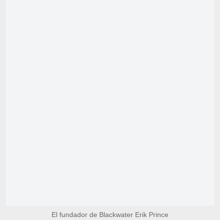
El fundador de Blackwater Erik Prince