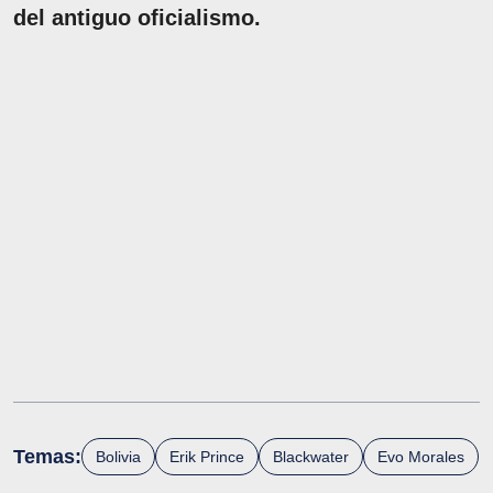
del antiguo oficialismo.
Temas:
Bolivia
Erik Prince
Blackwater
Evo Morales