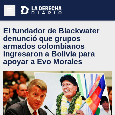
El fundador de Blackwater
denunció que grupos
armados colombianos
ingresaron a Bolivia para
apoyar a Evo Morales