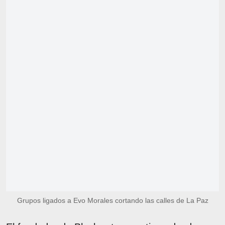
Grupos ligados a Evo Morales cortando las calles de La Paz