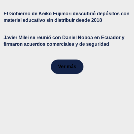
El Gobierno de Keiko Fujimori descubrió depósitos con
material educativo sin distribuir desde 2018
Javier Milei se reunió con Daniel Noboa en Ecuador y
firmaron acuerdos comerciales y de seguridad
Ver más