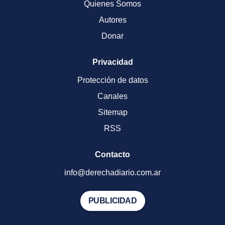
Quienes Somos
Autores
Donar
Privacidad
Protección de datos
Canales
Sitemap
RSS
Contacto
info@derechadiario.com.ar
PUBLICIDAD