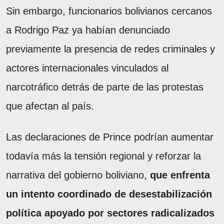
Sin embargo, funcionarios bolivianos cercanos
a Rodrigo Paz ya habían denunciado
previamente la presencia de redes criminales y
actores internacionales vinculados al
narcotráfico detrás de parte de las protestas
que afectan al país.
Las declaraciones de Prince podrían aumentar
todavía más la tensión regional y reforzar la
narrativa del gobierno boliviano,
que enfrenta
un intento coordinado de desestabilización
política apoyado por sectores radicalizados