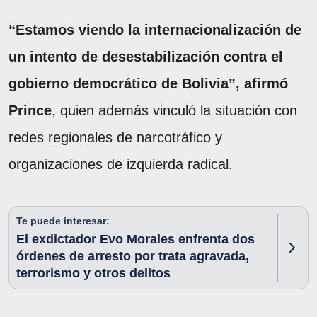
“Estamos viendo la internacionalización de
un intento de desestabilización contra el
gobierno democrático de Bolivia”, afirmó
Prince
, quien además vinculó la situación con
redes regionales de narcotráfico y
organizaciones de izquierda radical.
Te puede interesar:
El exdictador Evo Morales enfrenta dos
órdenes de arresto por trata agravada,
terrorismo y otros delitos