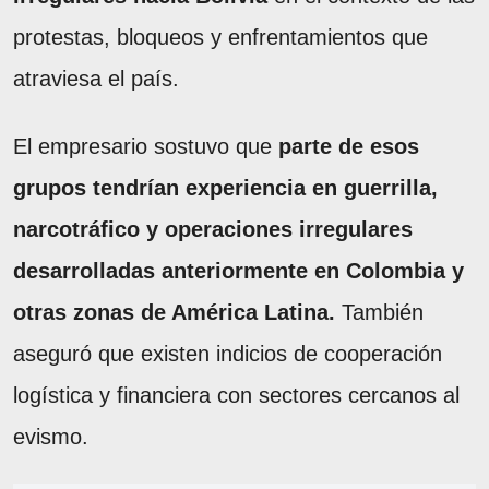
protestas, bloqueos y enfrentamientos que
atraviesa el país.
El empresario sostuvo que
parte de esos
grupos tendrían experiencia en guerrilla,
narcotráfico y operaciones irregulares
desarrolladas anteriormente en Colombia y
otras zonas de América Latina.
También
aseguró que existen indicios de cooperación
logística y financiera con sectores cercanos al
evismo.