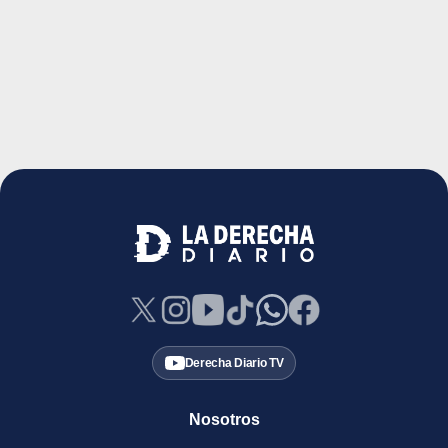
Derecha Diario TV
Nosotros