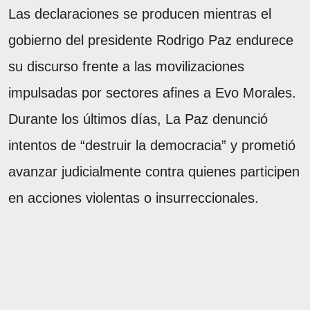
Las declaraciones se producen mientras el
gobierno del presidente Rodrigo Paz endurece
su discurso frente a las movilizaciones
impulsadas por sectores afines a Evo Morales.
Durante los últimos días, La Paz denunció
intentos de “destruir la democracia” y prometió
avanzar judicialmente contra quienes participen
en acciones violentas o insurreccionales.