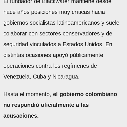
El fundador de Blackwater mantiene desde
hace años posiciones muy críticas hacia
gobiernos socialistas latinoamericanos y suele
colaborar con sectores conservadores y de
seguridad vinculados a Estados Unidos. En
distintas ocasiones apoyó públicamente
operaciones contra los regímenes de
Venezuela, Cuba y Nicaragua.
Hasta el momento,
el gobierno colombiano
no respondió oficialmente a las
acusaciones.