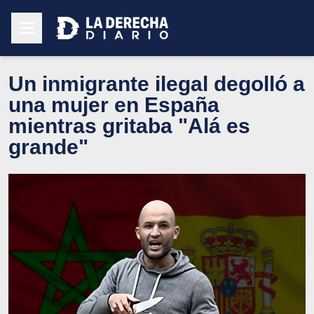
Un inmigrante ilegal degolló a
una mujer en España
mientras gritaba "Alá es
grande"