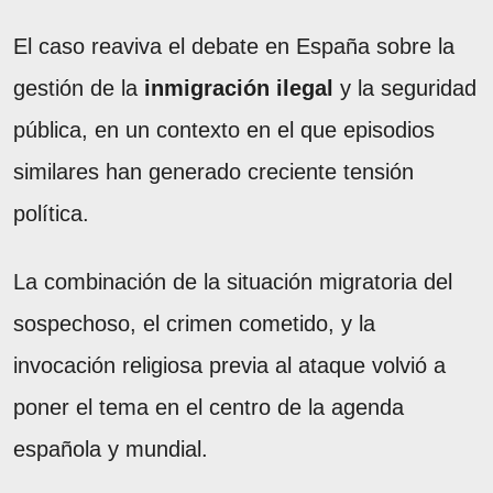
El caso reaviva el debate en España sobre la
gestión de la
inmigración ilegal
y la seguridad
pública, en un contexto en el que episodios
similares han generado creciente tensión
política.
La combinación de la situación migratoria del
sospechoso, el crimen cometido, y la
invocación religiosa previa al ataque volvió a
poner el tema en el centro de la agenda
española y mundial.