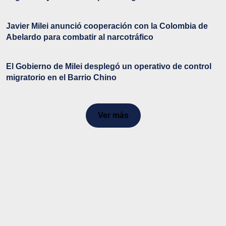
Javier Milei anunció cooperación con la Colombia de
Abelardo para combatir al narcotráfico
El Gobierno de Milei desplegó un operativo de control
migratorio en el Barrio Chino
Ver más