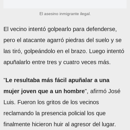
El asesino inmigrante ilegal.
El vecino intentó golpearlo para defenderse,
pero el atacante agarró piedras del suelo y se
las tiró, golpeándolo en el brazo. Luego intentó
apuñalarlo entre tres y cuatro veces más.
"
Le resultaba más fácil apuñalar a una
mujer joven que a un hombre
", afirmó José
Luis. Fueron los gritos de los vecinos
reclamando la presencia policial los que
finalmente hicieron huir al agresor del lugar.