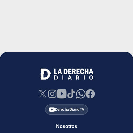
Derecha Diario TV
Nosotros