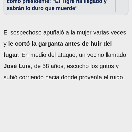
como presidente: "El Tigre ha llegado y
sabrán lo duro que muerde"
El sospechoso apuñaló a la mujer varias veces
y
le cortó la garganta antes de huir del
lugar
. En medio del ataque, un vecino llamado
José Luis
, de 58 años, escuchó los gritos y
subió corriendo hacia donde provenía el ruido.