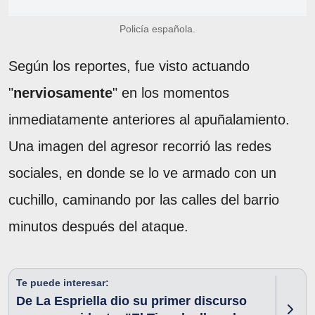
Policía española.
Según los reportes, fue visto actuando
"
nerviosamente
" en los momentos
inmediatamente anteriores al apuñalamiento.
Una imagen del agresor recorrió las redes
sociales, en donde se lo ve armado con un
cuchillo, caminando por las calles del barrio
minutos después del ataque.
Te puede interesar:
De La Espriella dio su primer discurso