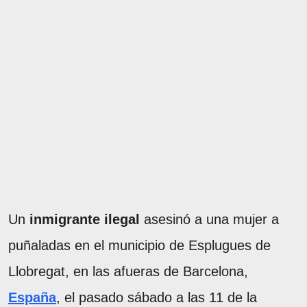
Un
inmigrante ilegal
asesinó a una mujer a
puñaladas en el municipio de Esplugues de
Llobregat, en las afueras de Barcelona,
España
, el pasado sábado a las 11 de la