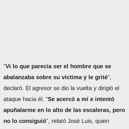
"
Vi lo que parecía ser el hombre que se
abalanzaba sobre su víctima y le grité
",
declaró. El agresor se dio la vuelta y dirigió el
ataque hacia él. "
Se acercó a mí e intentó
apuñalarme en lo alto de las escaleras, pero
no lo consiguió
", relató José Luis, quien