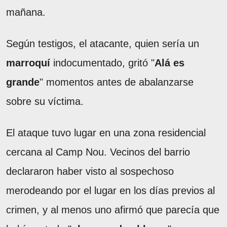
mañana.
Según testigos, el atacante, quien sería un
marroquí
indocumentado, gritó "
Alá es
grande
" momentos antes de abalanzarse
sobre su víctima.
El ataque tuvo lugar en una zona residencial
cercana al Camp Nou. Vecinos del barrio
declararon haber visto al sospechoso
merodeando por el lugar en los días previos al
crimen, y al menos uno afirmó que parecía que