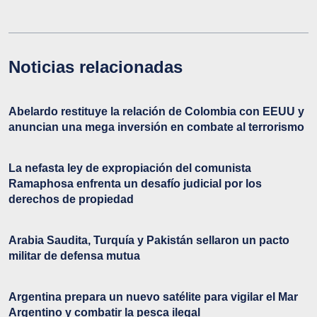
Noticias relacionadas
Abelardo restituye la relación de Colombia con EEUU y
anuncian una mega inversión en combate al terrorismo
La nefasta ley de expropiación del comunista
Ramaphosa enfrenta un desafío judicial por los
derechos de propiedad
Arabia Saudita, Turquía y Pakistán sellaron un pacto
militar de defensa mutua
Argentina prepara un nuevo satélite para vigilar el Mar
Argentino y combatir la pesca ilegal