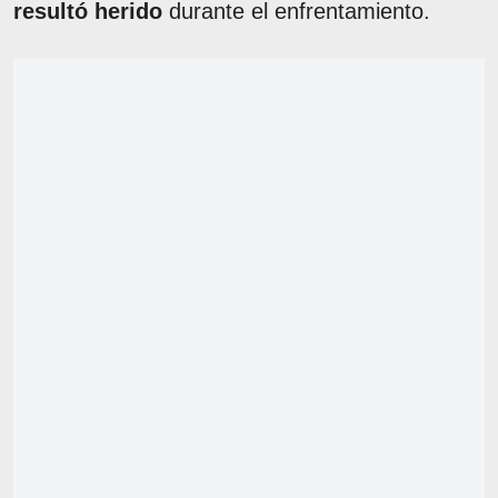
resultó herido
durante el enfrentamiento.