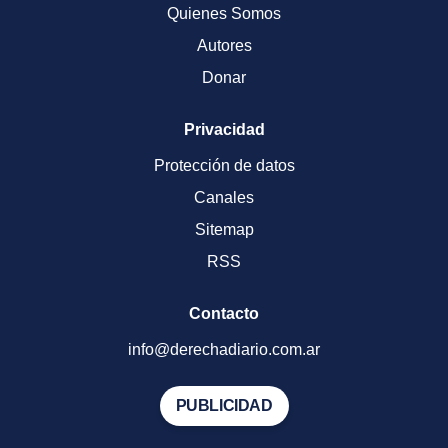
Quienes Somos
Autores
Donar
Privacidad
Protección de datos
Canales
Sitemap
RSS
Contacto
info@derechadiario.com.ar
PUBLICIDAD