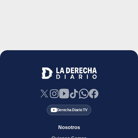
Derecha Diario TV
Nosotros