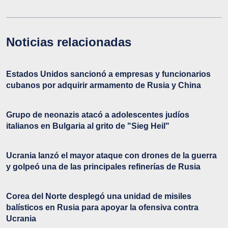
Noticias relacionadas
Estados Unidos sancionó a empresas y funcionarios
cubanos por adquirir armamento de Rusia y China
Grupo de neonazis atacó a adolescentes judíos
italianos en Bulgaria al grito de "Sieg Heil"
Ucrania lanzó el mayor ataque con drones de la guerra
y golpeó una de las principales refinerías de Rusia
Corea del Norte desplegó una unidad de misiles
balísticos en Rusia para apoyar la ofensiva contra
Ucrania