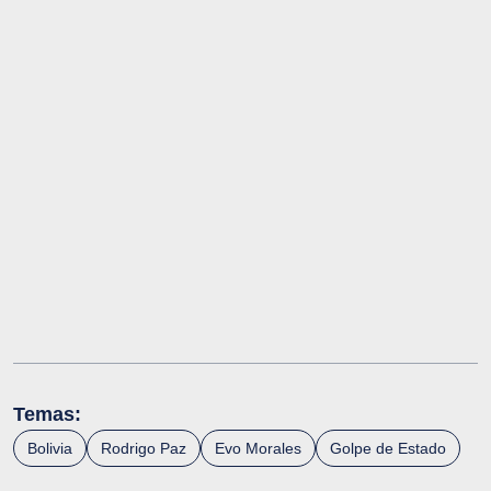
Temas:
Bolivia
Rodrigo Paz
Evo Morales
Golpe de Estado