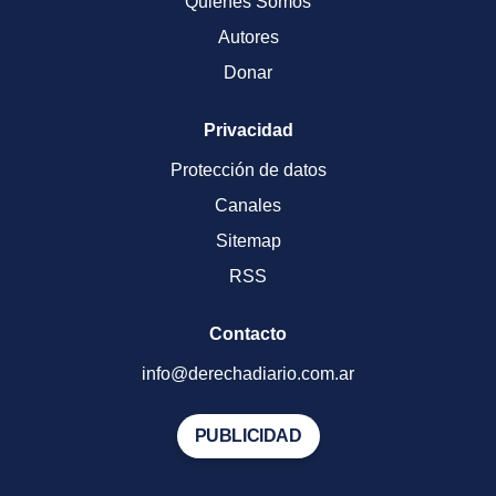
Quienes Somos
Autores
Donar
Privacidad
Protección de datos
Canales
Sitemap
RSS
Contacto
info@derechadiario.com.ar
PUBLICIDAD