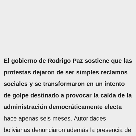
El gobierno de Rodrigo Paz sostiene que las
protestas dejaron de ser simples reclamos
sociales y se transformaron en un intento
de golpe destinado a provocar la caída de la
administración democráticamente electa
hace apenas seis meses. Autoridades
bolivianas denunciaron además la presencia de