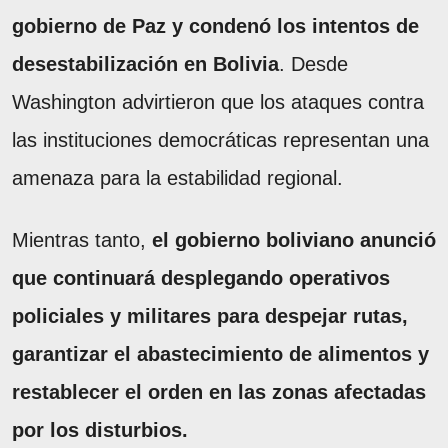
gobierno de Paz y condenó los intentos de
desestabilización en Bolivia
. Desde
Washington advirtieron que los ataques contra
las instituciones democráticas representan una
amenaza para la estabilidad regional.
Mientras tanto,
el gobierno boliviano anunció
que continuará desplegando operativos
policiales y militares para despejar rutas,
garantizar el abastecimiento de alimentos y
restablecer el orden en las zonas afectadas
por los disturbios.