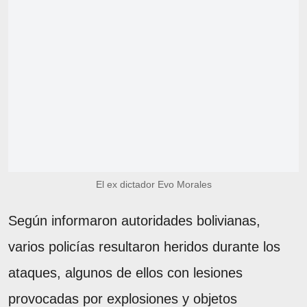
El ex dictador Evo Morales
Según informaron autoridades bolivianas,
varios policías resultaron heridos durante los
ataques, algunos de ellos con lesiones
provocadas por explosiones y objetos