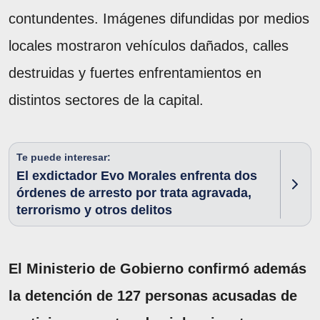
contundentes. Imágenes difundidas por medios
locales mostraron vehículos dañados, calles
destruidas y fuertes enfrentamientos en
distintos sectores de la capital.
Te puede interesar:
El exdictador Evo Morales enfrenta dos
órdenes de arresto por trata agravada,
terrorismo y otros delitos
El Ministerio de Gobierno confirmó además
la detención de 127 personas acusadas de