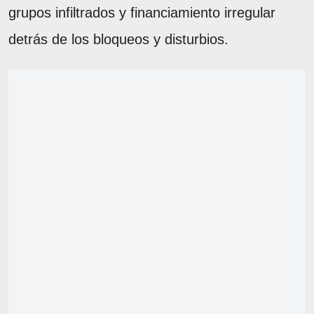
grupos infiltrados y financiamiento irregular
detrás de los bloqueos y disturbios.