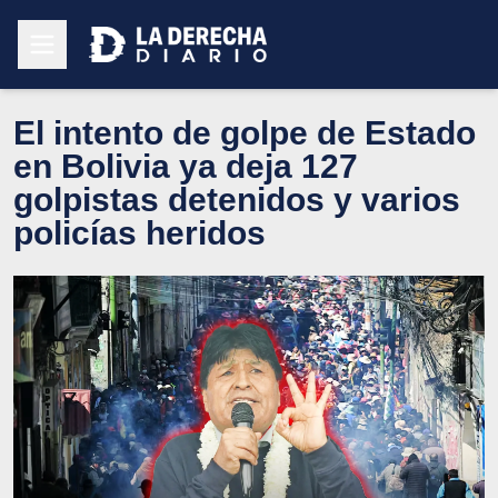
El intento de golpe de Estado
en Bolivia ya deja 127
golpistas detenidos y varios
policías heridos