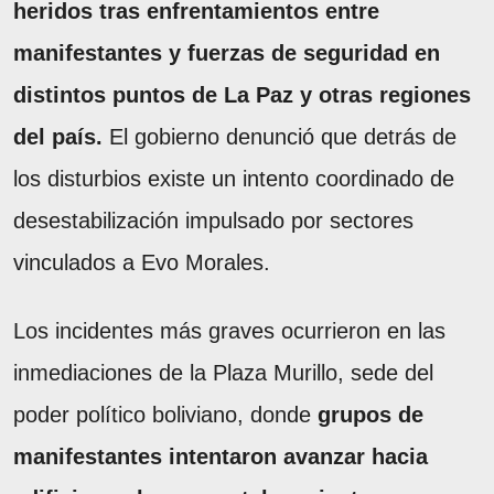
heridos tras enfrentamientos entre
manifestantes y fuerzas de seguridad en
distintos puntos de La Paz y otras regiones
del país.
El gobierno denunció que detrás de
los disturbios existe un intento coordinado de
desestabilización impulsado por sectores
vinculados a Evo Morales.
Los incidentes más graves ocurrieron en las
inmediaciones de la Plaza Murillo, sede del
poder político boliviano, donde
grupos de
manifestantes intentaron avanzar hacia