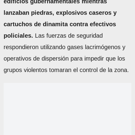
edificios gubernamentales mientras
lanzaban piedras, explosivos caseros y
cartuchos de dinamita contra efectivos
policiales.
Las fuerzas de seguridad
respondieron utilizando gases lacrimógenos y
operativos de dispersión para impedir que los
grupos violentos tomaran el control de la zona.