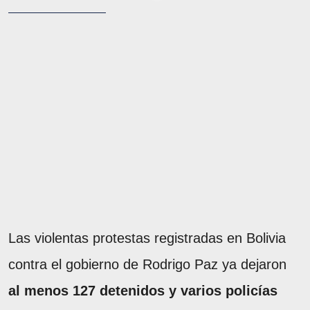
Las violentas protestas registradas en Bolivia
contra el gobierno de Rodrigo Paz ya dejaron
al menos 127 detenidos y varios policías