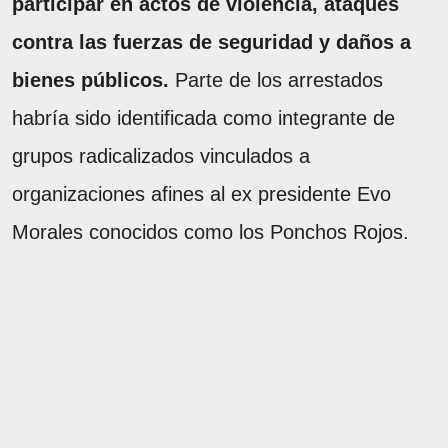
participar en actos de violencia, ataques
contra las fuerzas de seguridad y daños a
bienes públicos.
Parte de los arrestados
habría sido identificada como integrante de
grupos radicalizados vinculados a
organizaciones afines al ex presidente Evo
Morales conocidos como los Ponchos Rojos.