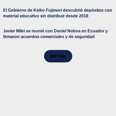
El Gobierno de Keiko Fujimori descubrió depósitos con
material educativo sin distribuir desde 2018
Javier Milei se reunió con Daniel Noboa en Ecuador y
firmaron acuerdos comerciales y de seguridad
Ver más