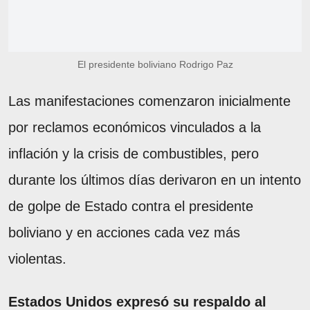
El presidente boliviano Rodrigo Paz
Las manifestaciones comenzaron inicialmente
por reclamos económicos vinculados a la
inflación y la crisis de combustibles, pero
durante los últimos días derivaron en un intento
de golpe de Estado contra el presidente
boliviano y en acciones cada vez más
violentas.
Estados Unidos expresó su respaldo al