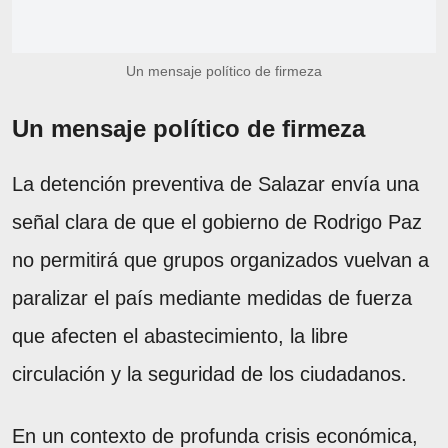
Un mensaje político de firmeza
Un mensaje político de firmeza
La detención preventiva de Salazar envía una
señal clara de que el gobierno de Rodrigo Paz
no permitirá que grupos organizados vuelvan a
paralizar el país mediante medidas de fuerza
que afecten el abastecimiento, la libre
circulación y la seguridad de los ciudadanos.
En un contexto de profunda crisis económica,