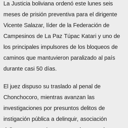
La Justicia boliviana ordenó este lunes seis
meses de prisión preventiva para el dirigente
Vicente Salazar, líder de la Federación de
Campesinos de La Paz Túpac Katari y uno de
los principales impulsores de los bloqueos de
caminos que mantuvieron paralizado al país
durante casi 50 días.
El juez dispuso su traslado al penal de
Chonchocoro, mientras avanzan las
investigaciones por presuntos delitos de
instigación pública a delinquir, asociación