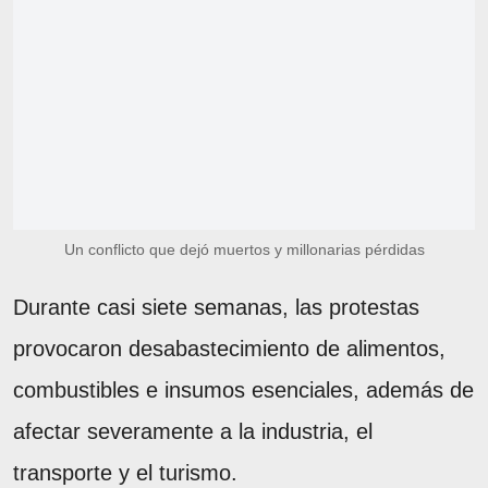
Un conflicto que dejó muertos y millonarias pérdidas
Durante casi siete semanas, las protestas
provocaron desabastecimiento de alimentos,
combustibles e insumos esenciales, además de
afectar severamente a la industria, el
transporte y el turismo.