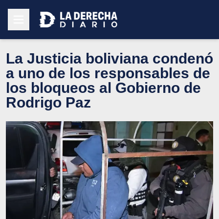
La Justicia boliviana condenó
a uno de los responsables de
los bloqueos al Gobierno de
Rodrigo Paz