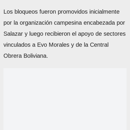
Los bloqueos fueron promovidos inicialmente
por la organización campesina encabezada por
Salazar y luego recibieron el apoyo de sectores
vinculados a Evo Morales y de la Central
Obrera Boliviana.