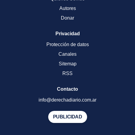
Autores
Donar
Privacidad
Protección de datos
Canales
Sitemap
RSS
Contacto
info@derechadiario.com.ar
PUBLICIDAD