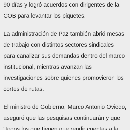
90 días y logró acuerdos con dirigentes de la
COB para levantar los piquetes.
La administración de Paz también abrió mesas
de trabajo con distintos sectores sindicales
para canalizar sus demandas dentro del marco
institucional, mientras avanzan las
investigaciones sobre quienes promovieron los
cortes de rutas.
El ministro de Gobierno, Marco Antonio Oviedo,
aseguró que las pesquisas continuarán y que
“todos los que tienen que rendir cuentas a la