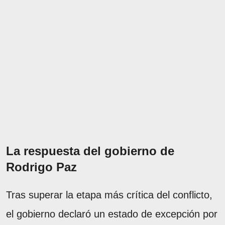
La respuesta del gobierno de
Rodrigo Paz
Tras superar la etapa más crítica del conflicto,
el gobierno declaró un estado de excepción por