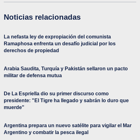
Noticias relacionadas
La nefasta ley de expropiación del comunista
Ramaphosa enfrenta un desafío judicial por los
derechos de propiedad
Arabia Saudita, Turquía y Pakistán sellaron un pacto
militar de defensa mutua
De La Espriella dio su primer discurso como
presidente: "El Tigre ha llegado y sabrán lo duro que
muerde"
Argentina prepara un nuevo satélite para vigilar el Mar
Argentino y combatir la pesca ilegal