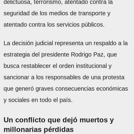
delictuosa, terrorismo, atentado contra la
seguridad de los medios de transporte y
atentado contra los servicios públicos.
La decisión judicial representa un respaldo a la
estrategia del presidente Rodrigo Paz, que
busca restablecer el orden institucional y
sancionar a los responsables de una protesta
que generó graves consecuencias económicas
y sociales en todo el país.
Un conflicto que dejó muertos y
millonarias pérdidas