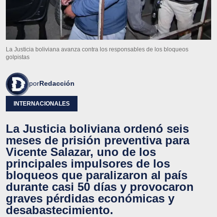
La Justicia boliviana avanza contra los responsables de los bloqueos
golpistas
por
Redacción
INTERNACIONALES
La Justicia boliviana ordenó seis
meses de prisión preventiva para
Vicente Salazar, uno de los
principales impulsores de los
bloqueos que paralizaron al país
durante casi 50 días y provocaron
graves pérdidas económicas y
desabastecimiento.