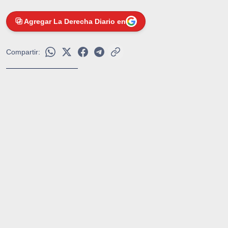
Agregar La Derecha Diario en
Compartir: