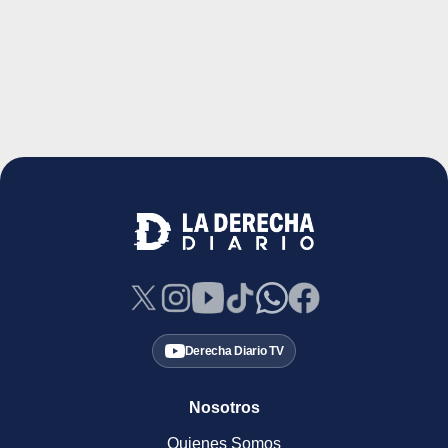
Derecha Diario TV
Nosotros
Quienes Somos