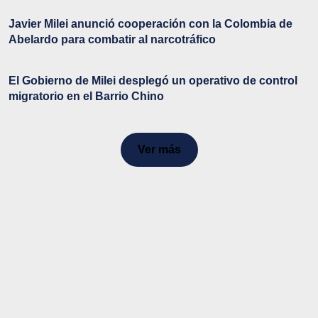
Javier Milei anunció cooperación con la Colombia de
Abelardo para combatir al narcotráfico
El Gobierno de Milei desplegó un operativo de control
migratorio en el Barrio Chino
Ver más