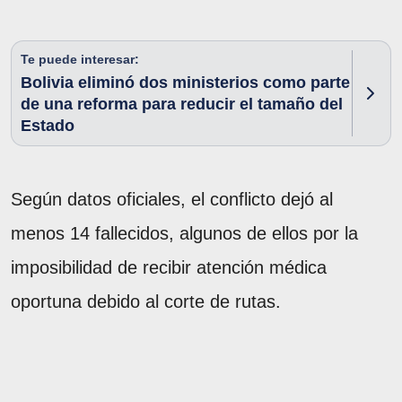
Te puede interesar:
Bolivia eliminó dos ministerios como parte
de una reforma para reducir el tamaño del
Estado
Según datos oficiales, el conflicto dejó al
menos 14 fallecidos, algunos de ellos por la
imposibilidad de recibir atención médica
oportuna debido al corte de rutas.