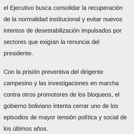
el Ejecutivo busca consolidar la recuperación
de la normalidad institucional y evitar nuevos
intentos de desestabilización impulsados por
sectores que exigían la renuncia del
presidente.
Con la prisión preventiva del dirigente
campesino y las investigaciones en marcha
contra otros promotores de los bloqueos, el
gobierno boliviano intenta cerrar uno de los
episodios de mayor tensión política y social de
los últimos años.