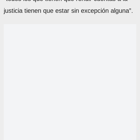
justicia tienen que estar sin excepción alguna”.