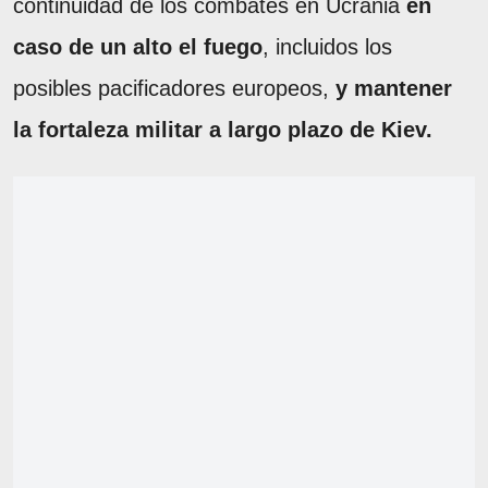
continuidad de los combates en Ucrania
en
caso de un alto el fuego
, incluidos los
posibles pacificadores europeos,
y mantener
la fortaleza militar a largo plazo de Kiev.