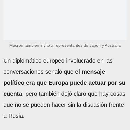
Macron también invitó a representantes de Japón y Australia
Un diplomático europeo involucrado en las
conversaciones señaló que
el mensaje
político era que Europa puede actuar por su
cuenta
, pero también dejó claro que hay cosas
que no se pueden hacer sin la disuasión frente
a Rusia.