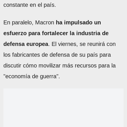
constante en el país.
En paralelo, Macron
ha impulsado un
esfuerzo para fortalecer la industria de
defensa europea
. El viernes, se reunirá con
los fabricantes de defensa de su país para
discutir cómo movilizar más recursos para la
"economía de guerra".