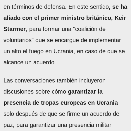
en términos de defensa. En este sentido,
se ha
aliado con el primer ministro británico, Keir
Starmer
, para formar una "coalición de
voluntarios" que se encargue de implementar
un alto el fuego en Ucrania, en caso de que se
alcance un acuerdo.
Las conversaciones también incluyeron
discusiones sobre cómo
garantizar la
presencia de tropas europeas en Ucrania
solo después de que se firme un acuerdo de
paz, para garantizar una presencia militar