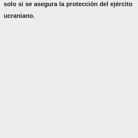
solo si se asegura la protección del ejército
ucraniano.