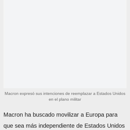
Macron expresó sus intenciones de reemplazar a Estados Unidos
en el plano militar
Macron ha buscado movilizar a Europa para
que sea más independiente de Estados Unidos