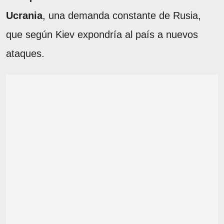
Ucrania
, una demanda constante de Rusia,
que según Kiev expondría al país a nuevos
ataques.