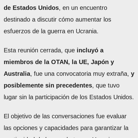
de Estados Unidos
, en un encuentro
destinado a discutir cómo aumentar los
esfuerzos de la guerra en Ucrania.
Esta reunión cerrada, que
incluyó a
miembros de la OTAN, la UE, Japón y
Australia
, fue una convocatoria muy extraña,
y
posiblemente sin precedentes
, que tuvo
lugar sin la participación de los Estados Unidos.
El objetivo de las conversaciones fue evaluar
las opciones y capacidades para garantizar la