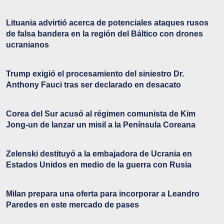
Lituania advirtió acerca de potenciales ataques rusos
de falsa bandera en la región del Báltico con drones
ucranianos
Trump exigió el procesamiento del siniestro Dr.
Anthony Fauci tras ser declarado en desacato
Corea del Sur acusó al régimen comunista de Kim
Jong-un de lanzar un misil a la Península Coreana
Zelenski destituyó a la embajadora de Ucrania en
Estados Unidos en medio de la guerra con Rusia
Milan prepara una oferta para incorporar a Leandro
Paredes en este mercado de pases