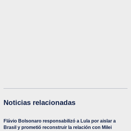
Noticias relacionadas
Flávio Bolsonaro responsabilizó a Lula por aislar a
Brasil y prometió reconstruir la relación con Milei