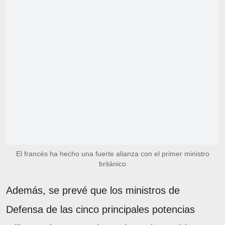
El francés ha hecho una fuerte alianza con el primer ministro
británico
Además, se prevé que los ministros de
Defensa de las cinco principales potencias