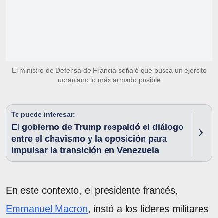
El ministro de Defensa de Francia señaló que busca un ejercito
ucraniano lo más armado posible
Te puede interesar:
El gobierno de Trump respaldó el diálogo
entre el chavismo y la oposición para
impulsar la transición en Venezuela
En este contexto, el presidente francés,
Emmanuel Macron
, instó a los líderes militares