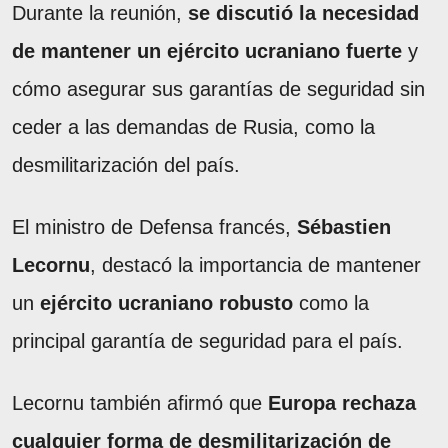
Durante la reunión,
se discutió la necesidad
de mantener un ejército ucraniano fuerte
y
cómo asegurar sus garantías de seguridad sin
ceder a las demandas de Rusia, como la
desmilitarización del país.
El ministro de Defensa francés,
Sébastien
Lecornu
, destacó la importancia de mantener
un
ejército ucraniano robusto
como la
principal garantía de seguridad para el país.
Lecornu también afirmó que
Europa rechaza
cualquier forma de desmilitarización de