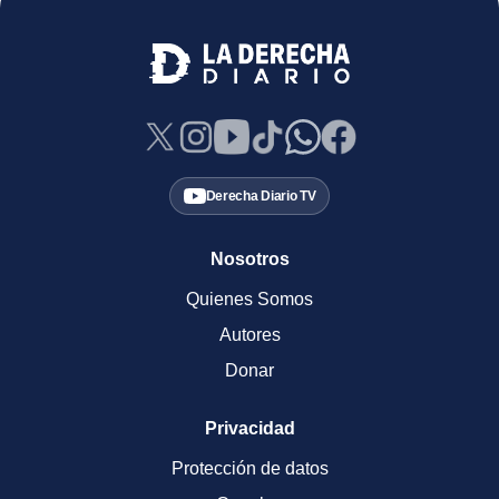
Derecha Diario TV
Nosotros
Quienes Somos
Autores
Donar
Privacidad
Protección de datos