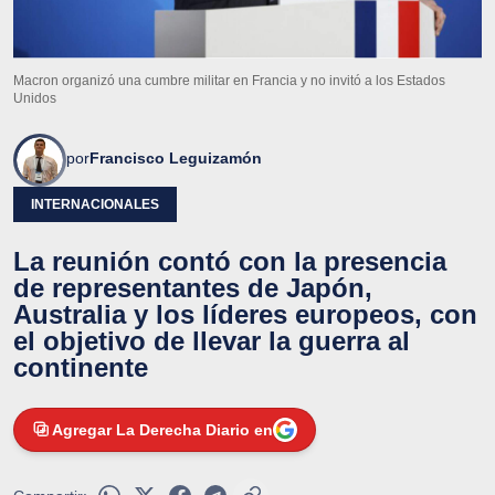
Macron organizó una cumbre militar en Francia y no invitó a los Estados
Unidos
por
Francisco Leguizamón
INTERNACIONALES
La reunión contó con la presencia
de representantes de Japón,
Australia y los líderes europeos, con
el objetivo de llevar la guerra al
continente
Agregar La Derecha Diario en