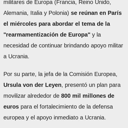
militares de Europa (Francia, Reino Unido,
Alemania, Italia y Polonia)
se reúnan en París
el miércoles para abordar el tema de la
"rearmamentización de Europa"
y la
necesidad de continuar brindando apoyo militar
a Ucrania.
Por su parte, la jefa de la Comisión Europea,
Ursula von der Leyen
, presentó un plan para
movilizar alrededor de
800 mil millones de
euros
para el fortalecimiento de la defensa
europea y el apoyo inmediato a Ucrania.