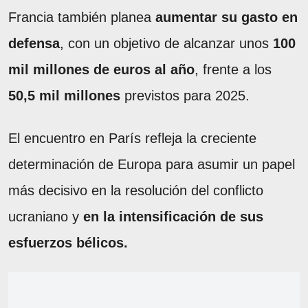
Francia también planea
aumentar su gasto en
defensa
, con un objetivo de alcanzar unos
100
mil millones de euros al año
, frente a los
50,5 mil millones
previstos para 2025.
El encuentro en París refleja la creciente
determinación de Europa para asumir un papel
más decisivo en la resolución del conflicto
ucraniano y
en la intensificación de sus
esfuerzos bélicos.