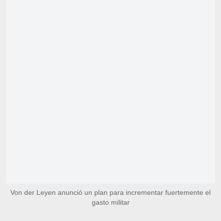
Von der Leyen anunció un plan para incrementar fuertemente el
gasto militar