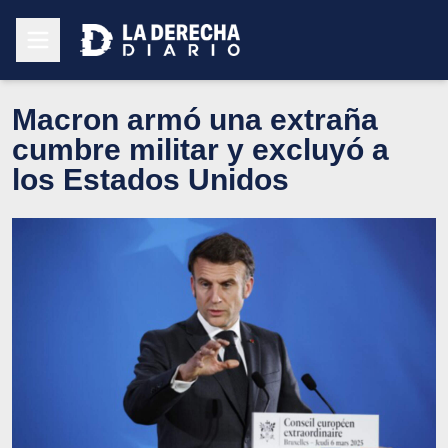
Macron armó una extraña
cumbre militar y excluyó a
los Estados Unidos