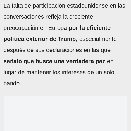
La falta de participación estadounidense en las
conversaciones refleja la creciente
preocupación en Europa
por la eficiente
política exterior de Trump
, especialmente
después de sus declaraciones en las que
señaló que busca una verdadera paz
en
lugar de mantener los intereses de un solo
bando.