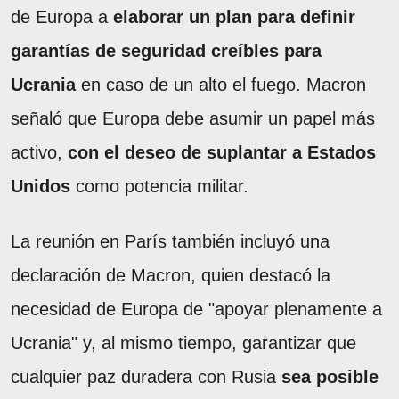
de Europa a
elaborar un plan para definir
garantías de seguridad creíbles para
Ucrania
en caso de un alto el fuego. Macron
señaló que Europa debe asumir un papel más
activo,
con el deseo de suplantar a Estados
Unidos
como potencia militar.
La reunión en París también incluyó una
declaración de Macron, quien destacó la
necesidad de Europa de "apoyar plenamente a
Ucrania" y, al mismo tiempo, garantizar que
cualquier paz duradera con Rusia
sea posible