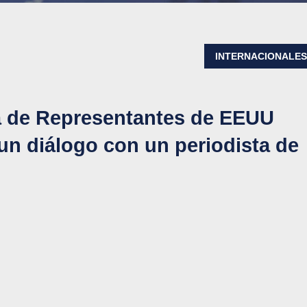
INTERNACIONALE
ra de Representantes de EEUU
 un diálogo con un periodista de