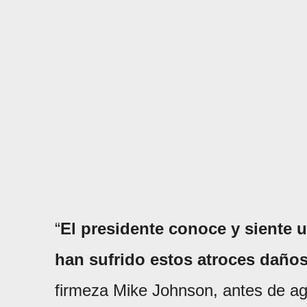
“
El presidente conoce y siente 
han sufrido estos atroces daños
firmeza Mike Johnson, antes de ag