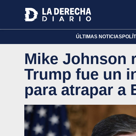
ÚLTIMAS NOTICIAS
POLÍ
Mike Johnson 
Trump fue un i
para atrapar a 