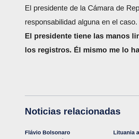
El presidente de la Cámara de Rep
responsabilidad alguna en el caso.
El presidente tiene las manos l
los registros. Él mismo me lo h
Noticias relacionadas
Flávio Bolsonaro
Lituania 