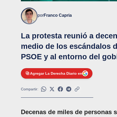
por
Franco Capria
La protesta reunió a dece
medio de los escándalos d
PSOE y al entorno del gobi
Agregar La Derecha Diario en
Compartir:
Decenas de miles de personas s