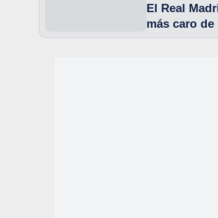
El Real Madr
más caro de 