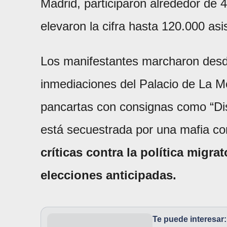
Madrid, participaron alrededor de
elevaron la cifra hasta 120.000 asi
Los manifestantes marcharon desde
inmediaciones del Palacio de La 
pancartas con consignas como “Dis
está secuestrada por una mafia co
críticas contra la política migra
elecciones anticipadas.
Te puede interesar: