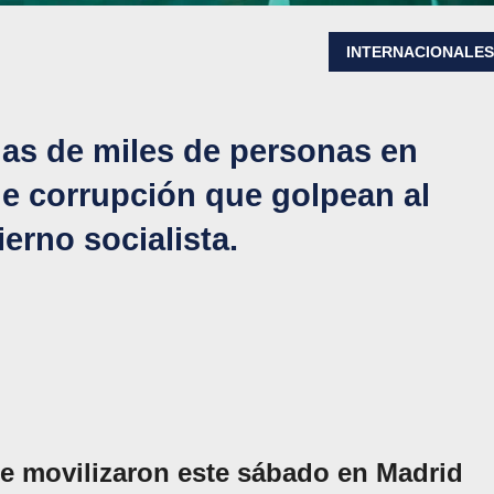
INTERNACIONALE
nas de miles de personas en
e corrupción que golpean al
erno socialista.
e movilizaron este sábado en Madrid