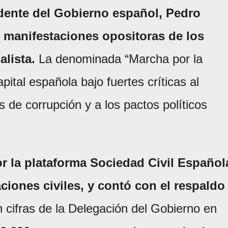
sidente del Gobierno español, Pedro
 manifestaciones opositoras de los
alista.
La denominada “Marcha por la
apital española bajo fuertes críticas al
de corrupción y a los pactos políticos
r la plataforma Sociedad Civil Español
ciones civiles, y contó con el respaldo
 cifras de la Delegación del Gobierno en