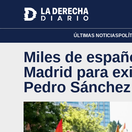
ÚLTIMAS NOTICIAS
POLÍ
Miles de españ
Madrid para exi
Pedro Sánchez