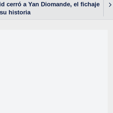
id cerró a Yan Diomande, el fichaje
su historia