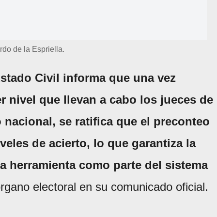
do de la Espriella.
Estado Civil informa que una vez
r nivel que llevan a cabo los jueces de
o nacional, se ratifica que el preconteo
veles de acierto, lo que garantiza la
sta herramienta como parte del sistema
 órgano electoral en su comunicado oficial.