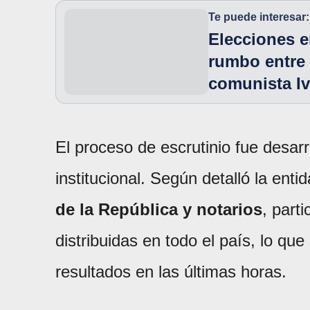
Te puede interesar:
Elecciones e
rumbo entre 
comunista I
El proceso de escrutinio fue desar
institucional. Según detalló la ent
de la República y notarios
, part
distribuidas en todo el país, lo que
resultados en las últimas horas.