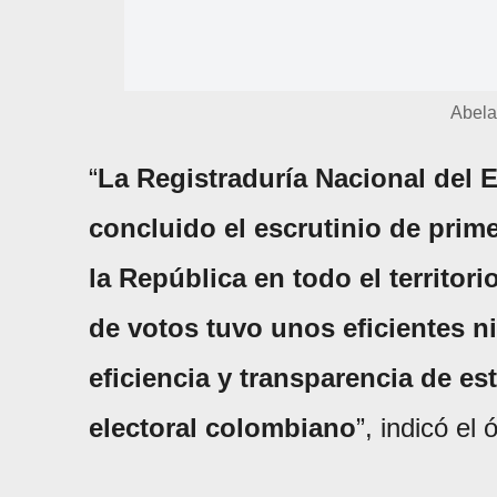
Abelar
“
La Registraduría Nacional del 
concluido el escrutinio de prime
la República en todo el territori
de votos tuvo unos eficientes ni
eficiencia y transparencia de e
electoral colombiano
”, indicó el