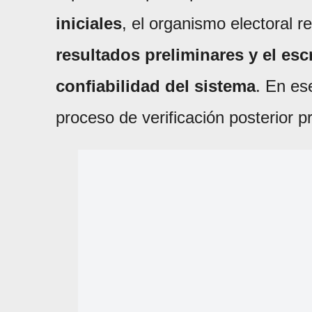
iniciales
, el organismo electoral 
resultados preliminares y el escr
confiabilidad del sistema
. En es
proceso de verificación posterior 