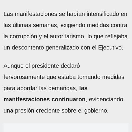
Las manifestaciones se habían intensificado en
las últimas semanas, exigiendo medidas contra
la corrupción y el autoritarismo, lo que reflejaba
un descontento generalizado con el Ejecutivo.
Aunque el presidente declaró
fervorosamente que estaba tomando medidas
para abordar las demandas,
las
manifestaciones continuaron
, evidenciando
una presión creciente sobre el gobierno.