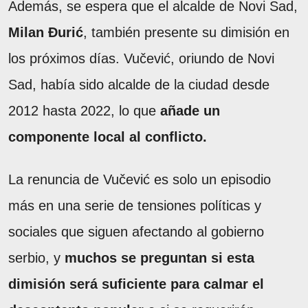
Además, se espera que el alcalde de Novi Sad,
Milan Đurić
, también presente su dimisión en
los próximos días. Vučević, oriundo de Novi
Sad, había sido alcalde de la ciudad desde
2012 hasta 2022, lo que
añade un
componente local al conflicto.
La renuncia de Vučević es solo un episodio
más en una serie de tensiones políticas y
sociales que siguen afectando al gobierno
serbio, y
muchos se preguntan si esta
dimisión será suficiente para calmar el