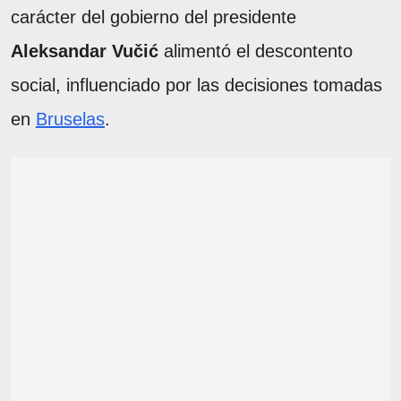
carácter del gobierno del presidente
Aleksandar Vučić
alimentó el descontento
social, influenciado por las decisiones tomadas
en
Bruselas
.