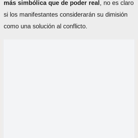
más simbólica que de poder real
, no es claro
si los manifestantes considerarán su dimisión
como una solución al conflicto.