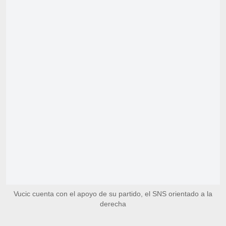
Vucic cuenta con el apoyo de su partido, el SNS orientado a la
derecha