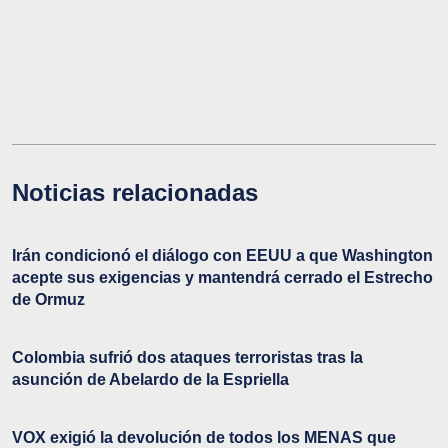
Noticias relacionadas
Irán condicionó el diálogo con EEUU a que Washington
acepte sus exigencias y mantendrá cerrado el Estrecho
de Ormuz
Colombia sufrió dos ataques terroristas tras la
asunción de Abelardo de la Espriella
VOX exigió la devolución de todos los MENAS que