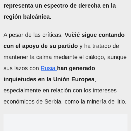
representa un espectro de derecha en la
región balcánica.
A pesar de las críticas,
Vučić sigue contando
con el apoyo de su partido
y ha tratado de
mantener la calma mediante el diálogo, aunque
sus lazos con
Rusia
han generado
inquietudes en la Unión Europea
,
especialmente en relación con los intereses
económicos de Serbia, como la minería de litio.