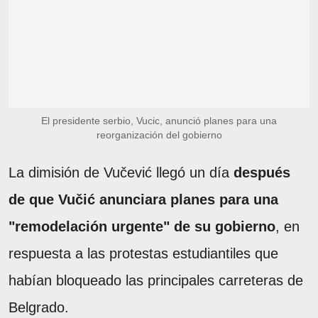
El presidente serbio, Vucic, anunció planes para una
reorganización del gobierno
La dimisión de Vučević llegó un día
después
de que Vučić anunciara planes para una
"remodelación urgente" de su gobierno
, en
respuesta a las protestas estudiantiles que
habían bloqueado las principales carreteras de
Belgrado.