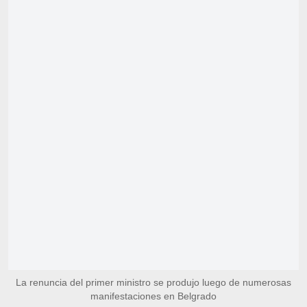
La renuncia del primer ministro se produjo luego de numerosas
manifestaciones en Belgrado