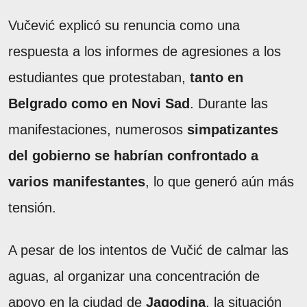
Vučević explicó su renuncia como una
respuesta a los informes de agresiones a los
estudiantes que protestaban,
tanto en
Belgrado como en Novi Sad
. Durante las
manifestaciones, numerosos
simpatizantes
del gobierno se habrían confrontado a
varios manifestantes
, lo que generó aún más
tensión.
A pesar de los intentos de Vučić de calmar las
aguas, al organizar una concentración de
apoyo en la ciudad de
Jagodina
, la situación