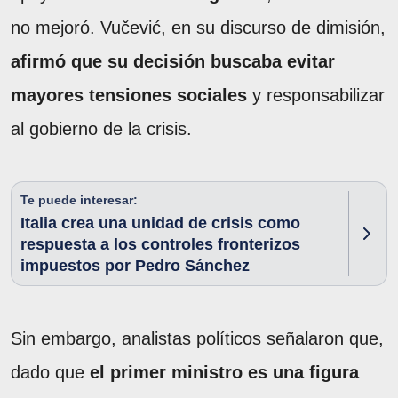
no mejoró. Vučević, en su discurso de dimisión,
afirmó que su decisión buscaba evitar
mayores tensiones sociales
y responsabilizar
al gobierno de la crisis.
Te puede interesar:
Italia crea una unidad de crisis como
respuesta a los controles fronterizos
impuestos por Pedro Sánchez
Sin embargo, analistas políticos señalaron que,
dado que
el primer ministro es una figura