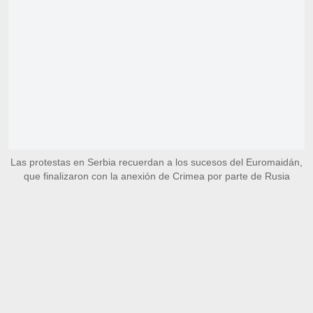
Las protestas en Serbia recuerdan a los sucesos del Euromaidán,
que finalizaron con la anexión de Crimea por parte de Rusia