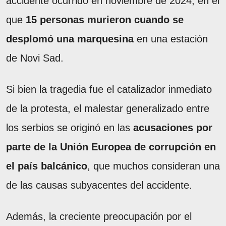
accidente ocurrido en noviembre de 2024, en el
que
15 personas murieron cuando se
desplomó una marquesina
en una estación
de Novi Sad.
Si bien la tragedia fue el catalizador inmediato
de la protesta, el malestar generalizado entre
los serbios se originó en las
acusaciones por
parte de la Unión Europea de corrupción en
el país balcánico
, que muchos consideran una
de las causas subyacentes del accidente.
Además, la creciente preocupación por el