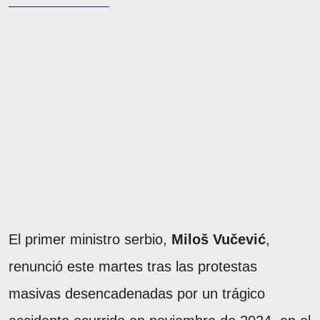
El primer ministro serbio,
Miloš Vučević
,
renunció este martes tras las protestas
masivas desencadenadas por un trágico