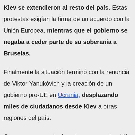
Kiev se extendieron al resto del país
. Estas
protestas exigían la firma de un acuerdo con la
Unión Europea,
mientras que el gobierno se
negaba a ceder parte de su soberanía a
Bruselas.
Finalmente la situación terminó con la renuncia
de Viktor Yanukóvich y la creación de un
gobierno pro-UE en
Ucrania
,
desplazando
miles de ciudadanos desde Kiev
a otras
regiones del país.