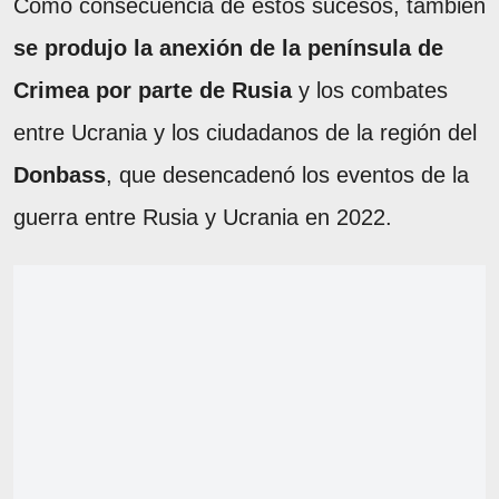
Como consecuencia de estos sucesos, también
se produjo la anexión de la península de
Crimea por parte de Rusia
y los combates
entre Ucrania y los ciudadanos de la región del
Donbass
, que desencadenó los eventos de la
guerra entre Rusia y Ucrania en 2022.