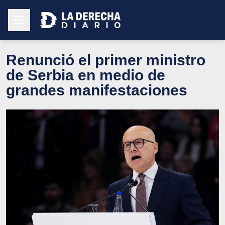
Renunció el primer ministro
de Serbia en medio de
grandes manifestaciones