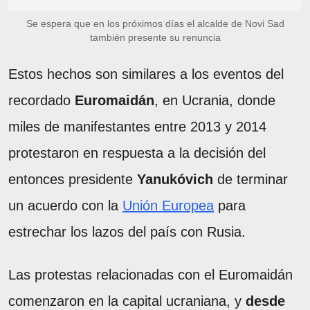
Se espera que en los próximos días el alcalde de Novi Sad
también presente su renuncia
Estos hechos son similares a los eventos del
recordado
Euromaidán
, en Ucrania, donde
miles de manifestantes entre 2013 y 2014
protestaron en respuesta a la decisión del
entonces presidente
Yanukóvich
de terminar
un acuerdo con la
Unión Europea
para
estrechar los lazos del país con Rusia.
Las protestas relacionadas con el Euromaidán
comenzaron en la capital ucraniana, y
desde