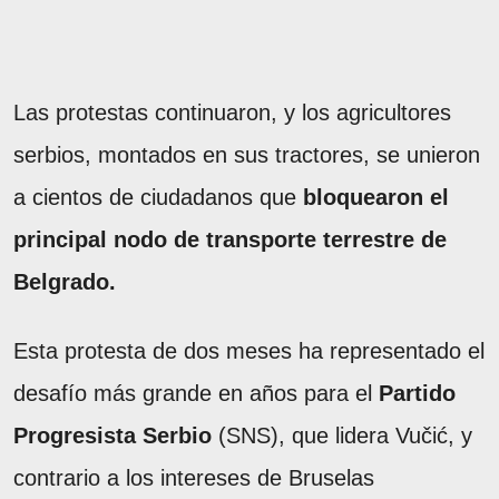
Las protestas continuaron, y los agricultores
serbios, montados en sus tractores, se unieron
a cientos de ciudadanos que
bloquearon el
principal nodo de transporte terrestre de
Belgrado.
Esta protesta de dos meses ha representado el
desafío más grande en años para el
Partido
Progresista Serbio
(SNS), que lidera Vučić, y
contrario a los intereses de Bruselas