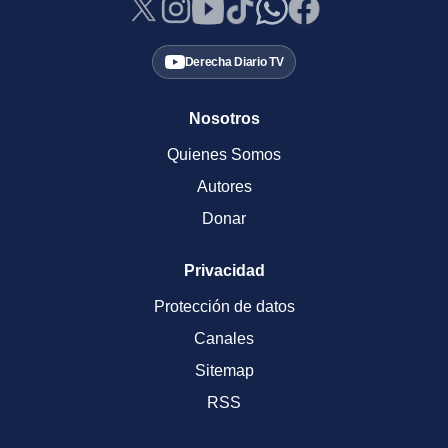
Derecha Diario TV
Nosotros
Quienes Somos
Autores
Donar
Privacidad
Protección de datos
Canales
Sitemap
RSS