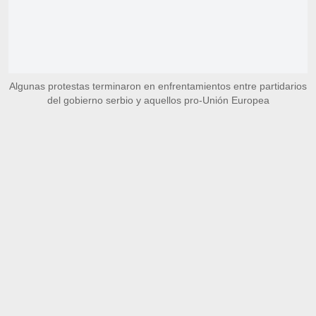
Algunas protestas terminaron en enfrentamientos entre partidarios
del gobierno serbio y aquellos pro-Unión Europea