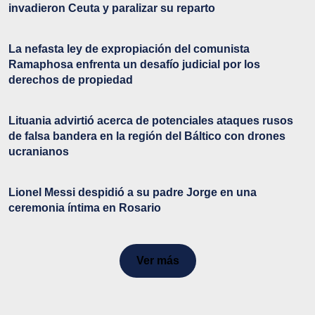
invadieron Ceuta y paralizar su reparto
La nefasta ley de expropiación del comunista
Ramaphosa enfrenta un desafío judicial por los
derechos de propiedad
Lituania advirtió acerca de potenciales ataques rusos
de falsa bandera en la región del Báltico con drones
ucranianos
Lionel Messi despidió a su padre Jorge en una
ceremonia íntima en Rosario
Ver más