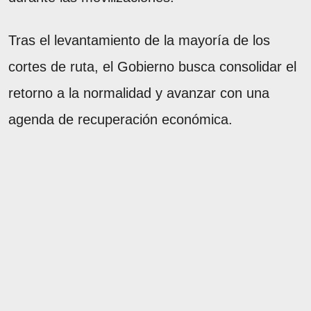
Tras el levantamiento de la mayoría de los
cortes de ruta, el Gobierno busca consolidar el
retorno a la normalidad y avanzar con una
agenda de recuperación económica.