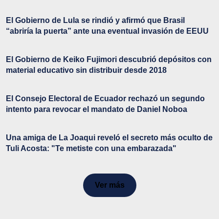
El Gobierno de Lula se rindió y afirmó que Brasil
“abriría la puerta” ante una eventual invasión de EEUU
El Gobierno de Keiko Fujimori descubrió depósitos con
material educativo sin distribuir desde 2018
El Consejo Electoral de Ecuador rechazó un segundo
intento para revocar el mandato de Daniel Noboa
Una amiga de La Joaqui reveló el secreto más oculto de
Tuli Acosta: "Te metiste con una embarazada"
Ver más