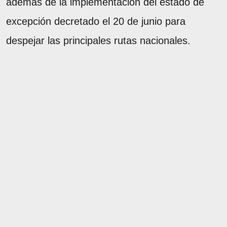
además de la implementación del estado de
excepción decretado el 20 de junio para
despejar las principales rutas nacionales.