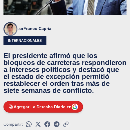
por
Franco Capria
INTERNACIONALES
El presidente afirmó que los
bloqueos de carreteras respondieron
a intereses políticos y destacó que
el estado de excepción permitió
restablecer el orden tras más de
siete semanas de conflicto.
Agregar La Derecha Diario en
Compartir: