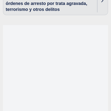
órdenes de arresto por trata agravada,
terrorismo y otros delitos