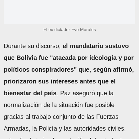
El ex dictador Evo Morales
Durante su discurso,
el mandatario sostuvo
que Bolivia fue "atacada por ideología y por
políticos conspiradores" que, según afirmó,
priorizaron sus intereses antes que el
bienestar del país
. Paz aseguró que la
normalización de la situación fue posible
gracias al trabajo conjunto de las Fuerzas
Armadas, la Policía y las autoridades civiles,