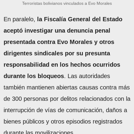
Terroristas bolivianos vinculados a Evo Morales
En paralelo,
la Fiscalía General del Estado
aceptó investigar una denuncia penal
presentada contra Evo Morales y otros
dirigentes sindicales por su presunta
responsabilidad en los hechos ocurridos
durante los bloqueos
. Las autoridades
también mantienen abiertas causas contra más
de 300 personas por delitos relacionados con la
interrupción de vías de comunicación, daños a
bienes públicos y otros episodios registrados
durante las movilizaciones.