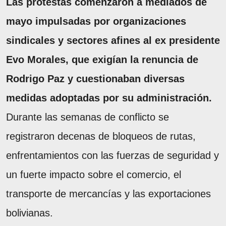
Las protestas comenzaron a mediados de
mayo impulsadas por organizaciones
sindicales y sectores afines al ex presidente
Evo Morales, que exigían la renuncia de
Rodrigo Paz y cuestionaban diversas
medidas adoptadas por su administración.
Durante las semanas de conflicto se
registraron decenas de bloqueos de rutas,
enfrentamientos con las fuerzas de seguridad y
un fuerte impacto sobre el comercio, el
transporte de mercancías y las exportaciones
bolivianas.