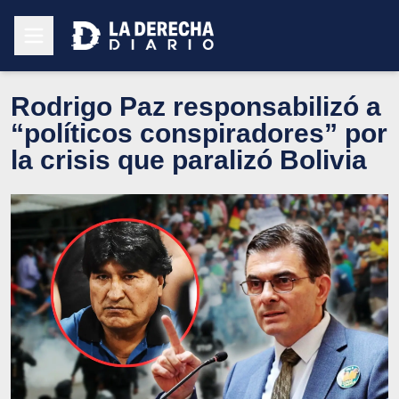
Rodrigo Paz responsabilizó a
“políticos conspiradores” por
la crisis que paralizó Bolivia