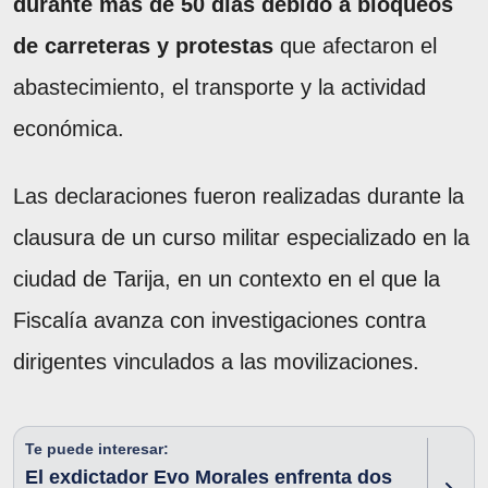
durante más de 50 días debido a bloqueos
de carreteras y protestas
que afectaron el
abastecimiento, el transporte y la actividad
económica.
Las declaraciones fueron realizadas durante la
clausura de un curso militar especializado en la
ciudad de Tarija, en un contexto en el que la
Fiscalía avanza con investigaciones contra
dirigentes vinculados a las movilizaciones.
Te puede interesar:
El exdictador Evo Morales enfrenta dos