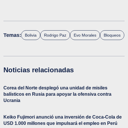
Temas:
Bolivia
Rodrigo Paz
Evo Morales
Bloqueos
Noticias relacionadas
Corea del Norte desplegó una unidad de misiles
balísticos en Rusia para apoyar la ofensiva contra
Ucrania
Keiko Fujimori anunció una inversión de Coca-Cola de
USD 1.000 millones que impulsará el empleo en Perú