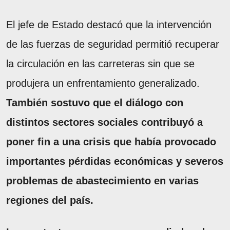
El jefe de Estado destacó que la intervención
de las fuerzas de seguridad permitió recuperar
la circulación en las carreteras sin que se
produjera un enfrentamiento generalizado.
También sostuvo que el diálogo con
distintos sectores sociales contribuyó a
poner fin a una crisis que había provocado
importantes pérdidas económicas y severos
problemas de abastecimiento en varias
regiones del país.