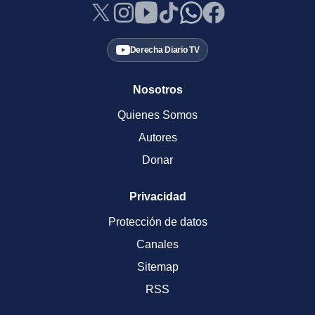
Derecha Diario TV
Nosotros
Quienes Somos
Autores
Donar
Privacidad
Protección de datos
Canales
Sitemap
RSS