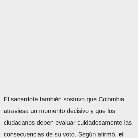
El sacerdote también sostuvo que Colombia
atraviesa un momento decisivo y que los
ciudadanos deben evaluar cuidadosamente las
consecuencias de su voto. Según afirmó,
el