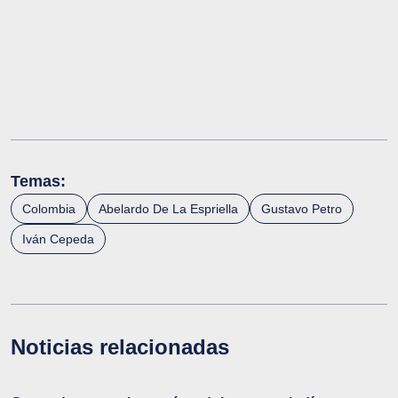
Temas:
Colombia
Abelardo De La Espriella
Gustavo Petro
Iván Cepeda
Noticias relacionadas