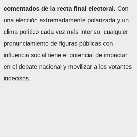
comentados de la recta final electoral.
Con
una elección extremadamente polarizada y un
clima político cada vez más intenso, cualquier
pronunciamiento de figuras públicas con
influencia social tiene el potencial de impactar
en el debate nacional y movilizar a los votantes
indecisos.