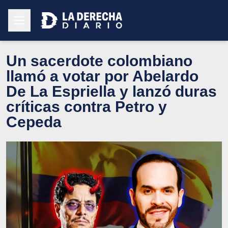
Un sacerdote colombiano
llamó a votar por Abelardo
De La Espriella y lanzó duras
críticas contra Petro y
Cepeda