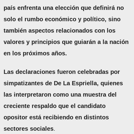
país enfrenta una elección que definirá no
solo el rumbo económico y político, sino
también aspectos relacionados con los
valores y principios que guiarán a la nación
en los próximos años.
Las declaraciones fueron celebradas por
simpatizantes de De La Espriella, quienes
las interpretaron como una muestra del
creciente respaldo que el candidato
opositor está recibiendo en distintos
sectores sociales
.