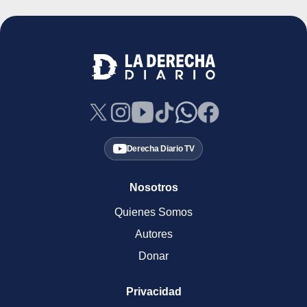
Derecha Diario TV
Nosotros
Quienes Somos
Autores
Donar
Privacidad