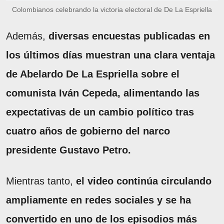
Colombianos celebrando la victoria electoral de De La Espriella
Además,
diversas encuestas publicadas en
los últimos días muestran una clara ventaja
de Abelardo De La Espriella sobre el
comunista Iván Cepeda, alimentando las
expectativas de un cambio político tras
cuatro años de gobierno del narco
presidente Gustavo Petro.
Mientras tanto,
el video continúa circulando
ampliamente en redes sociales y se ha
convertido en uno de los episodios más