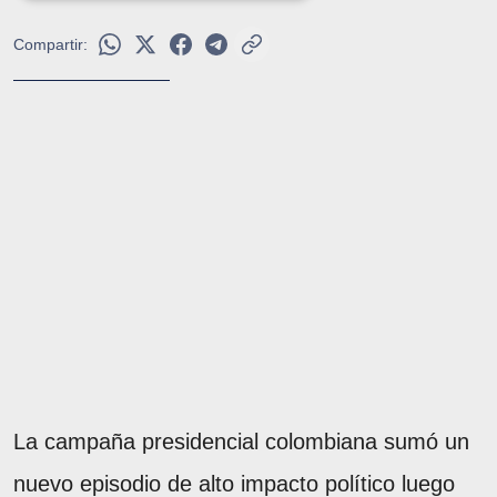
Compartir:
La campaña presidencial colombiana sumó un
nuevo episodio de alto impacto político luego