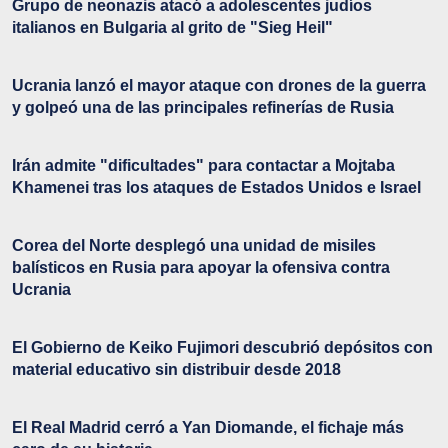
Grupo de neonazis atacó a adolescentes judíos
italianos en Bulgaria al grito de "Sieg Heil"
Ucrania lanzó el mayor ataque con drones de la guerra
y golpeó una de las principales refinerías de Rusia
Irán admite "dificultades" para contactar a Mojtaba
Khamenei tras los ataques de Estados Unidos e Israel
Corea del Norte desplegó una unidad de misiles
balísticos en Rusia para apoyar la ofensiva contra
Ucrania
El Gobierno de Keiko Fujimori descubrió depósitos con
material educativo sin distribuir desde 2018
El Real Madrid cerró a Yan Diomande, el fichaje más