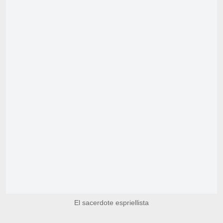
El sacerdote espriellista