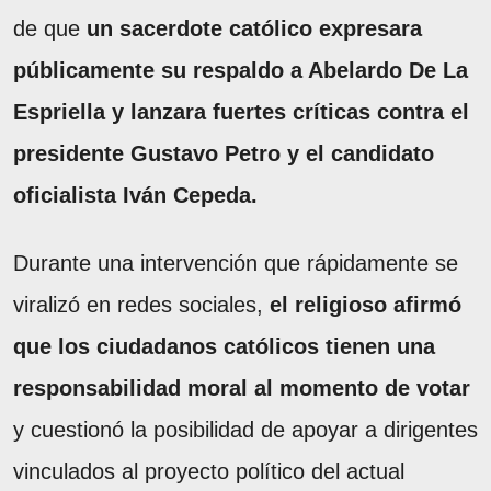
de que
un sacerdote católico expresara
públicamente su respaldo a Abelardo De La
Espriella y lanzara fuertes críticas contra el
presidente Gustavo Petro y el candidato
oficialista Iván Cepeda.
Durante una intervención que rápidamente se
viralizó en redes sociales,
el religioso afirmó
que los ciudadanos católicos tienen una
responsabilidad moral al momento de votar
y cuestionó la posibilidad de apoyar a dirigentes
vinculados al proyecto político del actual