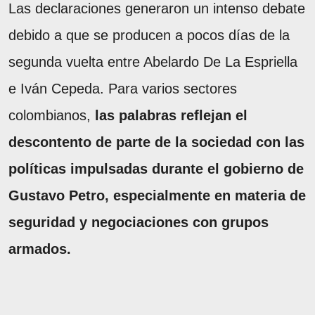
Las declaraciones generaron un intenso debate
debido a que se producen a pocos días de la
segunda vuelta entre Abelardo De La Espriella
e Iván Cepeda. Para varios sectores
colombianos,
las palabras reflejan el
descontento de parte de la sociedad con las
políticas impulsadas durante el gobierno de
Gustavo Petro, especialmente en materia de
seguridad y negociaciones con grupos
armados.