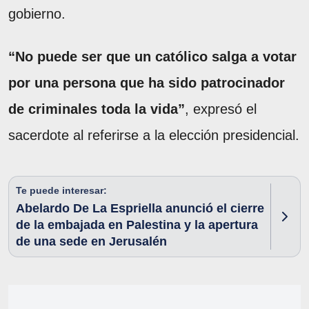
gobierno.
“No puede ser que un católico salga a votar
por una persona que ha sido patrocinador
de criminales toda la vida”
, expresó el
sacerdote al referirse a la elección presidencial.
Te puede interesar:
Abelardo De La Espriella anunció el cierre
de la embajada en Palestina y la apertura
de una sede en Jerusalén