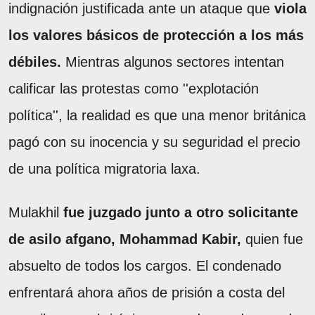
indignación justificada ante un ataque que
viola
los valores básicos de protección a los más
débiles.
Mientras algunos sectores intentan
calificar las protestas como ''explotación
política'', la realidad es que una menor británica
pagó con su inocencia y su seguridad el precio
de una política migratoria laxa.
Mulakhil
fue juzgado junto a otro solicitante
de asilo afgano, Mohammad Kabir,
quien fue
absuelto de todos los cargos. El condenado
enfrentará ahora años de prisión a costa del