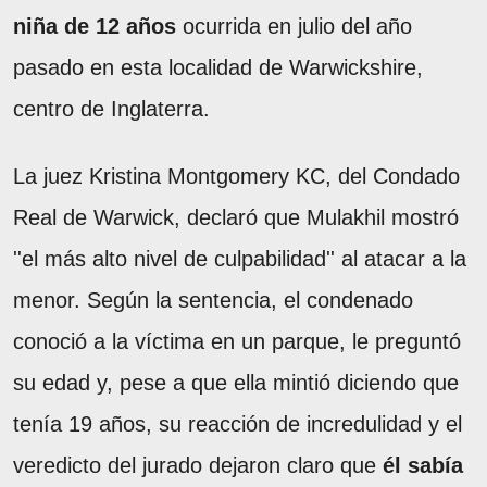
niña de 12 años
ocurrida en julio del año
pasado en esta localidad de Warwickshire,
centro de Inglaterra.
La juez Kristina Montgomery KC, del Condado
Real de Warwick, declaró que Mulakhil mostró
''el más alto nivel de culpabilidad'' al atacar a la
menor. Según la sentencia, el condenado
conoció a la víctima en un parque, le preguntó
su edad y, pese a que ella mintió diciendo que
tenía 19 años, su reacción de incredulidad y el
veredicto del jurado dejaron claro que
él sabía