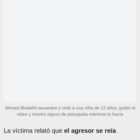
Ahmad Mulakhil secuestró y violó a una niña de 12 años, grabó el
video y mostró signos de psicopatía mientras lo hacía
La víctima relató que
el agresor se reía