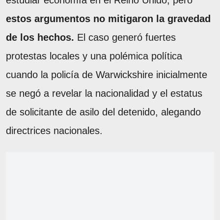
estudiar economía en el Reino Unido, pero
estos argumentos no mitigaron la gravedad
de los hechos.
El caso generó fuertes
protestas locales y una polémica política
cuando la policía de Warwickshire inicialmente
se negó a revelar la nacionalidad y el estatus
de solicitante de asilo del detenido, alegando
directrices nacionales.