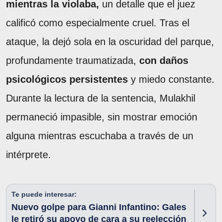
mientras la violaba,
un detalle que el juez
calificó como especialmente cruel. Tras el
ataque, la dejó sola en la oscuridad del parque,
profundamente traumatizada,
con daños
psicológicos persistentes
y miedo constante.
Durante la lectura de la sentencia, Mulakhil
permaneció impasible, sin mostrar emoción
alguna mientras escuchaba a través de un
intérprete.
Te puede interesar:
Nuevo golpe para Gianni Infantino: Gales
le retiró su apoyo de cara a su reelección