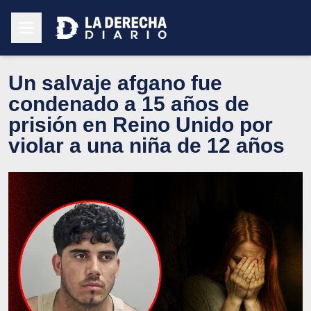
Un salvaje afgano fue
condenado a 15 años de
prisión en Reino Unido por
violar a una niña de 12 años