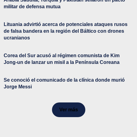
militar de defensa mutua
Lituania advirtió acerca de potenciales ataques rusos
de falsa bandera en la región del Báltico con drones
ucranianos
Corea del Sur acusó al régimen comunista de Kim
Jong-un de lanzar un misil a la Península Coreana
Se conoció el comunicado de la clínica donde murió
Jorge Messi
Ver más