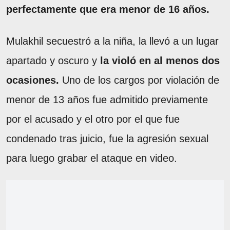
perfectamente que era menor de 16 años.
Mulakhil secuestró a la niña, la llevó a un lugar
apartado y oscuro y
la violó en al menos dos
ocasiones.
Uno de los cargos por violación de
menor de 13 años fue admitido previamente
por el acusado y el otro por el que fue
condenado tras juicio, fue la agresión sexual
para luego grabar el ataque en video.