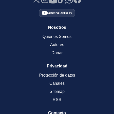
Derecha Diario TV
Nosotros
Quienes Somos
Autores
Donar
Privacidad
Protección de datos
Canales
Sitemap
RSS
Contacto