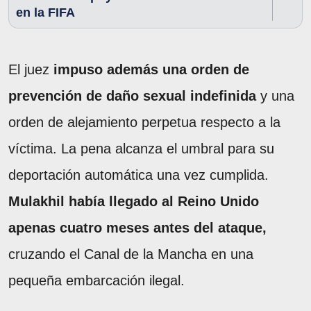
en la FIFA
El juez
impuso además una orden de
prevención de daño sexual indefinida
y una
orden de alejamiento perpetua respecto a la
víctima. La pena alcanza el umbral para su
deportación automática una vez cumplida.
Mulakhil había llegado al Reino Unido
apenas cuatro meses antes del ataque,
cruzando el Canal de la Mancha en una
pequeña embarcación ilegal.