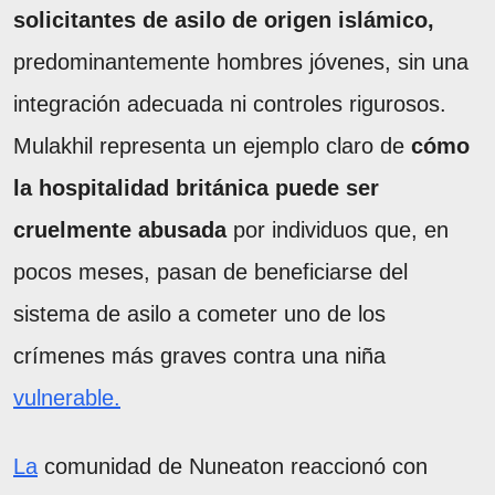
solicitantes de asilo de origen islámico,
predominantemente hombres jóvenes, sin una
integración adecuada ni controles rigurosos.
Mulakhil representa un ejemplo claro de
cómo
la hospitalidad británica puede ser
cruelmente abusada
por individuos que, en
pocos meses, pasan de beneficiarse del
sistema de asilo a cometer uno de los
crímenes más graves contra una niña
vulnerable.
La
comunidad de Nuneaton reaccionó con