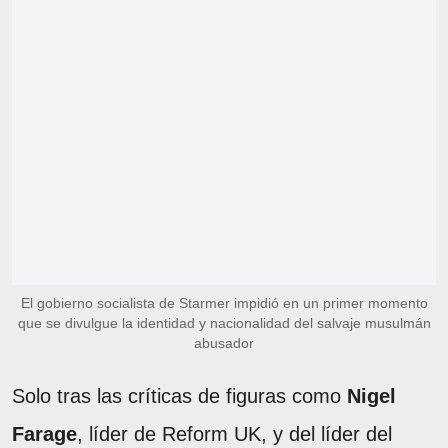
El gobierno socialista de Starmer impidió en un primer momento
que se divulgue la identidad y nacionalidad del salvaje musulmán
abusador
Solo tras las críticas de figuras como
Nigel
Farage
, líder de Reform UK, y del líder del