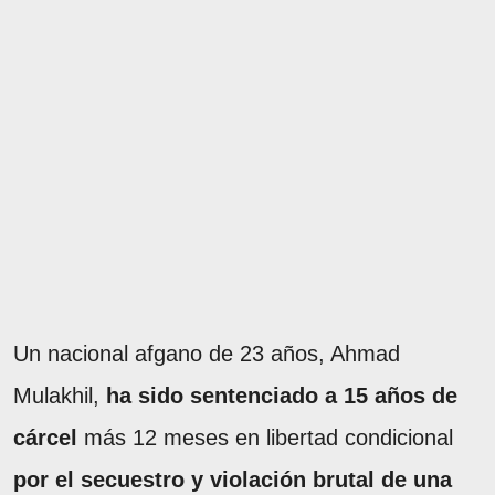
Un nacional afgano de 23 años, Ahmad
Mulakhil,
ha sido sentenciado a 15 años de
cárcel
más 12 meses en libertad condicional
por el secuestro y violación brutal de una