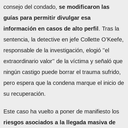
consejo del condado,
se modificaron las
guías para permitir divulgar esa
información en casos de alto perfil
. Tras la
sentencia, la detective en jefe Collette O’Keefe,
responsable de la investigación, elogió ''el
extraordinario valor'' de la víctima y señaló que
ningún castigo puede borrar el trauma sufrido,
pero espera que la condena marque el inicio de
su recuperación.
Este caso ha vuelto a poner de manifiesto los
riesgos asociados a la llegada masiva de