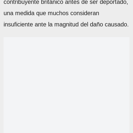
contribuyente británico antes de ser deportado,
una medida que muchos consideran
insuficiente ante la magnitud del daño causado.