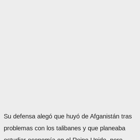
Su defensa alegó que huyó de Afganistán tras
problemas con los talibanes y que planeaba