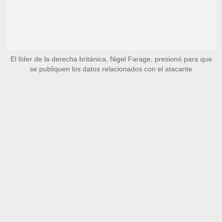
El líder de la derecha británica, Nigel Farage, presionó para que
se publiquen los datos relacionados con el atacante