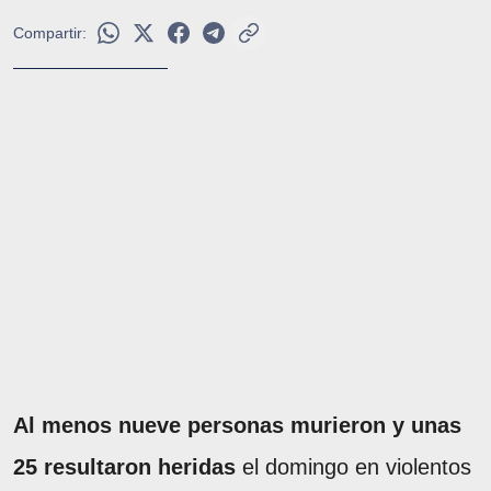
Compartir:
Al menos nueve personas murieron y unas
25 resultaron heridas
el domingo en violentos