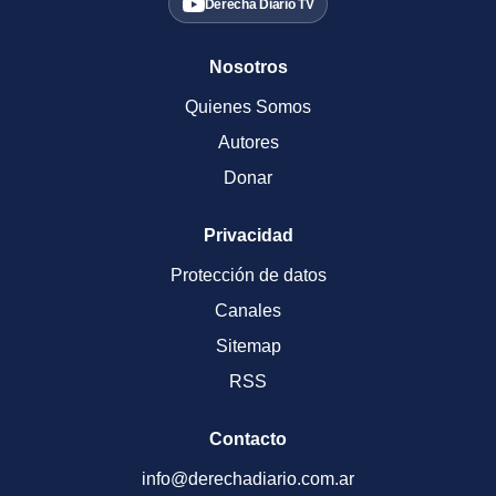
Derecha Diario TV
Nosotros
Quienes Somos
Autores
Donar
Privacidad
Protección de datos
Canales
Sitemap
RSS
Contacto
info@derechadiario.com.ar