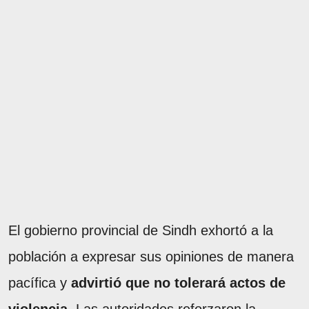
El gobierno provincial de Sindh exhortó a la
población a expresar sus opiniones de manera
pacífica y
advirtió que no tolerará actos de