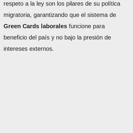
respeto a la ley son los pilares de su política
migratoria, garantizando que el sistema de
Green Cards laborales
funcione para
beneficio del país y no bajo la presión de
intereses externos.