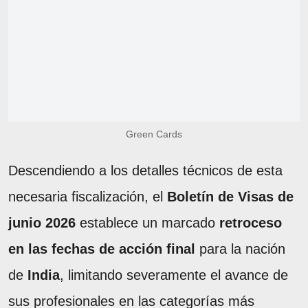
Green Cards
Descendiendo a los detalles técnicos de esta
necesaria fiscalización, el
Boletín de Visas de
junio 2026
establece un marcado
retroceso
en las fechas de acción final
para la nación
de
India
, limitando severamente el avance de
sus profesionales en las categorías más