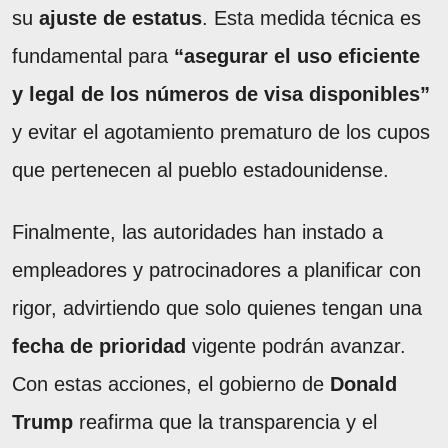
su
ajuste de estatus
. Esta medida técnica es
fundamental para
“asegurar el uso eficiente
y legal de los números de visa disponibles”
y evitar el agotamiento prematuro de los cupos
que pertenecen al pueblo estadounidense.
Finalmente, las autoridades han instado a
empleadores y patrocinadores a planificar con
rigor, advirtiendo que solo quienes tengan una
fecha de prioridad
vigente podrán avanzar.
Con estas acciones, el gobierno de
Donald
Trump
reafirma que la transparencia y el