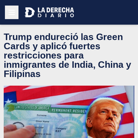
Trump endureció las Green
Cards y aplicó fuertes
restricciones para
inmigrantes de India, China y
Filipinas