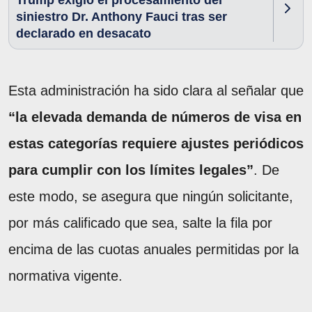
Trump exigió el procesamiento del
siniestro Dr. Anthony Fauci tras ser
declarado en desacato
Esta administración ha sido clara al señalar que
“la elevada demanda de números de visa en
estas categorías requiere ajustes periódicos
para cumplir con los límites legales”
. De
este modo, se asegura que ningún solicitante,
por más calificado que sea, salte la fila por
encima de las cuotas anuales permitidas por la
normativa vigente.