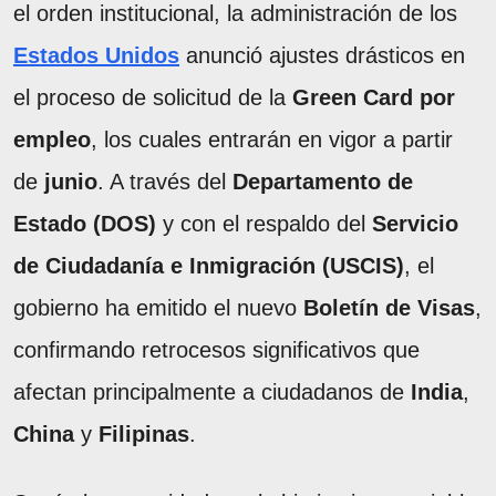
el orden institucional, la administración de los
Estados Unidos
anunció ajustes drásticos en
el proceso de solicitud de la
Green Card por
empleo
, los cuales entrarán en vigor a partir
de
junio
. A través del
Departamento de
Estado (DOS)
y con el respaldo del
Servicio
de Ciudadanía e Inmigración (USCIS)
, el
gobierno ha emitido el nuevo
Boletín de Visas
,
confirmando retrocesos significativos que
afectan principalmente a ciudadanos de
India
,
China
y
Filipinas
.