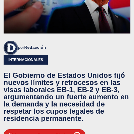
por
Redacción
INTERNACIONALES
El Gobierno de Estados Unidos fijó
nuevos límites y retrocesos en las
visas laborales EB-1, EB-2 y EB-3,
argumentando un fuerte aumento en
la demanda y la necesidad de
respetar los cupos legales de
residencia permanente.