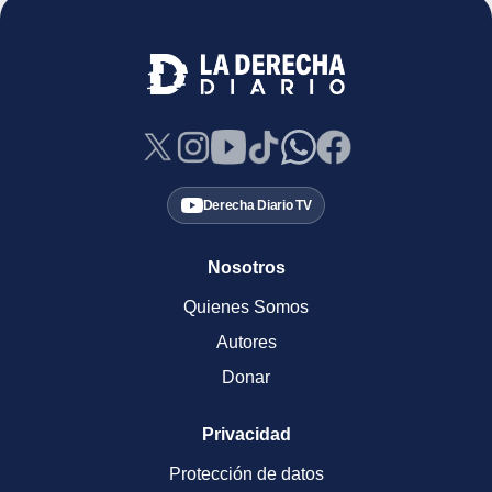
Derecha Diario TV
Nosotros
Quienes Somos
Autores
Donar
Privacidad
Protección de datos