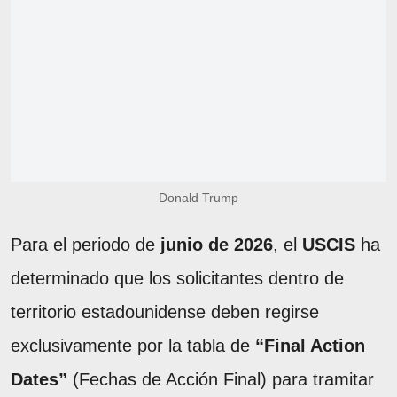
Donald Trump
Para el periodo de
junio de 2026
, el
USCIS
ha
determinado que los solicitantes dentro de
territorio estadounidense deben regirse
exclusivamente por la tabla de
“Final Action
Dates”
(Fechas de Acción Final) para tramitar