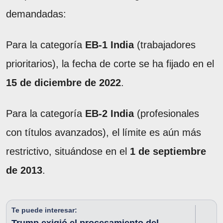
demandadas:
Para la categoría
EB-1 India
(trabajadores
prioritarios), la fecha de corte se ha fijado en el
15 de diciembre de 2022
.
Para la categoría
EB-2 India
(profesionales
con títulos avanzados), el límite es aún más
restrictivo, situándose en el
1 de septiembre
de 2013
.
Te puede interesar: