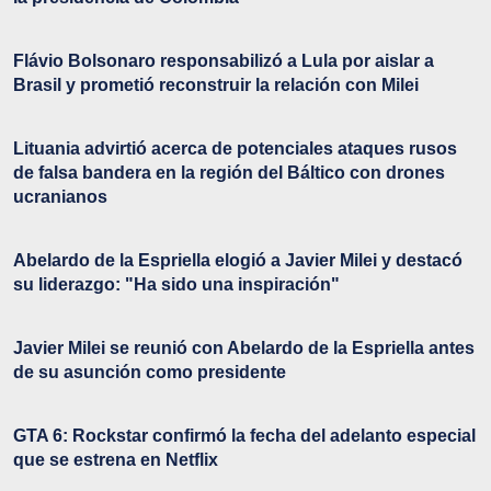
Flávio Bolsonaro responsabilizó a Lula por aislar a
Brasil y prometió reconstruir la relación con Milei
Lituania advirtió acerca de potenciales ataques rusos
de falsa bandera en la región del Báltico con drones
ucranianos
Abelardo de la Espriella elogió a Javier Milei y destacó
su liderazgo: "Ha sido una inspiración"
Javier Milei se reunió con Abelardo de la Espriella antes
de su asunción como presidente
GTA 6: Rockstar confirmó la fecha del adelanto especial
que se estrena en Netflix