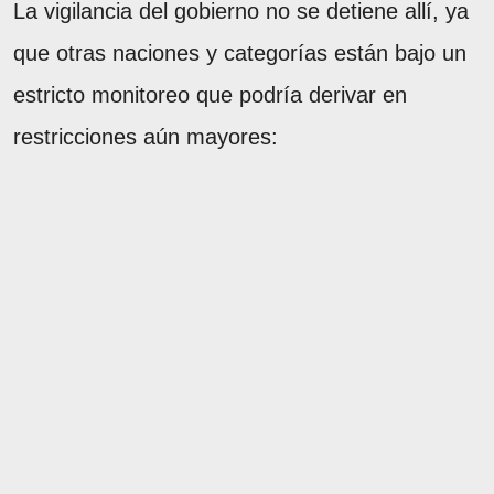
La vigilancia del gobierno no se detiene allí, ya
que otras naciones y categorías están bajo un
estricto monitoreo que podría derivar en
restricciones aún mayores: