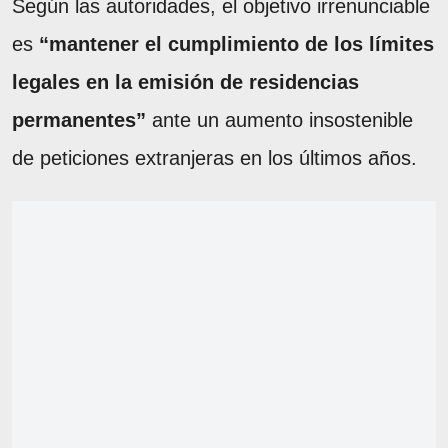
Según las autoridades, el objetivo irrenunciable
es
“mantener el cumplimiento de los límites
legales en la emisión de residencias
permanentes”
ante un aumento insostenible
de peticiones extranjeras en los últimos años.