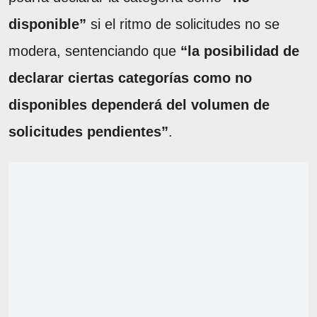
disponible”
si el ritmo de solicitudes no se
modera, sentenciando que
“la posibilidad de
declarar ciertas categorías como no
disponibles dependerá del volumen de
solicitudes pendientes”
.