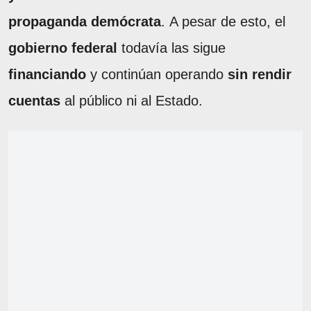
propaganda demócrata
. A pesar de esto, el
gobierno federal
todavía las sigue
financiando
y continúan operando
sin rendir
cuentas
al público ni al Estado.