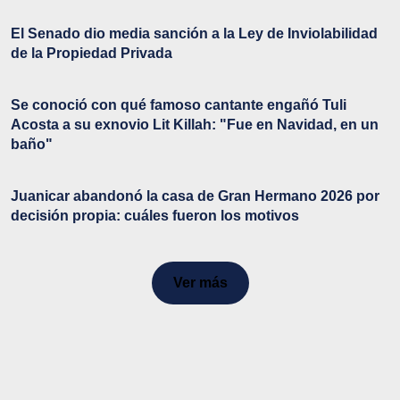
El Senado dio media sanción a la Ley de Inviolabilidad
de la Propiedad Privada
Se conoció con qué famoso cantante engañó Tuli
Acosta a su exnovio Lit Killah: "Fue en Navidad, en un
baño"
Juanicar abandonó la casa de Gran Hermano 2026 por
decisión propia: cuáles fueron los motivos
Ver más