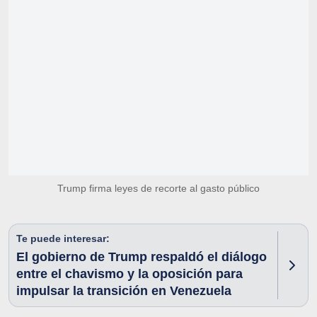
Trump firma leyes de recorte al gasto público
Te puede interesar:
El gobierno de Trump respaldó el diálogo
entre el chavismo y la oposición para
impulsar la transición en Venezuela