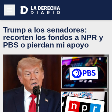
Trump a los senadores:
recorten los fondos a NPR y
PBS o pierdan mi apoyo