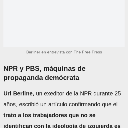
Berliner en entrevista con The Free Press
NPR y PBS, máquinas de
propaganda demócrata
Uri Berline,
un exeditor de la NPR durante 25
años, escribió un artículo confirmando que el
trato a los trabajadores que no se
identifican con la ideología de izquierda es