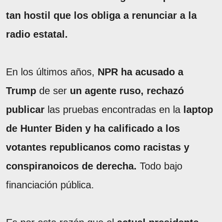
tan hostil que los obliga a renunciar a la
radio estatal.
En los últimos años,
NPR ha acusado a
Trump
de ser
un agente ruso, rechazó
publicar
las
pruebas encontradas en la
laptop
de Hunter Biden y ha calificado a los
votantes republicanos como racistas y
conspiranoicos de derecha.
Todo bajo
financiación pública.