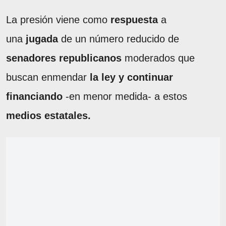
La presión viene como
respuesta
a
una
jugada
de un número reducido de
senadores republicanos
moderados que
buscan enmendar
la ley y continuar
financiando
-en menor medida- a estos
medios estatales.