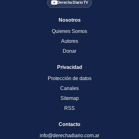
Derecha Diario TV
Nosotros
Quienes Somos
Autores
Donar
Privacidad
Protección de datos
Canales
Sitemap
RSS
Contacto
info@derechadiario.com.ar