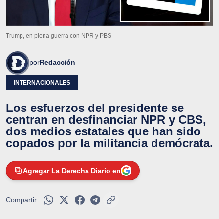
Trump, en plena guerra con NPR y PBS
por
Redacción
INTERNACIONALES
Los esfuerzos del presidente se
centran en desfinanciar NPR y CBS,
dos medios estatales que han sido
copados por la militancia demócrata.
Agregar La Derecha Diario en
Compartir: