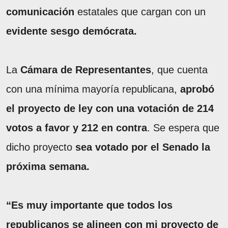
comunicación
estatales que cargan con un
evidente
sesgo demócrata.
La
Cámara de Representantes
, que cuenta
con una mínima mayoría republicana,
aprobó
el proyecto de ley con una votación de 214
votos a favor y 212 en contra
. Se espera que
dicho proyecto
sea votado por el Senado la
próxima semana.
“Es muy importante que todos los
republicanos se alineen con mi proyecto de