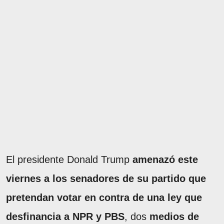
El presidente Donald Trump
amenazó este
viernes a los senadores de su partido que
pretendan votar en contra de una ley que
desfinancia a NPR y PBS
, dos
medios de