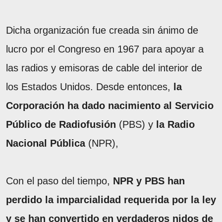
Dicha organización fue creada sin ánimo de
lucro por el Congreso en 1967 para apoyar a
las radios y emisoras de cable del interior de
los Estados Unidos. Desde entonces,
la
Corporación ha dado nacimiento al Servicio
Público de Radiofusión
(PBS) y
la Radio
Nacional Pública
(NPR),
Con el paso del tiempo,
NPR y PBS han
perdido la imparcialidad requerida por la ley
y se han convertido en verdaderos nidos de