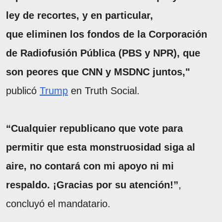
ley de recortes, y en particular,
que eliminen los fondos de la Corporación
de Radiofusión Pública (PBS y NPR), que
son peores que CNN y MSDNC juntos,"
publicó
Trump
en Truth Social.
“Cualquier republicano que vote para
permitir que esta monstruosidad siga al
aire, no contará con mi apoyo ni mi
respaldo. ¡Gracias por su atención!”
,
concluyó el mandatario.