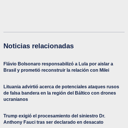
Noticias relacionadas
Flávio Bolsonaro responsabilizó a Lula por aislar a
Brasil y prometió reconstruir la relación con Milei
Lituania advirtió acerca de potenciales ataques rusos
de falsa bandera en la región del Báltico con drones
ucranianos
Trump exigió el procesamiento del siniestro Dr.
Anthony Fauci tras ser declarado en desacato