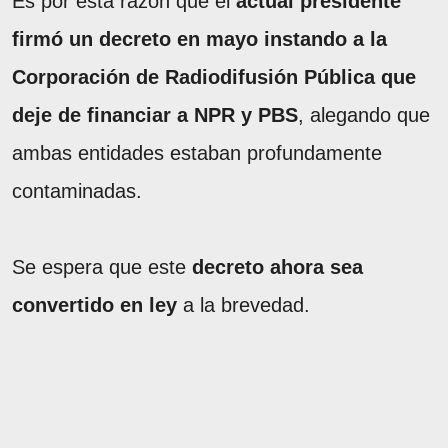
Es por esta razón que el
actual presidente
firmó un decreto en mayo instando a la
Corporación de Radiodifusión Pública que
deje de financiar a NPR y PBS
, alegando que
ambas entidades estaban profundamente
contaminadas.
Se espera que este
decreto ahora sea
convertido en ley
a la brevedad.