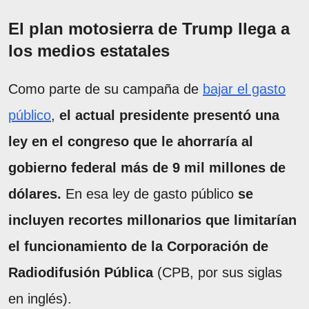
El plan motosierra de Trump llega a
los medios estatales
Como parte de su campaña de
bajar el gasto
público
,
el actual presidente presentó una
ley en el congreso que le ahorraría al
gobierno federal más de 9 mil millones de
dólares.
En esa ley de gasto público
se
incluyen recortes millonarios que limitarían
el funcionamiento de la Corporación de
Radiodifusión Pública
(CPB, por sus siglas
en inglés).