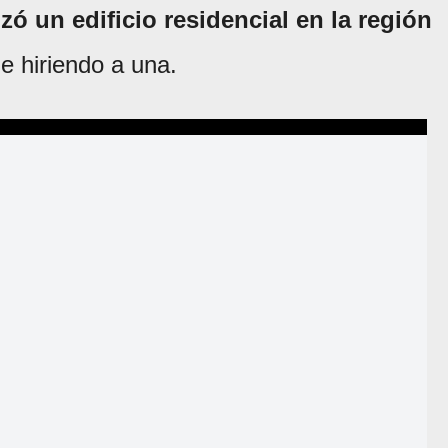
ó un edificio residencial en la región
e hiriendo a una.