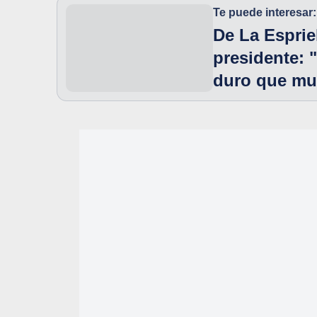
Te puede interesar:
De La Esprie
presidente: "
duro que mu