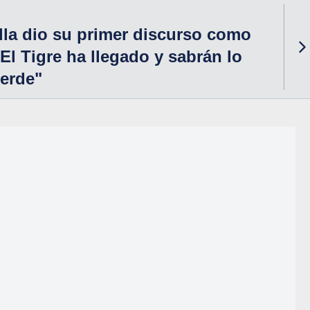
lla dio su primer discurso como
El Tigre ha llegado y sabrán lo
erde"