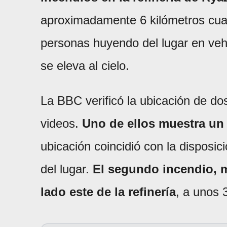
aproximadamente 6 kilómetros cua
personas huyendo del lugar en vehí
se eleva al cielo.
La BBC verificó la ubicación de dos 
videos.
Uno de ellos muestra un 
ubicación coincidió con la disposició
del lugar.
El segundo incendio, 
lado este de la refinería
, a unos 