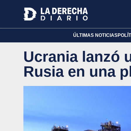
ÚLTIMAS NOTICIAS
POLÍ
Ucrania lanzó 
Rusia en una pl