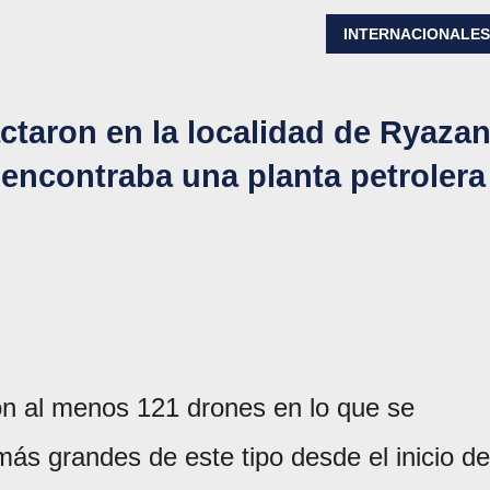
INTERNACIONALE
taron en la localidad de Ryazan
encontraba una planta petrolera
n al menos 121 drones en lo que se
ás grandes de este tipo desde el inicio de