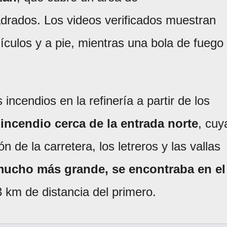
drados. Los videos verificados muestran
culos y a pie, mientras una bola de fuego
incendios en la refinería a partir de los
incendio cerca de la entrada norte
, cuy
n de la carretera, los letreros y las vallas
mucho más grande, se encontraba en el
3 km de distancia del primero.