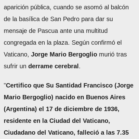
aparición pública, cuando se asomó al balcón
de la basílica de San Pedro para dar su
mensaje de Pascua ante una multitud
congregada en la plaza. Según confirmó el
Vaticano,
Jorge Mario Bergoglio
murió tras
sufrir un
derrame cerebral
.
"
Certifico que Su Santidad Francisco (Jorge
Mario Bergoglio) nacido en Buenos Aires
(Argentina) el 17 de diciembre de 1936,
residente en la Ciudad del Vaticano,
Ciudadano del Vaticano, falleció a las 7.35