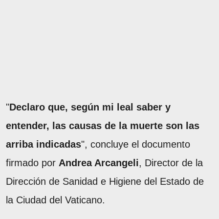
"
Declaro que, según mi leal saber y
entender, las causas de la muerte son las
arriba indicadas
", concluye el documento
firmado por
Andrea Arcangeli
, Director de la
Dirección de Sanidad e Higiene del Estado de
la Ciudad del Vaticano.