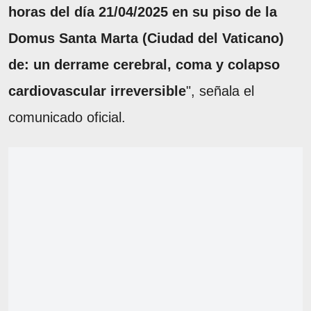
horas del día 21/04/2025 en su piso de la
Domus Santa Marta (Ciudad del Vaticano)
de: un derrame cerebral, coma y colapso
cardiovascular irreversible
", señala el
comunicado oficial.