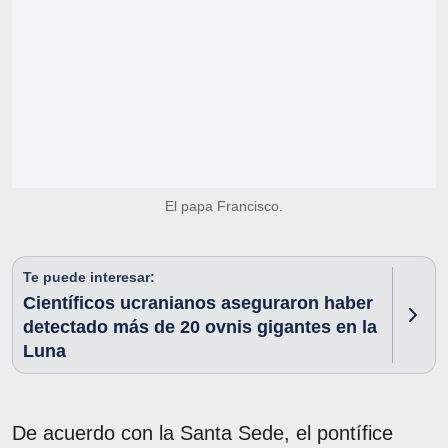
El papa Francisco.
Te puede interesar:
Científicos ucranianos aseguraron haber
detectado más de 20 ovnis gigantes en la
Luna
De acuerdo con la Santa Sede, el pontífice