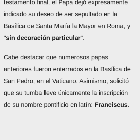
testamento final, el Papa dejó expresamente
indicado su deseo de ser sepultado en la
Basílica de Santa María la Mayor en Roma, y
"
sin decoración particular
".
Cabe destacar que numerosos papas
anteriores fueron enterrados en la Basílica de
San Pedro, en el Vaticano. Asimismo, solicitó
que su tumba lleve únicamente la inscripción
de su nombre pontificio en latín:
Franciscus
.