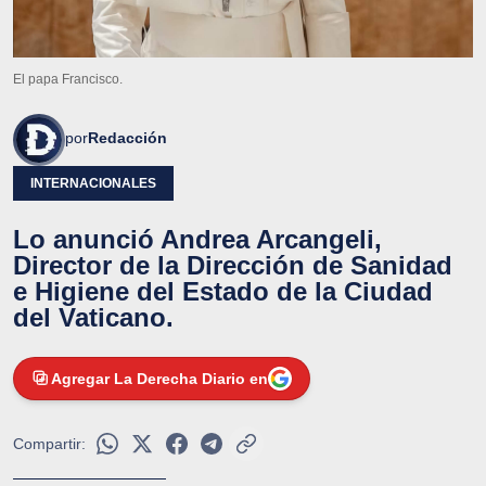
El papa Francisco.
por
Redacción
INTERNACIONALES
Lo anunció Andrea Arcangeli,
Director de la Dirección de Sanidad
e Higiene del Estado de la Ciudad
del Vaticano.
Agregar La Derecha Diario en
Compartir: