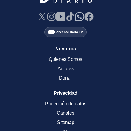
Derecha Diario TV
Nosotros
Quienes Somos
Autores
Donar
Privacidad
Protección de datos
Canales
Sitemap