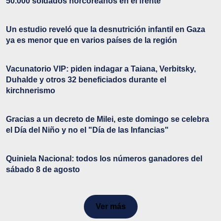
50.000 soldados norcoreanos en el frente
Un estudio reveló que la desnutrición infantil en Gaza
ya es menor que en varios países de la región
Vacunatorio VIP: piden indagar a Taiana, Verbitsky,
Duhalde y otros 32 beneficiados durante el
kirchnerismo
Gracias a un decreto de Milei, este domingo se celebra
el Día del Niño y no el "Día de las Infancias"
Quiniela Nacional: todos los números ganadores del
sábado 8 de agosto
Ver más