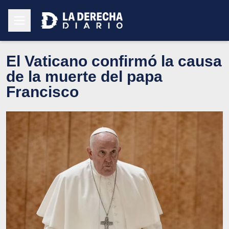
El Vaticano confirmó la causa
de la muerte del papa
Francisco