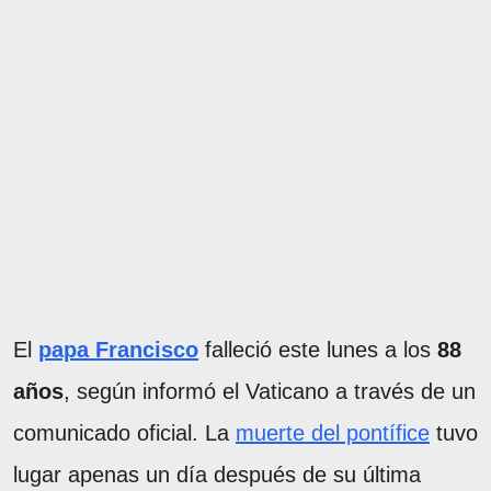
El
papa Francisco
falleció este lunes a los
88
años
, según informó el Vaticano a través de un
comunicado oficial. La
muerte del pontífice
tuvo
lugar apenas un día después de su última