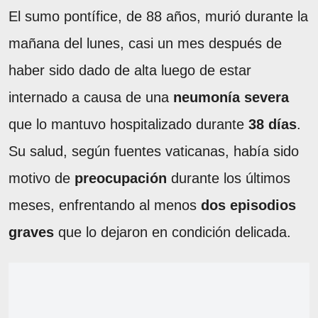
El sumo pontífice, de 88 años, murió durante la
mañana del lunes, casi un mes después de
haber sido dado de alta luego de estar
internado a causa de una
neumonía severa
que lo mantuvo hospitalizado durante
38 días
.
Su salud, según fuentes vaticanas, había sido
motivo de
preocupación
durante los últimos
meses, enfrentando al menos
dos episodios
graves
que lo dejaron en condición delicada.