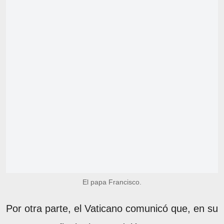
El papa Francisco.
Por otra parte, el Vaticano comunicó que, en su