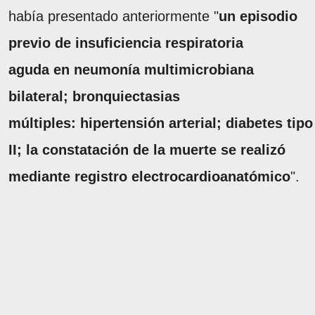
había presentado anteriormente "
un episodio
previo de insuficiencia respiratoria
aguda en neumonía multimicrobiana
bilateral; bronquiectasias
múltiples: hipertensión arterial; diabetes tipo
II; la constatación de la muerte se realizó
mediante registro electrocardioanatómico
".