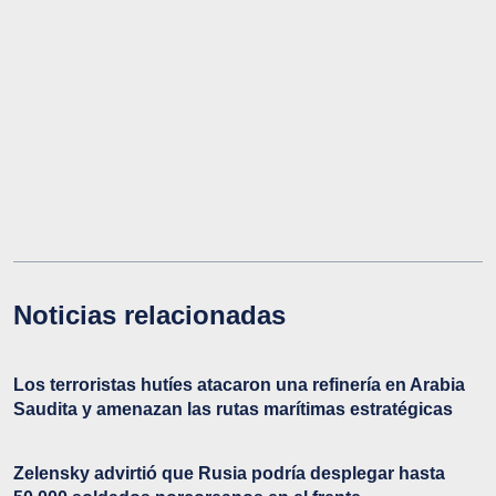
Noticias relacionadas
Los terroristas hutíes atacaron una refinería en Arabia
Saudita y amenazan las rutas marítimas estratégicas
Zelensky advirtió que Rusia podría desplegar hasta