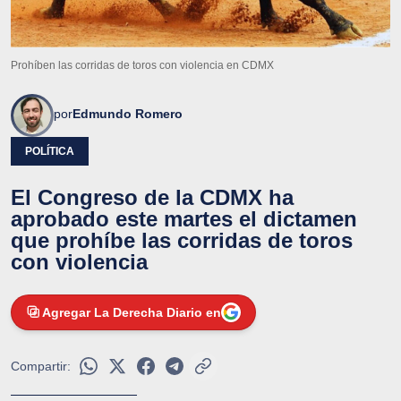
Prohíben las corridas de toros con violencia en CDMX
por
Edmundo Romero
POLÍTICA
El Congreso de la CDMX ha
aprobado este martes el dictamen
que prohíbe las corridas de toros
con violencia
Agregar La Derecha Diario en
Compartir: