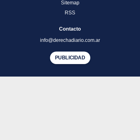
Sitemap
RSS
Contacto
info@derechadiario.com.ar
PUBLICIDAD