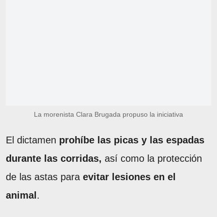
La morenista Clara Brugada propuso la iniciativa
El dictamen
prohíbe las picas y las espadas
durante las corridas,
así como la protección
de las astas para
evitar lesiones en el
animal
.