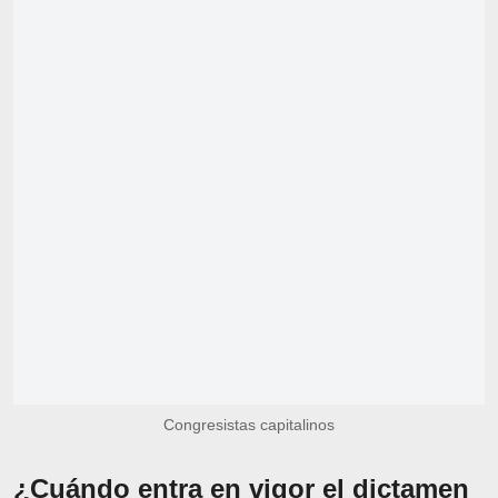
Congresistas capitalinos
¿Cuándo entra en vigor el dictamen