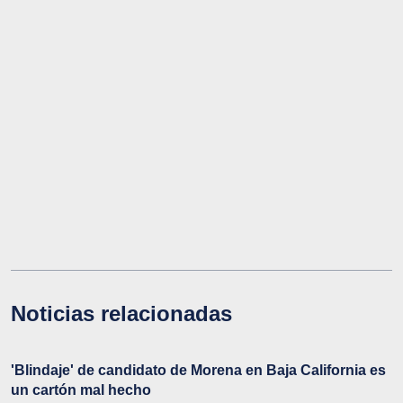
Noticias relacionadas
'Blindaje' de candidato de Morena en Baja California es
un cartón mal hecho