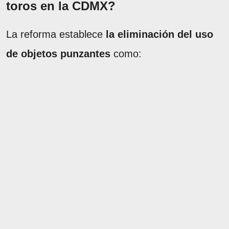
toros en la CDMX?
La reforma establece
la eliminación del uso
de objetos punzantes
como: