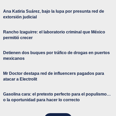
Ana Katiria Suárez, bajo la lupa por presunta red de
extorsión judicial
Rancho Izaguirre: el laboratorio criminal que México
permitió crecer
Detienen dos buques por tráfico de drogas en puertos
mexicanos
Mr Doctor destapa red de influencers pagados para
atacar a Electrolit
Gasolina cara: el pretexto perfecto para el populismo…
o la oportunidad para hacer lo correcto