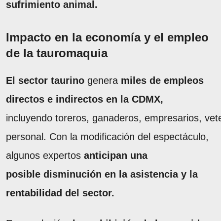
sufrimiento animal.
Impacto en la economía y el empleo
de la tauromaquia
El sector taurino
genera
miles de empleos
directos e indirectos en la CDMX,
incluyendo toreros, ganaderos, empresarios, vete
personal. Con la modificación del espectáculo,
algunos expertos
anticipan una
posible disminución en la asistencia y la
rentabilidad del sector.