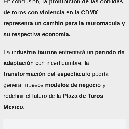
En conclusión,
la prohibición de las corridas
de toros con violencia en la CDMX
representa un cambio para la tauromaquia y
su respectiva economía.
La
industria taurina
enfrentará un
periodo de
adaptación
con incertidumbre, la
transformación del espectáculo
podría
generar nuevos
modelos de negocio
y
redefinir el futuro de la
Plaza de Toros
México.