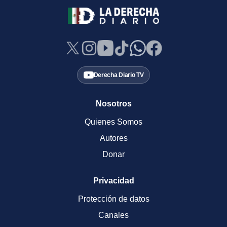
Derecha Diario TV
Nosotros
Quienes Somos
Autores
Donar
Privacidad
Protección de datos
Canales