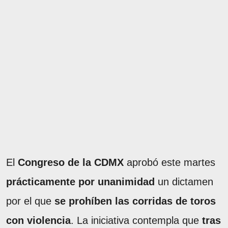
El
Congreso de la CDMX
aprobó este martes
prácticamente por unanimidad
un dictamen
por el que
se prohíben las corridas de toros
con violencia
. La iniciativa contempla que
tras