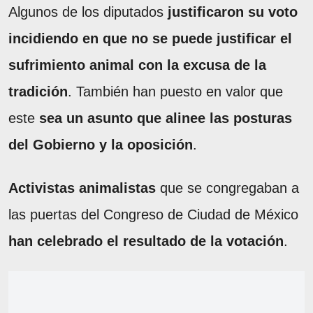
Algunos de los diputados
justificaron su voto
incidiendo en que no se puede justificar el
sufrimiento animal con la excusa de la
tradición
. También han puesto en valor que
este
sea un asunto que alinee las posturas
del Gobierno y la oposición
.
Activistas animalistas
que se congregaban a
las puertas del Congreso de Ciudad de México
han celebrado el resultado de la votación
.