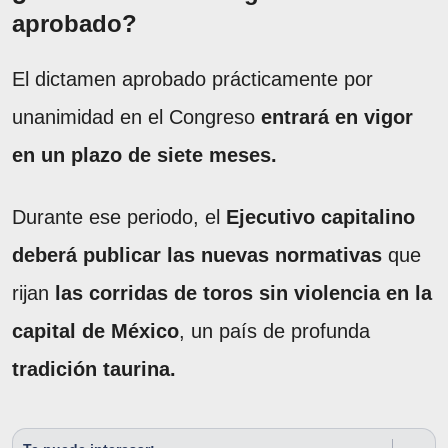
aprobado?
El dictamen aprobado prácticamente por
unanimidad en el Congreso
entrará en vigor
en un plazo de siete meses.
Durante ese periodo, el
Ejecutivo capitalino
deberá publicar las nuevas normativas
que
rijan
las corridas de toros sin violencia en la
capital de México
, un país de profunda
tradición taurina.