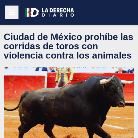
Ciudad de México prohíbe las
corridas de toros con
violencia contra los animales