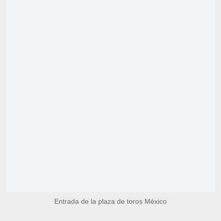
Entrada de la plaza de toros México