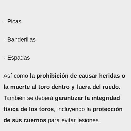
- Picas
- Banderillas
- Espadas
Así como
la prohibición de causar heridas o
la muerte al toro dentro y fuera del ruedo
.
También se deberá
garantizar la integridad
física de los toros
, incluyendo la
protección
de sus cuernos
para evitar lesiones.