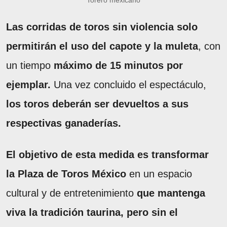
Las corridas de toros sin violencia solo
permitirán el uso del capote y la muleta
, con
un tiempo
máximo de 15 minutos por
ejemplar.
Una vez concluido el espectáculo,
los toros deberán ser devueltos a sus
respectivas ganaderías.
El objetivo de esta medida es transformar
la Plaza de Toros México
en un espacio
cultural y de entretenimiento
que mantenga
viva la tradición taurina, pero sin el