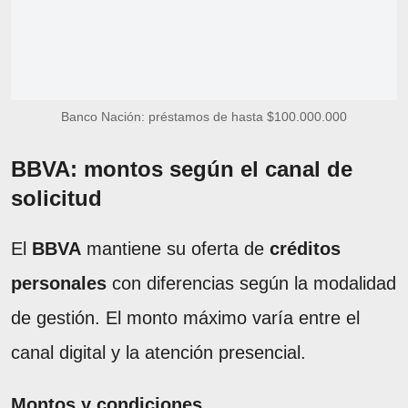
Banco Nación: préstamos de hasta $100.000.000
BBVA: montos según el canal de
solicitud
El
BBVA
mantiene su oferta de
créditos
personales
con diferencias según la modalidad
de gestión. El monto máximo varía entre el
canal digital y la atención presencial.
Montos y condiciones