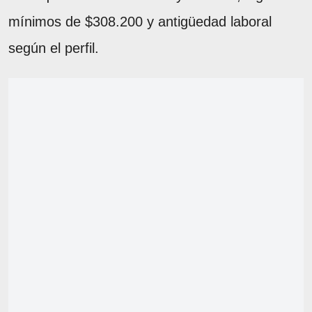
mínimos de $308.200 y antigüedad laboral
según el perfil.