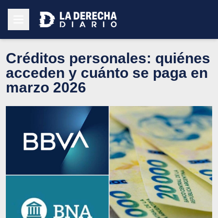
Créditos personales: quiénes
acceden y cuánto se paga en
marzo 2026