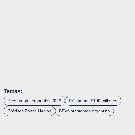
Temas:
Préstamos personales 2026
Préstamos $100 millones
Créditos Banco Nación
BBVA préstamos Argentina