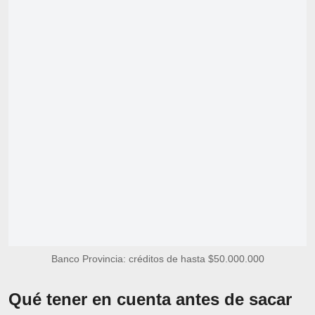
Banco Provincia: créditos de hasta $50.000.000
Qué tener en cuenta antes de sacar