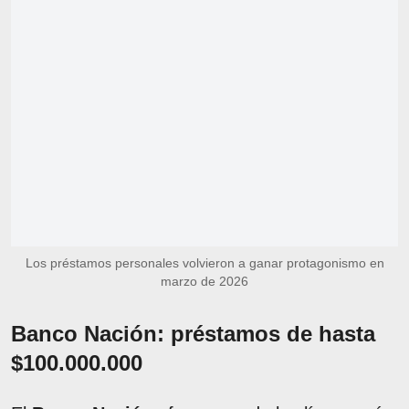
Los préstamos personales volvieron a ganar protagonismo en
marzo de 2026
Banco Nación: préstamos de hasta
$100.000.000