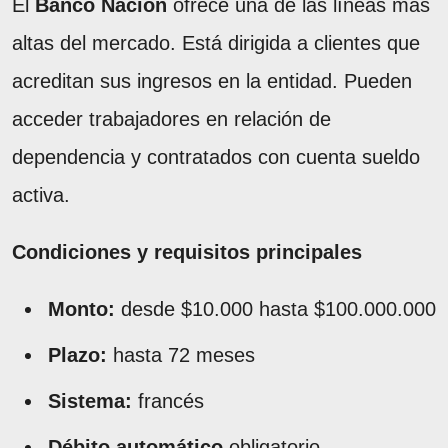
El
Banco Nación
ofrece una de las líneas más
altas del mercado. Está dirigida a clientes que
acreditan sus ingresos en la entidad. Pueden
acceder trabajadores en relación de
dependencia y contratados con cuenta sueldo
activa.
Condiciones y requisitos principales
Monto:
desde $10.000 hasta $100.000.000
Plazo:
hasta 72 meses
Sistema:
francés
Débito automático
obligatorio