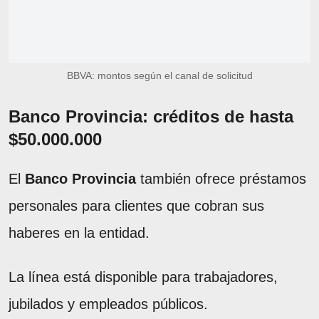
BBVA: montos según el canal de solicitud
Banco Provincia: créditos de hasta
$50.000.000
El
Banco Provincia
también ofrece préstamos
personales para clientes que cobran sus
haberes en la entidad.
La línea está disponible para trabajadores,
jubilados y empleados públicos.