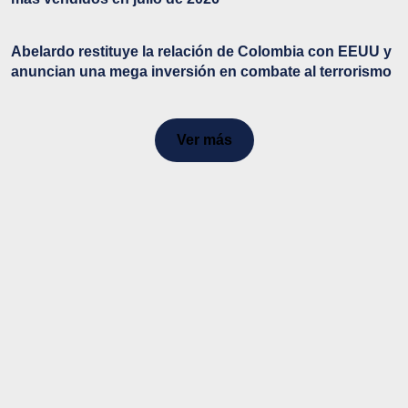
Abelardo restituye la relación de Colombia con EEUU y
anuncian una mega inversión en combate al terrorismo
Ver más