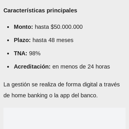
Características principales
Monto:
hasta $50.000.000
Plazo:
hasta 48 meses
TNA:
98%
Acreditación:
en menos de 24 horas
La gestión se realiza de forma digital a través
de home banking o la app del banco.