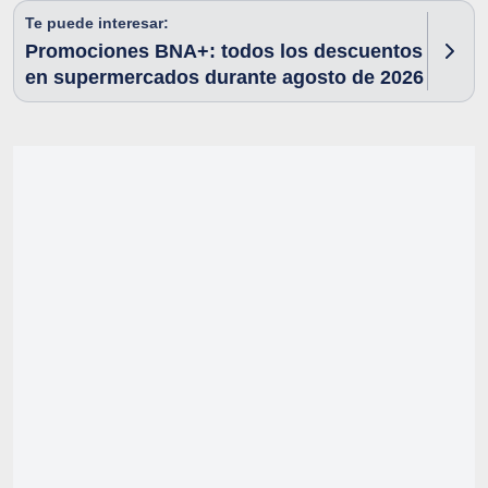
Te puede interesar:
Promociones BNA+: todos los descuentos
en supermercados durante agosto de 2026