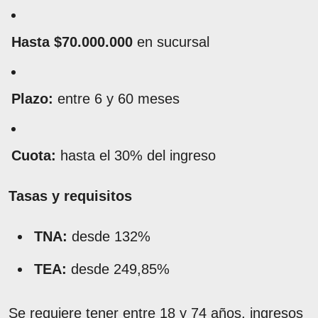
Hasta $70.000.000
en sucursal
Plazo:
entre 6 y 60 meses
Cuota:
hasta el 30% del ingreso
Tasas y requisitos
TNA:
desde 132%
TEA:
desde 249,85%
Se requiere tener entre 18 y 74 años, ingresos