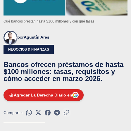
Qué bancos prestan hasta $100 millones y con qué tasas
por
Agustín Ares
NEGOCIOS & FINANZAS
Bancos ofrecen préstamos de hasta
$100 millones: tasas, requisitos y
cómo acceder en marzo 2026.
Agregar La Derecha Diario en
Compartir: