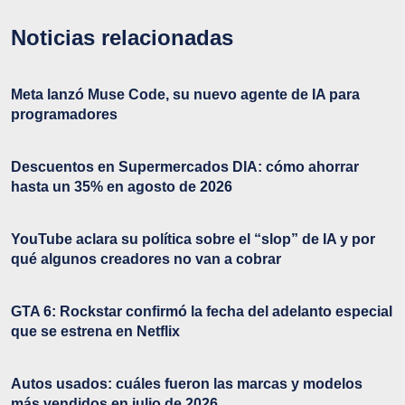
Noticias relacionadas
Meta lanzó Muse Code, su nuevo agente de IA para
programadores
Descuentos en Supermercados DIA: cómo ahorrar
hasta un 35% en agosto de 2026
YouTube aclara su política sobre el “slop” de IA y por
qué algunos creadores no van a cobrar
GTA 6: Rockstar confirmó la fecha del adelanto especial
que se estrena en Netflix
Autos usados: cuáles fueron las marcas y modelos
más vendidos en julio de 2026