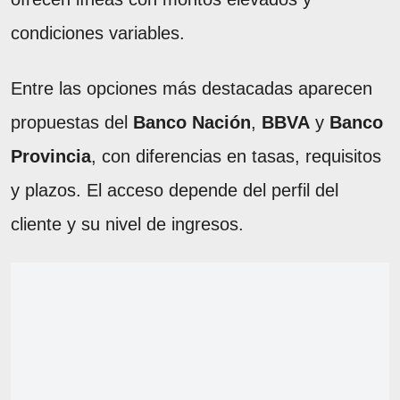
condiciones variables.
Entre las opciones más destacadas aparecen
propuestas del
Banco Nación
,
BBVA
y
Banco
Provincia
, con diferencias en tasas, requisitos
y plazos. El acceso depende del perfil del
cliente y su nivel de ingresos.