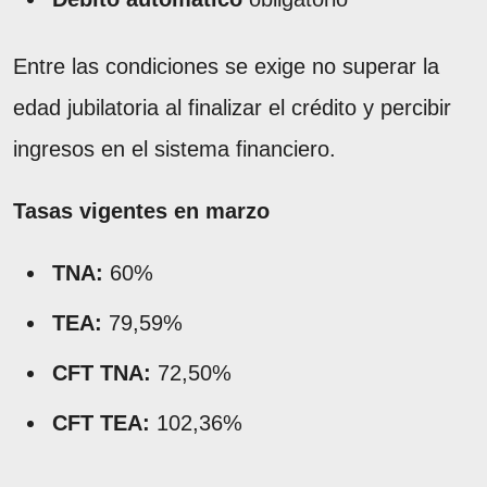
Entre las condiciones se exige no superar la
edad jubilatoria al finalizar el crédito y percibir
ingresos en el sistema financiero.
Tasas vigentes en marzo
TNA:
60%
TEA:
79,59%
CFT TNA:
72,50%
CFT TEA:
102,36%