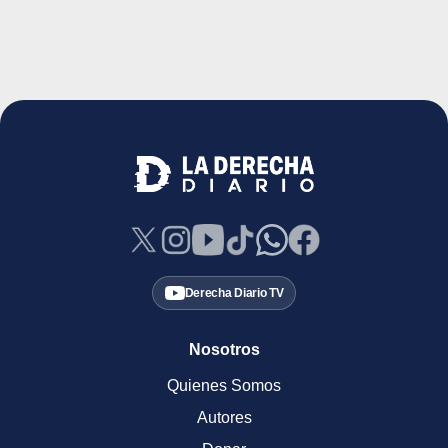
Derecha Diario TV
Nosotros
Quienes Somos
Autores