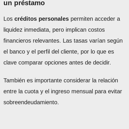
un préstamo
Los
créditos personales
permiten acceder a
liquidez inmediata, pero implican costos
financieros relevantes. Las tasas varían según
el banco y el perfil del cliente, por lo que es
clave comparar opciones antes de decidir.
También es importante considerar la relación
entre la cuota y el ingreso mensual para evitar
sobreendeudamiento.