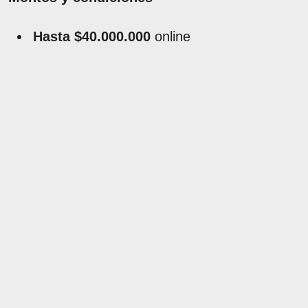
Hasta $40.000.000
online