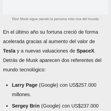
Elon Musk sigue siendo la persona más rica del mundo
En el último año su fortuna creció de forma
acelerada gracias al aumento del valor de
Tesla
y a nuevas valuaciones de
SpaceX
.
Detrás de Musk aparecen dos referentes del
mundo tecnológico:
Larry Page
(Google) con US$257.000
millones.
Sergey Brin
(Google) con US$237.000