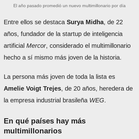
El año pasado promedió un nuevo multimillonario por día
Entre ellos se destaca
Surya Midha
, de 22
años, fundador de la startup de inteligencia
artificial
Mercor
, considerado el multimillonario
hecho a sí mismo más joven de la historia.
La persona más joven de toda la lista es
Amelie Voigt Trejes
, de 20 años, heredera de
la empresa industrial brasileña
WEG
.
En qué países hay más
multimillonarios