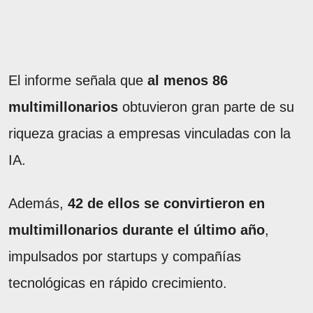
El informe señala que
al menos 86
multimillonarios
obtuvieron gran parte de su
riqueza gracias a empresas vinculadas con la
IA.
Además,
42 de ellos se convirtieron en
multimillonarios durante el último año
,
impulsados por startups y compañías
tecnológicas en rápido crecimiento.