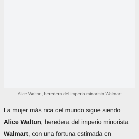
Alice Walton, heredera del imperio minorista Walmart
La mujer más rica del mundo sigue siendo
Alice Walton
, heredera del imperio minorista
Walmart
, con una fortuna estimada en