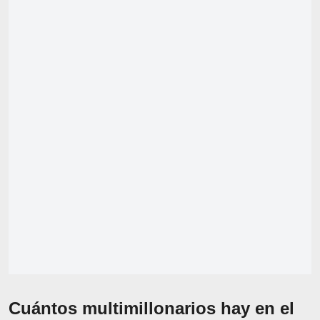
Cuántos multimillonarios hay en el