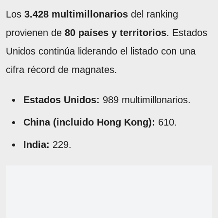
Los
3.428 multimillonarios
del ranking
provienen de
80 países y territorios
. Estados
Unidos continúa liderando el listado con una
cifra récord de magnates.
Estados Unidos:
989 multimillonarios.
China (incluido Hong Kong):
610.
India:
229.