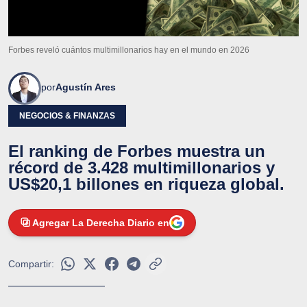
Forbes reveló cuántos multimillonarios hay en el mundo en 2026
por
Agustín Ares
NEGOCIOS & FINANZAS
El ranking de Forbes muestra un
récord de 3.428 multimillonarios y
US$20,1 billones en riqueza global.
Agregar La Derecha Diario en
Compartir: