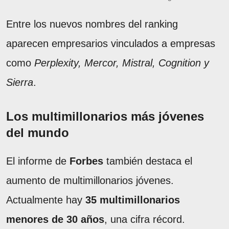
Entre los nuevos nombres del ranking
aparecen empresarios vinculados a empresas
como
Perplexity, Mercor, Mistral, Cognition y
Sierra
.
Los multimillonarios más jóvenes
del mundo
El informe de
Forbes
también destaca el
aumento de multimillonarios jóvenes.
Actualmente hay
35 multimillonarios
menores de 30 años
, una cifra récord.