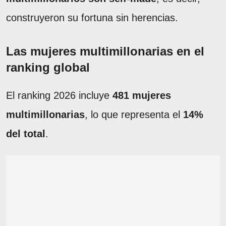
construyeron su fortuna sin herencias.
Las mujeres multimillonarias en el
ranking global
El ranking 2026 incluye
481 mujeres
multimillonarias
, lo que representa el
14%
del total
.