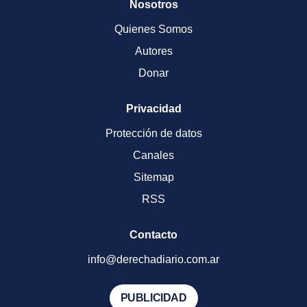
Nosotros
Quienes Somos
Autores
Donar
Privacidad
Protección de datos
Canales
Sitemap
RSS
Contacto
info@derechadiario.com.ar
PUBLICIDAD