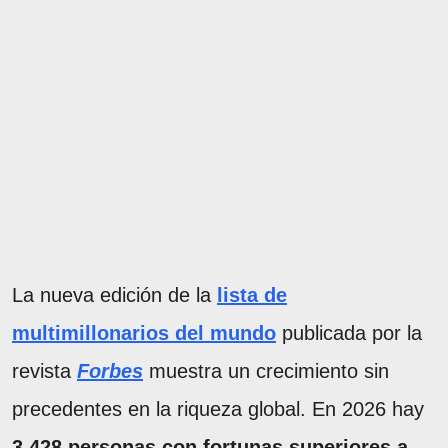
La nueva edición de la
lista de
multimillonarios del mundo
publicada por la
revista
Forbes
muestra un crecimiento sin
precedentes en la riqueza global. En 2026 hay
3.428 personas con fortunas superiores a