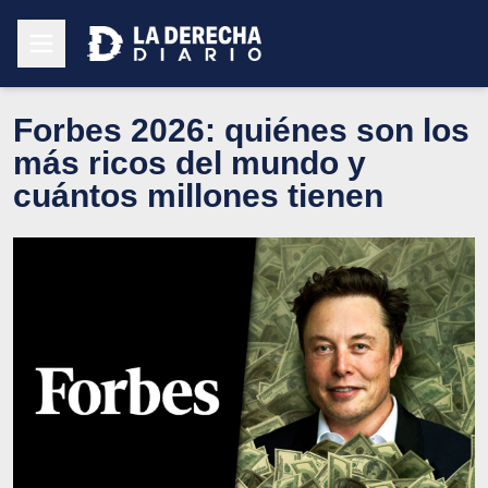
Forbes 2026: quiénes son los
más ricos del mundo y
cuántos millones tienen