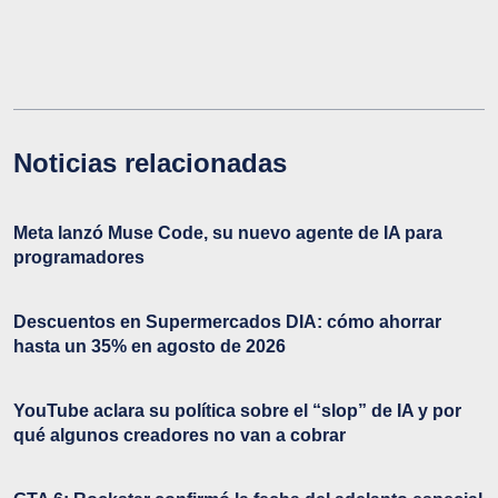
Noticias relacionadas
Meta lanzó Muse Code, su nuevo agente de IA para
programadores
Descuentos en Supermercados DIA: cómo ahorrar
hasta un 35% en agosto de 2026
YouTube aclara su política sobre el “slop” de IA y por
qué algunos creadores no van a cobrar