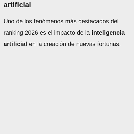
artificial
Uno de los fenómenos más destacados del
ranking 2026 es el impacto de la
inteligencia
artificial
en la creación de nuevas fortunas.