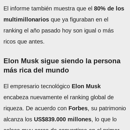
El informe también muestra que el
80% de los
multimillonarios
que ya figuraban en el
ranking el año pasado hoy son igual o más
ricos que antes.
Elon Musk sigue siendo la persona
más rica del mundo
El empresario tecnológico
Elon Musk
encabeza nuevamente el ranking global de
riqueza. De acuerdo con
Forbes
, su patrimonio
alcanza los
US$839.000 millones
, lo que lo