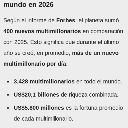
mundo en 2026
Según el informe de
Forbes
, el planeta sumó
400 nuevos multimillonarios
en comparación
con 2025. Esto significa que durante el último
año se creó, en promedio,
más de un nuevo
multimillonario por día
.
3.428 multimillonarios
en todo el mundo.
US$20,1 billones
de riqueza combinada.
US$5.800 millones
es la fortuna promedio
de cada multimillonario.