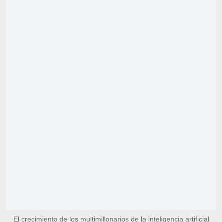
El crecimiento de los multimillonarios de la inteligencia artificial