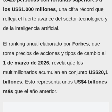
los US$1.000 millones
, una cifra récord que
refleja el fuerte avance del sector tecnológico y
de la inteligencia artificial.
El ranking anual elaborado por
Forbes
, que
toma precios de acciones y tipos de cambio al
1 de marzo de 2026
, revela que los
multimillonarios acumulan en conjunto
US$20,1
billones
. Esto representa unos
US$4 billones
más
que el año anterior.