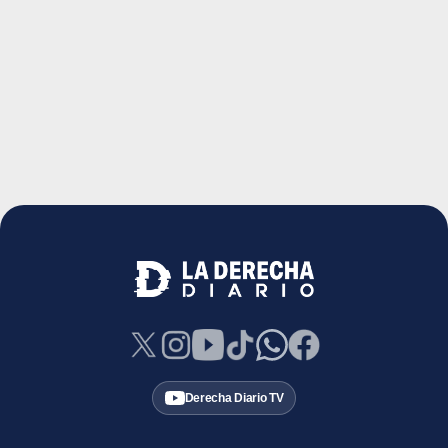
Derecha Diario TV