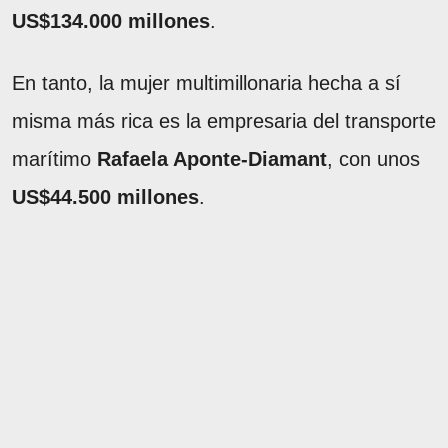
US$134.000 millones
.
En tanto, la mujer multimillonaria hecha a sí
misma más rica es la empresaria del transporte
marítimo
Rafaela Aponte-Diamant
, con unos
US$44.500 millones
.