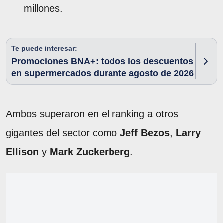
millones.
Te puede interesar:
Promociones BNA+: todos los descuentos
en supermercados durante agosto de 2026
Ambos superaron en el ranking a otros
gigantes del sector como
Jeff Bezos
,
Larry
Ellison
y
Mark Zuckerberg
.