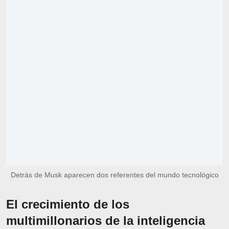
Detrás de Musk aparecen dos referentes del mundo tecnológico
El crecimiento de los
multimillonarios de la inteligencia